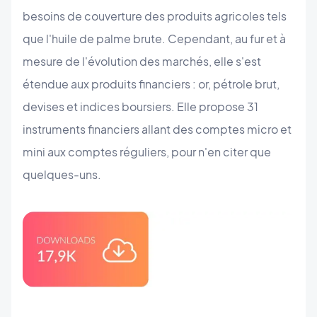
besoins de couverture des produits agricoles tels
que l'huile de palme brute. Cependant, au fur et à
mesure de l'évolution des marchés, elle s'est
étendue aux produits financiers : or, pétrole brut,
devises et indices boursiers. Elle propose 31
instruments financiers allant des comptes micro et
mini aux comptes réguliers, pour n'en citer que
quelques-uns.