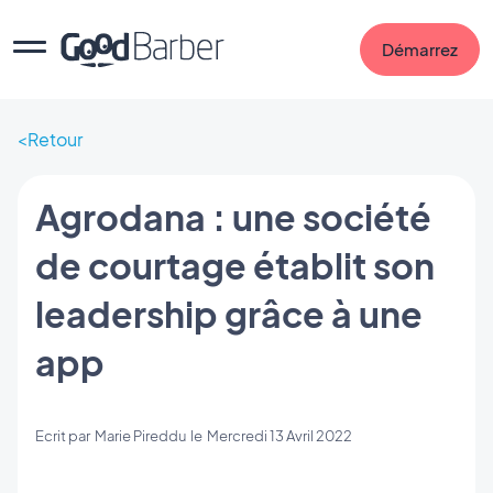
Démarrez
Retour
Agrodana : une société
de courtage établit son
leadership grâce à une
app
Ecrit par
Marie Pireddu
le
Mercredi 13 Avril 2022