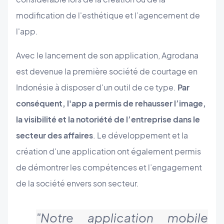
modification de l'esthétique et l’agencement de
l'app.
Avec le lancement de son application, Agrodana
est devenue la première société de courtage en
Indonésie à disposer d'un outil de ce type.
Par
conséquent, l'app a permis de rehausser l’image,
la visibilité et la notoriété de l’entreprise dans le
secteur des affaires
. Le développement et la
création d'une application ont également permis
de démontrer les compétences et l’engagement
de la société envers son secteur.
"Notre application mobile