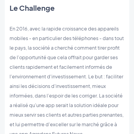
Le Challenge
En 2016, avec la rapide croissance des appareils
mobiles - en particulier des téléphones - dans tout
le pays, la société a cherché comment tirer profit
de l'opportunité que cela offrait pour garder ses
clients rapidement et facilement informés de
l'environnement d'investissement. Le but : faciliter
ainsi les décisions d'investissement, mieux
informées, dans l’espoir de les corriger. La société
a réalisé qu'une app serait la solution idéale pour
mieux servir ses clients et autres parties prenantes,
et lui permettre d'exceller sur le marché grâce à
une app Agrodana Futures News.