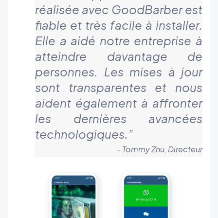
réalisée avec GoodBarber est
fiable et très facile à installer.
Elle a aidé notre entreprise à
atteindre davantage de
personnes. Les mises à jour
sont transparentes et nous
aident également à affronter
les dernières avancées
technologiques.
”
- Tommy Zhu, Directeur