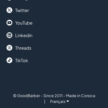
Twitter
YouTube
Linkedin
Threads
TikTok
© GoodBarber - Since 2011 - Made in Corsica
Français