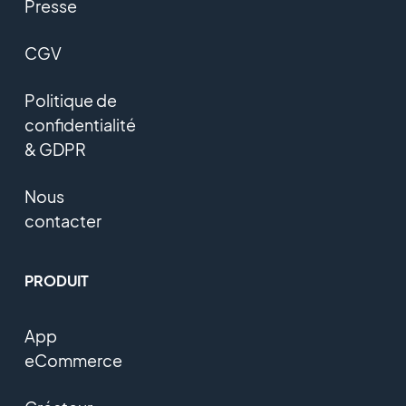
Presse
CGV
Politique de
confidentialité
& GDPR
Nous
contacter
PRODUIT
App
eCommerce