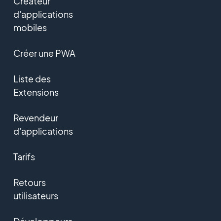
Créateur
d'applications
mobiles
Créer une PWA
Liste des
Extensions
Revendeur
d'applications
Tarifs
Retours
utilisateurs