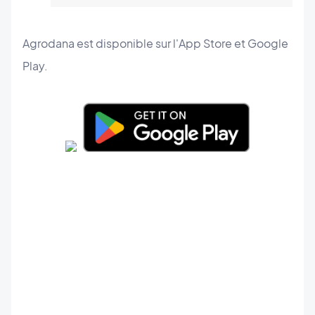
Agrodana est disponible sur l'App Store et Google
Play.