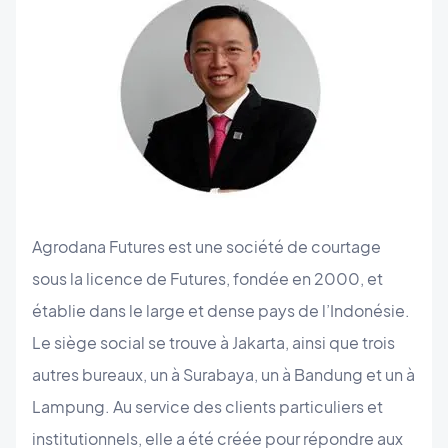
Agrodana Futures est une société de courtage
sous la licence de Futures, fondée en 2000, et
établie dans le large et dense pays de l’Indonésie.
Le siège social se trouve à Jakarta, ainsi que trois
autres bureaux, un à Surabaya, un à Bandung et un à
Lampung. Au service des clients particuliers et
institutionnels, elle a été créée pour répondre aux