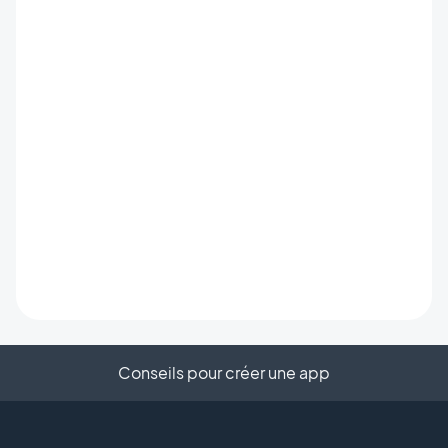
Conseils pour créer une app