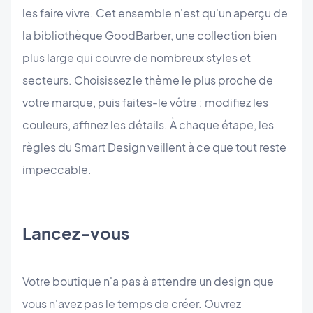
les faire vivre. Cet ensemble n'est qu'un aperçu de
la bibliothèque GoodBarber, une collection bien
plus large qui couvre de nombreux styles et
secteurs. Choisissez le thème le plus proche de
votre marque, puis faites-le vôtre : modifiez les
couleurs, affinez les détails. À chaque étape, les
règles du Smart Design veillent à ce que tout reste
impeccable.
Lancez-vous
Votre boutique n'a pas à attendre un design que
vous n'avez pas le temps de créer. Ouvrez