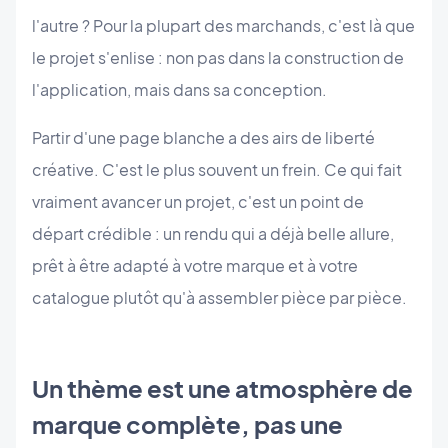
l'autre ? Pour la plupart des marchands, c'est là que
le projet s'enlise : non pas dans la construction de
l'application, mais dans sa conception.
Partir d'une page blanche a des airs de liberté
créative. C'est le plus souvent un frein. Ce qui fait
vraiment avancer un projet, c'est un point de
départ crédible : un rendu qui a déjà belle allure,
prêt à être adapté à votre marque et à votre
catalogue plutôt qu'à assembler pièce par pièce.
Un thème est une atmosphère de
marque complète, pas une