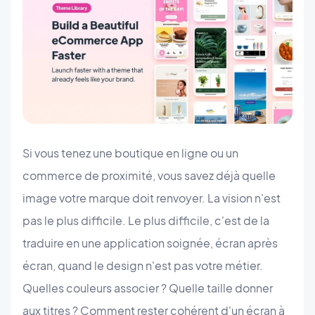
Si vous tenez une boutique en ligne ou un
commerce de proximité, vous savez déjà quelle
image votre marque doit renvoyer. La vision n'est
pas le plus difficile. Le plus difficile, c'est de la
traduire en une application soignée, écran après
écran, quand le design n'est pas votre métier.
Quelles couleurs associer ? Quelle taille donner
aux titres ? Comment rester cohérent d'un écran à