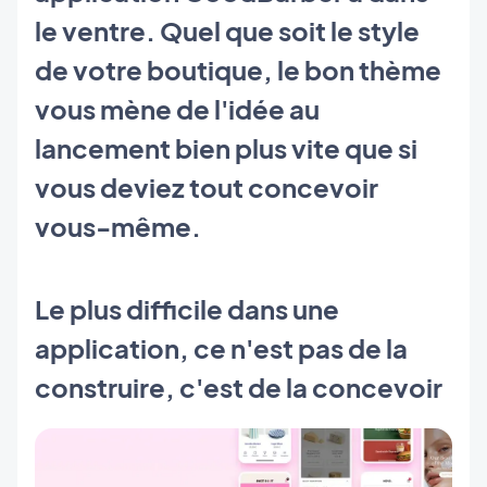
le ventre. Quel que soit le style
de votre boutique, le bon thème
vous mène de l'idée au
lancement bien plus vite que si
vous deviez tout concevoir
vous-même.
Le plus difficile dans une
application, ce n'est pas de la
construire, c'est de la concevoir