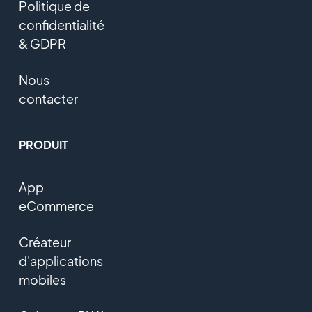
Politique de
confidentialité
& GDPR
Nous
contacter
PRODUIT
App
eCommerce
Créateur
d'applications
mobiles