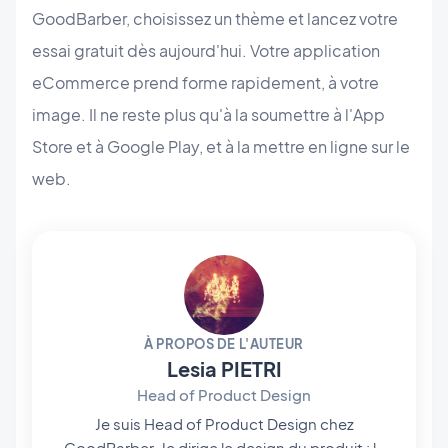
GoodBarber, choisissez un thème et lancez votre
essai gratuit dès aujourd'hui. Votre application
eCommerce prend forme rapidement, à votre
image. Il ne reste plus qu'à la soumettre à l'App
Store et à Google Play, et à la mettre en ligne sur le
web.
À PROPOS DE L'AUTEUR
Lesia PIETRI
Head of Product Design
Je suis Head of Product Design chez
GoodBarber. Je dirige le design du produit : le