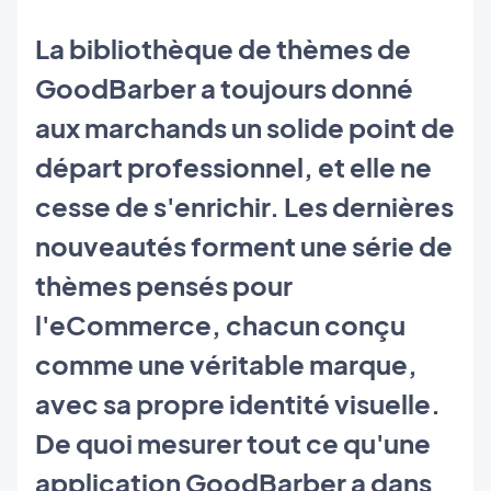
La bibliothèque de thèmes de
GoodBarber a toujours donné
aux marchands un solide point de
départ professionnel, et elle ne
cesse de s'enrichir. Les dernières
nouveautés forment une série de
thèmes pensés pour
l'eCommerce, chacun conçu
comme une véritable marque,
avec sa propre identité visuelle.
De quoi mesurer tout ce qu'une
application GoodBarber a dans