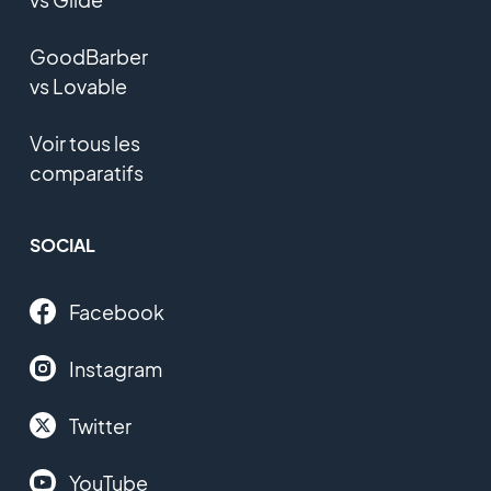
GoodBarber
vs Lovable
Voir tous les
comparatifs
SOCIAL
Facebook
Instagram
Twitter
YouTube