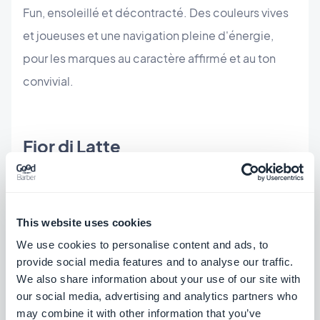
Fun, ensoleillé et décontracté. Des couleurs vives
et joueuses et une navigation pleine d'énergie,
pour les marques au caractère affirmé et au ton
convivial.
Fior di Latte
This website uses cookies
We use cookies to personalise content and ads, to
provide social media features and to analyse our traffic.
We also share information about your use of our site with
our social media, advertising and analytics partners who
may combine it with other information that you’ve