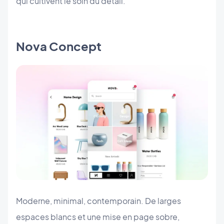
qui cultivent le soin du détail.
Nova Concept
Moderne, minimal, contemporain. De larges
espaces blancs et une mise en page sobre,