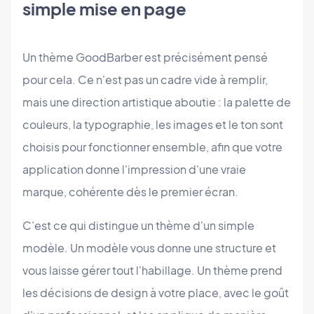
simple mise en page
Un thème GoodBarber est précisément pensé
pour cela. Ce n'est pas un cadre vide à remplir,
mais une direction artistique aboutie : la palette de
couleurs, la typographie, les images et le ton sont
choisis pour fonctionner ensemble, afin que votre
application donne l'impression d'une vraie
marque, cohérente dès le premier écran.
C'est ce qui distingue un thème d'un simple
modèle. Un modèle vous donne une structure et
vous laisse gérer tout l'habillage. Un thème prend
les décisions de design à votre place, avec le goût