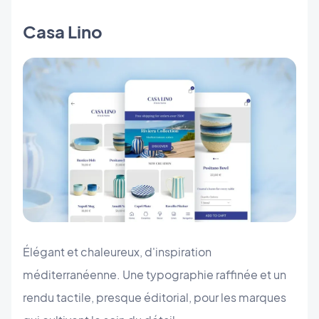
Casa Lino
Élégant et chaleureux, d'inspiration
méditerranéenne. Une typographie raffinée et un
rendu tactile, presque éditorial, pour les marques