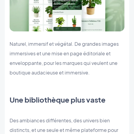
Naturel, immersif et végétal. De grandes images
immersives et une mise en page éditoriale et
enveloppante, pour les marques qui veulent une
boutique audacieuse et immersive.
Une bibliothèque plus vaste
Des ambiances différentes, des univers bien
distincts, et une seule et même plateforme pour