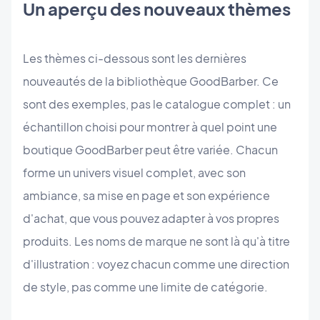
Un aperçu des nouveaux thèmes
Les thèmes ci-dessous sont les dernières
nouveautés de la bibliothèque GoodBarber. Ce
sont des exemples, pas le catalogue complet : un
échantillon choisi pour montrer à quel point une
boutique GoodBarber peut être variée. Chacun
forme un univers visuel complet, avec son
ambiance, sa mise en page et son expérience
d'achat, que vous pouvez adapter à vos propres
produits. Les noms de marque ne sont là qu'à titre
d'illustration : voyez chacun comme une direction
de style, pas comme une limite de catégorie.