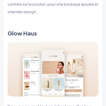
centrée sur le produit, pour une boutique épurée et
orientée design.
Glow Haus