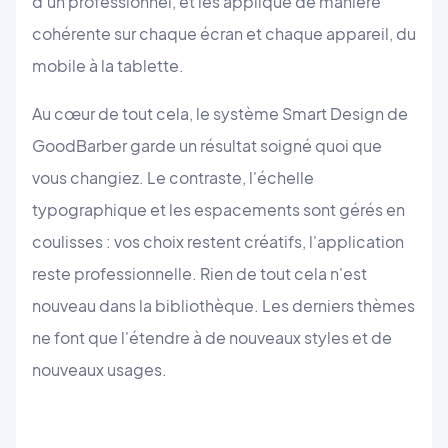
d'un professionnel, et les applique de manière
cohérente sur chaque écran et chaque appareil, du
mobile à la tablette.
Au cœur de tout cela, le système Smart Design de
GoodBarber garde un résultat soigné quoi que
vous changiez. Le contraste, l'échelle
typographique et les espacements sont gérés en
coulisses : vos choix restent créatifs, l'application
reste professionnelle. Rien de tout cela n'est
nouveau dans la bibliothèque. Les derniers thèmes
ne font que l'étendre à de nouveaux styles et de
nouveaux usages.