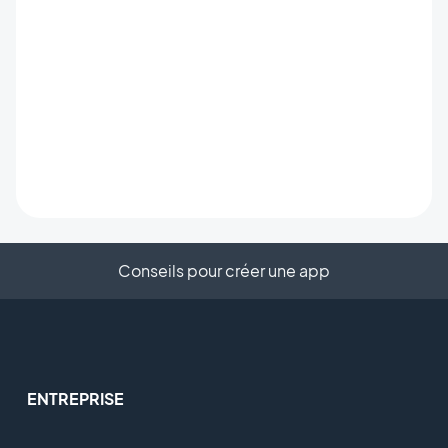
Conseils pour créer une app
ENTREPRISE