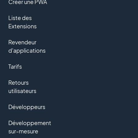
Créer une PWA
Liste des
Extensions
Revendeur
d'applications
Tarifs
Retours
utilisateurs
Développeurs
Développement
sur-mesure