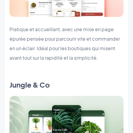
Pratique et accueillant, avec une mise en page
épurée pensée pour parcourir vite et commander
en un éclair. Idéal pour les boutiques qui misent
avant tout sur la rapidité et la simplicité.
Jungle & Co