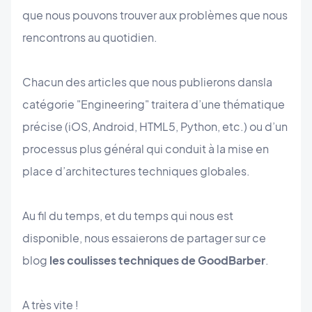
que nous pouvons trouver aux problèmes que nous
rencontrons au quotidien.
Chacun des articles que nous publierons dansla
catégorie "Engineering" traitera d’une thématique
précise (iOS, Android, HTML5, Python, etc.) ou d’un
processus plus général qui conduit à la mise en
place d’architectures techniques globales.
Au fil du temps, et du temps qui nous est
disponible, nous essaierons de partager sur ce
blog
les coulisses techniques de GoodBarber
.
A très vite !