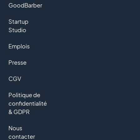
GoodBarber
Startup
Studio
Emplois
Presse
CGV
Politique de
confidentialité
& GDPR
Nous
contacter