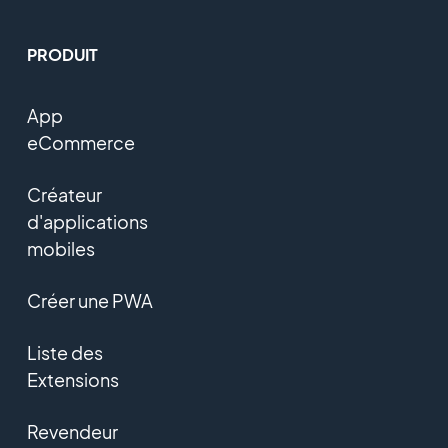
PRODUIT
App
eCommerce
Créateur
d'applications
mobiles
Créer une PWA
Liste des
Extensions
Revendeur