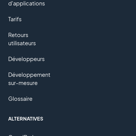
d'applications
Tarifs
Retours
utilisateurs
Développeurs
Développement
sur-mesure
Glossaire
ALTERNATIVES