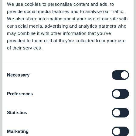
We use cookies to personalise content and ads, to
provide social media features and to analyse our traffic.
We also share information about your use of our site with
our social media, advertising and analytics partners who
may combine it with other information that you’ve
provided to them or that they’ve collected from your use
of their services.
Consent
Necessary
Selection
Preferences
Statistics
Marketing