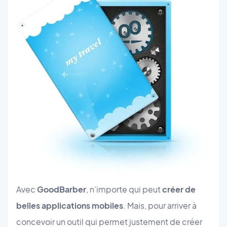
Avec
GoodBarber
, n’importe qui peut
créer de
belles applications mobiles
. Mais, pour arriver à
concevoir un outil qui permet justement de créer