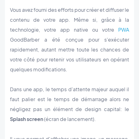
Vous avez fourni des efforts pour créer et diffuser le
contenu de votre app. Même si, grâce à la
technologie, votre app native ou votre
PWA
GoodBarber a été conçue pour s'exécuter
rapidement, autant mettre toute les chances de
votre côté pour retenir vos utilisateurs en opérant
quelques modifications.
Dans une app, le temps d'attente majeur auquel il
faut palier est le temps de démarrage alors ne
négligez pas un élément de design capital: le
Splash screen
(écran de lancement).
Il vous permet d'afficher une image, un message,