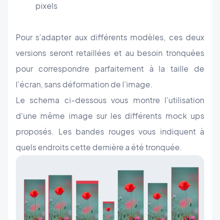
pixels
Pour s'adapter aux différents modèles, ces deux
versions seront retaillées et au besoin tronquées
pour correspondre parfaitement à la taille de
l'écran, sans déformation de l'image.
Le schema ci-dessous vous montre l'utilisation
d'une même image sur les différents mock ups
proposés. Les bandes rouges vous indiquent à
quels endroits cette dernière a été tronquée.