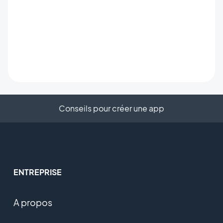
Conseils pour créer une app
ENTREPRISE
A propos