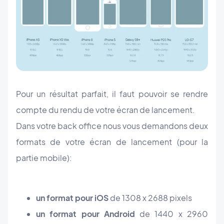
Pour un résultat parfait, il faut pouvoir se rendre
compte du rendu de votre écran de lancement.
Dans votre back office nous vous demandons deux
formats de votre écran de lancement (pour la
partie mobile):
un format pour iOS
de 1308 x 2688 pixels
un format pour Android
de 1440 x 2960