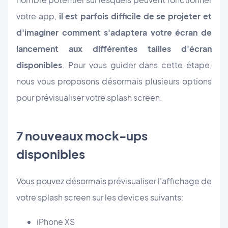
votre app,
il est parfois difficile de se projeter et
d'imaginer comment s'adaptera votre écran de
lancement aux différentes tailles d'écran
disponibles
. Pour vous guider dans cette étape,
nous vous proposons désormais plusieurs options
pour prévisualiser votre splash screen.
7 nouveaux mock-ups
disponibles
Vous pouvez désormais prévisualiser l'affichage de
votre splash screen sur les devices suivants:
iPhone XS