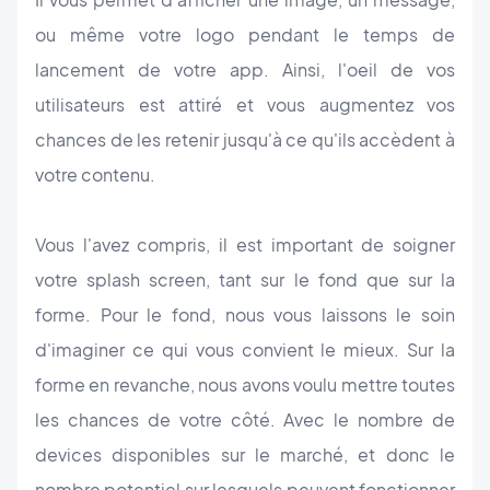
ou même votre logo pendant le temps de
lancement de votre app. Ainsi, l'oeil de vos
utilisateurs est attiré et vous augmentez vos
chances de les retenir jusqu'à ce qu'ils accèdent à
votre contenu.
Vous l'avez compris, il est important de soigner
votre splash screen, tant sur le fond que sur la
forme. Pour le fond, nous vous laissons le soin
d'imaginer ce qui vous convient le mieux. Sur la
forme en revanche, nous avons voulu mettre toutes
les chances de votre côté. Avec le nombre de
devices disponibles sur le marché, et donc le
nombre potentiel sur lesquels peuvent fonctionner