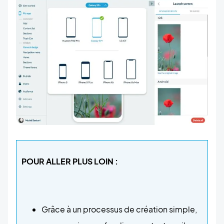
POUR ALLER PLUS LOIN :
Grâce à un processus de création simple,