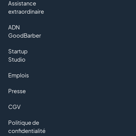
Assistance
extraordinaire
ADN
GoodBarber
Startup
Studio
Emplois
Presse
CGV
Politique de
confidentialité