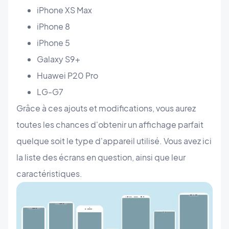
iPhone XS Max
iPhone 8
iPhone 5
Galaxy S9+
Huawei P20 Pro
LG-G7
Grâce à ces ajouts et modifications, vous aurez
toutes les chances d'obtenir un affichage parfait
quelque soit le type d'appareil utilisé. Vous avez ici
la liste des écrans en question, ainsi que leur
caractéristiques.