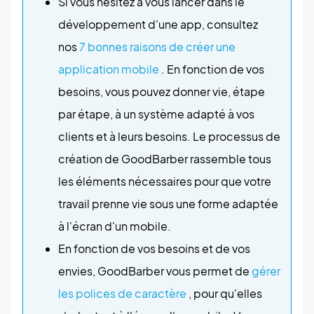
Si vous hésitez à vous lancer dans le
développement d'une app, consultez
nos
7 bonnes raisons de créer une
application mobile
. En fonction de vos
besoins, vous pouvez donner vie, étape
par étape, à un système adapté à vos
clients et à leurs besoins. Le processus de
création de GoodBarber rassemble tous
les éléments nécessaires pour que votre
travail prenne vie sous une forme adaptée
à l'écran d'un mobile.
En fonction de vos besoins et de vos
envies, GoodBarber vous permet de
gérer
les polices de caractère
, pour qu'elles