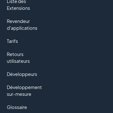
Liste des
Extensions
Revendeur
d'applications
Tarifs
Retours
utilisateurs
Développeurs
Développement
sur-mesure
Glossaire