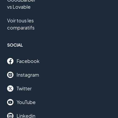
vs Lovable
Voir tous les
comparatifs
SOCIAL
Facebook
Instagram
Twitter
YouTube
Linkedin