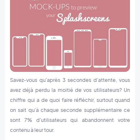
Savez-vous qu'après 3 secondes d'attente, vous
avez déjà perdu la moitié de vos utilisateurs? Un
chiffre qui a de quoi faire réfléchir, surtout quand
on sait qu'à chaque seconde supplémentaire ce
sont 7% d'utilisateurs qui abandonnent votre
contenu à leur tour.