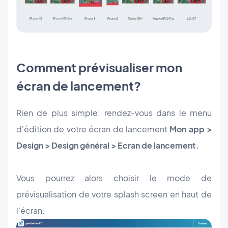
Comment prévisualiser mon
écran de lancement?
Rien de plus simple: rendez-vous dans le menu
d'édition de votre écran de lancement
Mon app >
Design > Design général > Ecran de lancement.
Vous pourrez alors choisir le mode de
prévisualisation de votre splash screen en haut de
l'écran.