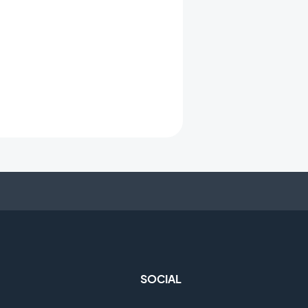
SOCIAL