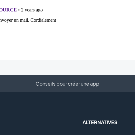
Conseils pour créer une app
ALTERNATIVES