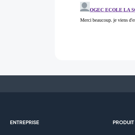
ENTREPRISE
PRODUIT