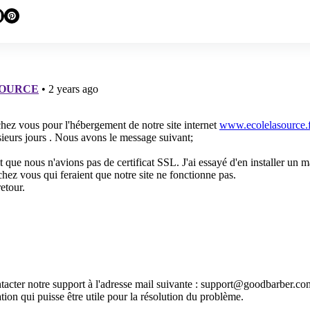
en dans les commentaires.