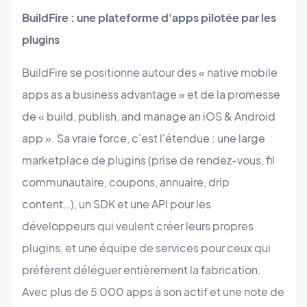
BuildFire : une plateforme d'apps pilotée par les
plugins
BuildFire se positionne autour des « native mobile
apps as a business advantage » et de la promesse
de « build, publish, and manage an iOS & Android
app ». Sa vraie force, c'est l'étendue : une large
marketplace de plugins (prise de rendez-vous, fil
communautaire, coupons, annuaire, drip
content…), un SDK et une API pour les
développeurs qui veulent créer leurs propres
plugins, et une équipe de services pour ceux qui
préfèrent déléguer entièrement la fabrication.
Avec plus de 5 000 apps à son actif et une note de