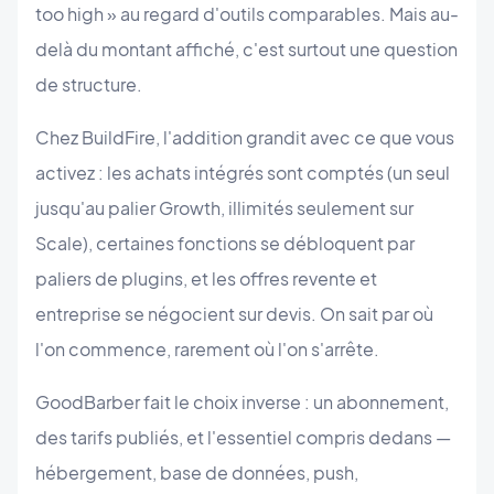
too high » au regard d'outils comparables. Mais au-
delà du montant affiché, c'est surtout une question
de structure.
Chez BuildFire, l'addition grandit avec ce que vous
activez : les achats intégrés sont comptés (un seul
jusqu'au palier Growth, illimités seulement sur
Scale), certaines fonctions se débloquent par
paliers de plugins, et les offres revente et
entreprise se négocient sur devis. On sait par où
l'on commence, rarement où l'on s'arrête.
GoodBarber fait le choix inverse : un abonnement,
des tarifs publiés, et l'essentiel compris dedans —
hébergement, base de données, push,