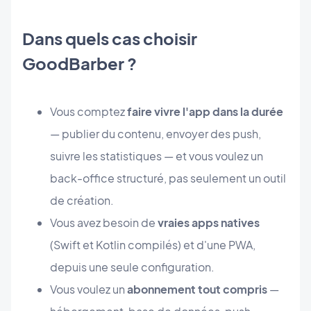
Dans quels cas choisir
GoodBarber ?
Vous comptez
faire vivre l'app dans la durée
— publier du contenu, envoyer des push,
suivre les statistiques — et vous voulez un
back-office structuré, pas seulement un outil
de création.
Vous avez besoin de
vraies apps natives
(Swift et Kotlin compilés) et d'une PWA,
depuis une seule configuration.
Vous voulez un
abonnement tout compris
—