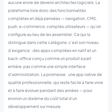
aucune envie de devenir architectes logiciels. La
plateforme livre donc des fonctionnalités
complètes et déjà pensées — navigation, CMS,
push, e-commerce, comptes utilisateurs — qu'on
configure au lieu de les assembler. Ce qui la
distingue dans cette catégorie, c'est son niveau
d'exigence : des apps compilées en natif et un
back-office conçu comme un produit à part
entière, pas comme une simple interface
d'administration. La promesse : une app native de
qualité professionnelle, qui reste facile à faire vivre
et à faire évoluer pendant des années — pour
environ un dixième du coût total d'un
développement sur mesure.