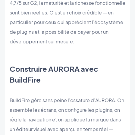
4,7/5 sur G2, la maturité et la richesse fonctionnelle
sont bien réelles. C'est un choix crédible — en
particulier pour ceux qui apprécient l'écosystème
de plugins et la possibilité de payer pour un
développement sur mesure.
Construire AURORA avec
BuildFire
BuildFire gère sans peine l'ossature d'AURORA. On
assemble les écrans, on configure les plugins, on
règle la navigation et on applique la marque dans
un éditeur visuel avec aperçu en temps réel —