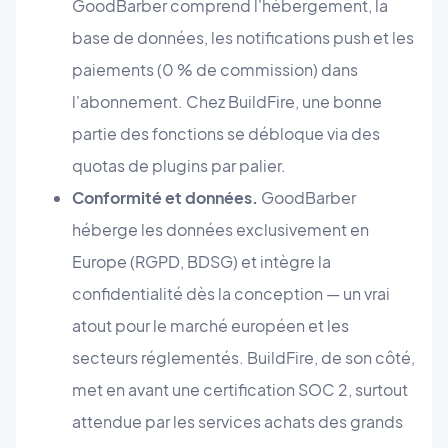
GoodBarber comprend l'hébergement, la
base de données, les notifications push et les
paiements (0 % de commission) dans
l'abonnement. Chez BuildFire, une bonne
partie des fonctions se débloque via des
quotas de plugins par palier.
Conformité et données.
GoodBarber
héberge les données exclusivement en
Europe (RGPD, BDSG) et intègre la
confidentialité dès la conception — un vrai
atout pour le marché européen et les
secteurs réglementés. BuildFire, de son côté,
met en avant une certification SOC 2, surtout
attendue par les services achats des grands