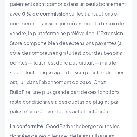
paiements sont compris dans un seul abonnement,
avec
0 % de commission
sur les transactions e-
commerce — ainsi, le jour où un projet a besoin de
vendre, la plateforme ne prélève rien. L'Extension
Store comporte bien des extensions payantes (à
côté de nombreuses gratuites) pour des besoins
pointus — tout n'est donc pas gratuit — mais le
socle dont chaque app a besoin pour fonctionner
est, lui, dans l'abonnement de base. Chez
BuildFire, une plus grande part de ces fonctions
reste conditionnée à des quotas de plugins par
palier et au décompte des achats intégrés.
La conformité.
GoodBarber héberge toutes les
données de ses clients et de leurs utilisateurs