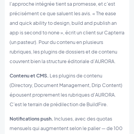
l'approche intégrée tient sa promesse, et c'est
précisément ce que saluent les avis. « The ease
and quick ability to design, build and publish an
app is second to none », écrit un client sur Capterra
(un pasteur). Pour du contenu en plusieurs
rubriques, les plugins de dossiers et de contenu
couvrent bien la structure éditoriale d'AURORA.
Contenu et CMS.
Les plugins de contenu
(Directory, Document Management, Drip Content)
épousent proprement les rubriques d'AURORA.
C'est le terrain de prédilection de BuildFire.
Notifications push.
Incluses, avec des quotas
mensuels qui augmentent selon le palier — de 100