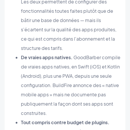
Les deux permettent de configurer des
fonctionnalités toutes faites plutôt que de
bâtir une base de données — mais ils
s'écartent sur la qualité des apps produites,
ce qui est compris dans l'abonnement et la
structure des tarifs.
De vraies apps natives.
GoodBarber compile
de vraies apps natives, en Swift (iOS) et Kotlin
(Android), plus une PWA, depuis une seule
configuration. BuildFire annonce des « native
mobile apps » mais ne documente pas
publiquement la façon dont ses apps sont
construites.
Tout compris contre budget de plugins.