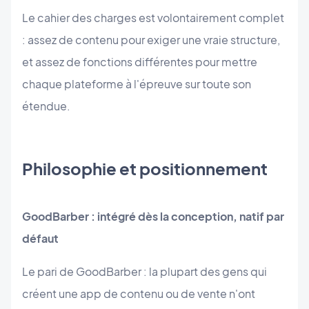
Le cahier des charges est volontairement complet
: assez de contenu pour exiger une vraie structure,
et assez de fonctions différentes pour mettre
chaque plateforme à l'épreuve sur toute son
étendue.
Philosophie et positionnement
GoodBarber : intégré dès la conception, natif par
défaut
Le pari de GoodBarber : la plupart des gens qui
créent une app de contenu ou de vente n'ont