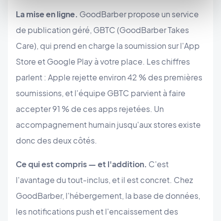
La mise en ligne.
GoodBarber propose un service
de publication géré, GBTC (GoodBarber Takes
Care), qui prend en charge la soumission sur l'App
Store et Google Play à votre place. Les chiffres
parlent : Apple rejette environ 42 % des premières
soumissions, et l'équipe GBTC parvient à faire
accepter 91 % de ces apps rejetées. Un
accompagnement humain jusqu'aux stores existe
donc des deux côtés.
Ce qui est compris — et l'addition.
C'est
l'avantage du tout-inclus, et il est concret. Chez
GoodBarber, l'hébergement, la base de données,
les notifications push et l'encaissement des