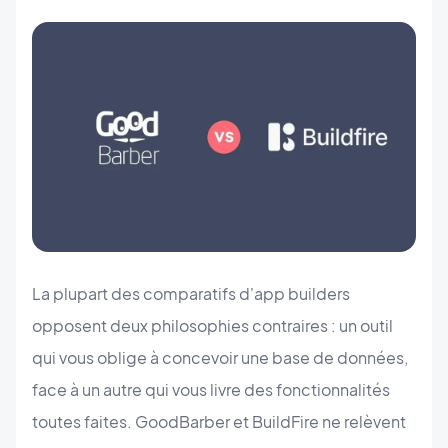
La plupart des comparatifs d'app builders
opposent deux philosophies contraires : un outil
qui vous oblige à concevoir une base de données,
face à un autre qui vous livre des fonctionnalités
toutes faites. GoodBarber et BuildFire ne relèvent