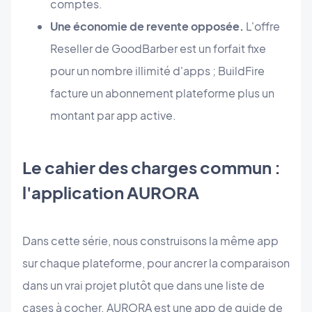
comptes.
Une économie de revente opposée.
L'offre
Reseller de GoodBarber est un forfait fixe
pour un nombre illimité d'apps ; BuildFire
facture un abonnement plateforme plus un
montant par app active.
Le cahier des charges commun :
l'application AURORA
Dans cette série, nous construisons la même app
sur chaque plateforme, pour ancrer la comparaison
dans un vrai projet plutôt que dans une liste de
cases à cocher. AURORA est une app de guide de