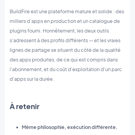
BuildFire est une plateforme mature et solide : des
milliers d'apps en production et un catalogue de
plugins fourni. Honnêtement, les deux outils
s'adressent à des profils différents — et les vraies
lignes de partage se situent du côté de la qualité
des apps produites, de ce qui est compris dans
l'abonnement, et du coût d'exploitation d'un parc
d'apps sur la durée.
À retenir
Même philosophie, exécution différente.