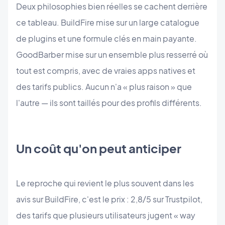
Deux philosophies bien réelles se cachent derrière
ce tableau. BuildFire mise sur un large catalogue
de plugins et une formule clés en main payante.
GoodBarber mise sur un ensemble plus resserré où
tout est compris, avec de vraies apps natives et
des tarifs publics. Aucun n'a « plus raison » que
l'autre — ils sont taillés pour des profils différents.
Un coût qu'on peut anticiper
Le reproche qui revient le plus souvent dans les
avis sur BuildFire, c'est le prix : 2,8/5 sur Trustpilot,
des tarifs que plusieurs utilisateurs jugent « way