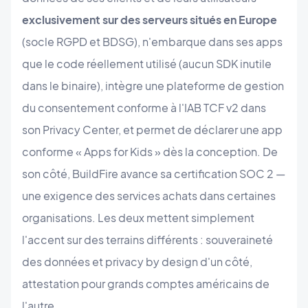
exclusivement sur des serveurs situés en Europe
(socle RGPD et BDSG), n'embarque dans ses apps
que le code réellement utilisé (aucun SDK inutile
dans le binaire), intègre une plateforme de gestion
du consentement conforme à l'IAB TCF v2 dans
son Privacy Center, et permet de déclarer une app
conforme « Apps for Kids » dès la conception. De
son côté, BuildFire avance sa certification SOC 2 —
une exigence des services achats dans certaines
organisations. Les deux mettent simplement
l'accent sur des terrains différents : souveraineté
des données et privacy by design d'un côté,
attestation pour grands comptes américains de
l'autre.