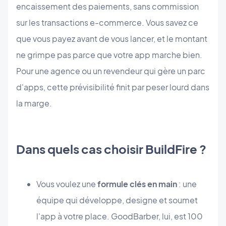
encaissement des paiements, sans commission
sur les transactions e-commerce. Vous savez ce
que vous payez avant de vous lancer, et le montant
ne grimpe pas parce que votre app marche bien.
Pour une agence ou un revendeur qui gère un parc
d'apps, cette prévisibilité finit par peser lourd dans
la marge.
Dans quels cas choisir BuildFire ?
Vous voulez une
formule clés en main
: une
équipe qui développe, designe et soumet
l'app à votre place. GoodBarber, lui, est 100