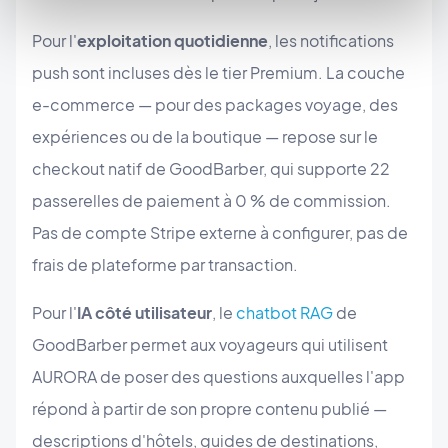
Pour l'
exploitation quotidienne
, les notifications
push sont incluses dès le tier Premium. La couche
e-commerce — pour des packages voyage, des
expériences ou de la boutique — repose sur le
checkout natif de GoodBarber, qui supporte 22
passerelles de paiement à 0 % de commission.
Pas de compte Stripe externe à configurer, pas de
frais de plateforme par transaction.
Pour l'
IA côté utilisateur
, le
chatbot RAG
de
GoodBarber permet aux voyageurs qui utilisent
AURORA de poser des questions auxquelles l'app
répond à partir de son propre contenu publié —
descriptions d'hôtels, guides de destinations,