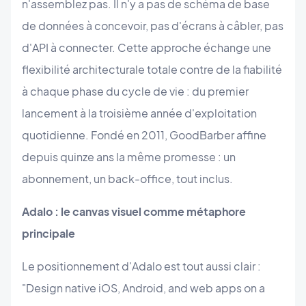
n'assemblez pas. Il n'y a pas de schéma de base
de données à concevoir, pas d'écrans à câbler, pas
d'API à connecter. Cette approche échange une
flexibilité architecturale totale contre de la fiabilité
à chaque phase du cycle de vie : du premier
lancement à la troisième année d'exploitation
quotidienne. Fondé en 2011, GoodBarber affine
depuis quinze ans la même promesse : un
abonnement, un back-office, tout inclus.
Adalo : le canvas visuel comme métaphore
principale
Le positionnement d'Adalo est tout aussi clair :
"Design native iOS, Android, and web apps on a