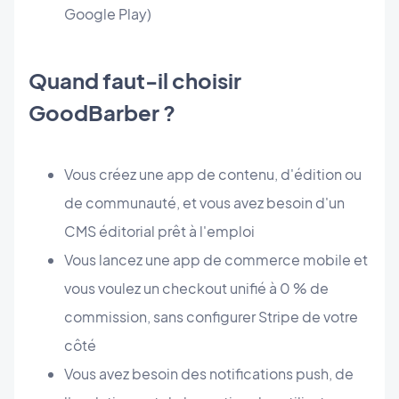
Google Play)
Quand faut-il choisir
GoodBarber ?
Vous créez une app de contenu, d'édition ou
de communauté, et vous avez besoin d'un
CMS éditorial prêt à l'emploi
Vous lancez une app de commerce mobile et
vous voulez un checkout unifié à 0 % de
commission, sans configurer Stripe de votre
côté
Vous avez besoin des notifications push, de