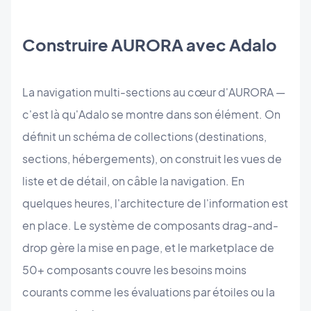
Construire AURORA avec Adalo
La navigation multi-sections au cœur d'AURORA —
c'est là qu'Adalo se montre dans son élément. On
définit un schéma de collections (destinations,
sections, hébergements), on construit les vues de
liste et de détail, on câble la navigation. En
quelques heures, l'architecture de l'information est
en place. Le système de composants drag-and-
drop gère la mise en page, et le marketplace de
50+ composants couvre les besoins moins
courants comme les évaluations par étoiles ou la