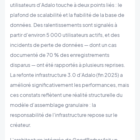
utilisateurs d'Adalo touche à deux points liés : le
plafond de scalabilité et la fiabilité de la base de
données. Des ralentissements sont signalés à
partir d'environ 5 000 utilisateurs actifs, et des
incidents de perte de données — dont un cas
documenté de 70 % des enregistrements
disparus — ont été rapportés à plusieurs reprises.
La refonte infrastructure 3.0 d'Adalo (fin 2025) a
amélioré significativement les performances, mais
ces constats reflètent une réalité structurelle du
modèle d'assemblage granulaire : la
responsabilité de l'infrastructure repose sur le
créateur.
L'architecture intégrée de GoodBarber fait un