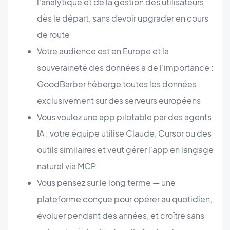
l'analytique et de la gestion des utilisateurs
dès le départ, sans devoir upgrader en cours
de route
Votre audience est en Europe et la
souveraineté des données a de l'importance :
GoodBarber héberge toutes les données
exclusivement sur des serveurs européens
Vous voulez une app pilotable par des agents
IA : votre équipe utilise Claude, Cursor ou des
outils similaires et veut gérer l'app en langage
naturel via MCP
Vous pensez sur le long terme — une
plateforme conçue pour opérer au quotidien,
évoluer pendant des années, et croître sans