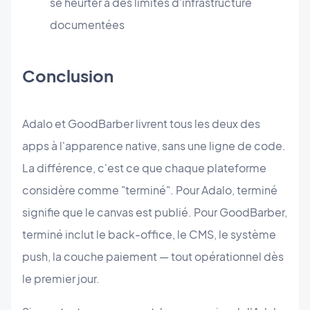
se heurter à des limites d'infrastructure
documentées
Conclusion
Adalo et GoodBarber livrent tous les deux des
apps à l'apparence native, sans une ligne de code.
La différence, c'est ce que chaque plateforme
considère comme "terminé". Pour Adalo, terminé
signifie que le canvas est publié. Pour GoodBarber,
terminé inclut le back-office, le CMS, le système
push, la couche paiement — tout opérationnel dès
le premier jour.