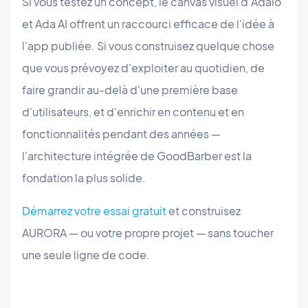
Si vous testez un concept, le canvas visuel d'Adalo
et Ada AI offrent un raccourci efficace de l'idée à
l'app publiée. Si vous construisez quelque chose
que vous prévoyez d'exploiter au quotidien, de
faire grandir au-delà d'une première base
d'utilisateurs, et d'enrichir en contenu et en
fonctionnalités pendant des années —
l'architecture intégrée de GoodBarber est la
fondation la plus solide.
Démarrez votre essai gratuit
et construisez
AURORA — ou votre propre projet — sans toucher
une seule ligne de code.