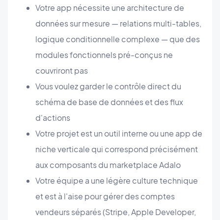
Votre app nécessite une architecture de
données sur mesure — relations multi-tables,
logique conditionnelle complexe — que des
modules fonctionnels pré-conçus ne
couvriront pas
Vous voulez garder le contrôle direct du
schéma de base de données et des flux
d'actions
Votre projet est un outil interne ou une app de
niche verticale qui correspond précisément
aux composants du marketplace Adalo
Votre équipe a une légère culture technique
et est à l'aise pour gérer des comptes
vendeurs séparés (Stripe, Apple Developer,