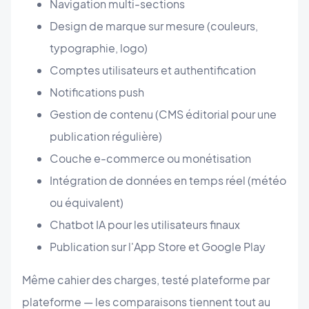
Navigation multi-sections
Design de marque sur mesure (couleurs,
typographie, logo)
Comptes utilisateurs et authentification
Notifications push
Gestion de contenu (CMS éditorial pour une
publication régulière)
Couche e-commerce ou monétisation
Intégration de données en temps réel (météo
ou équivalent)
Chatbot IA pour les utilisateurs finaux
Publication sur l'App Store et Google Play
Même cahier des charges, testé plateforme par
plateforme — les comparaisons tiennent tout au