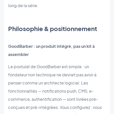
long de la série.
Philosophie & positionnement
GoodBarber : un produit intégré, pas un kit à
assembler
Le postulat de GoodBarber est simple : un
fondateur non technique ne devrait pas avoir à
penser comme un architecte logiciel. Les
fonctionnalités — notifications push, CMS, e-
commerce, authentification — sont livrées pré-
conçues et pré-intégrées. Vous configurez ; vous