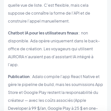
quelle vue de liste. C'est flexible, mais cela
suppose de connaître la forme de l'API et de
construire l'appel manuellement.
Chatbot IA pour les utilisateurs finaux
: non
disponible. Ada opère uniquement dans le back-
office de création. Les voyageurs qui utilisent
AURORA n'auraient pas d'assistant IA intégré à
l'app.
Publication
: Adalo compile l'app React Native et
gère le pipeline de build, mais les soumissions App
Store et Google Play restent la responsabilité du
créateur — avec les coûts associés (Apple
Developer à 99 $/an, Google Play à 25 $ en one-