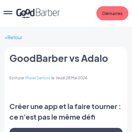
Démarrez
Retour
GoodBarber vs Adalo
Ecrit par
Muriel Santoni
le
Jeudi 28 Mai 2026
Créer une app et la faire tourner :
ce n'est pas le même défi