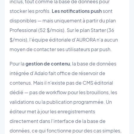
inclus, tout comme la base de données pour
stocker les profils.
Les notifications push
sont
disponibles — mais uniquement à partir du plan
Professional (52 $/mois). Sur le plan Starter (36
$/mois), l'équipe éditoriale d'AURORA n'a aucun
moyen de contacter ses utilisateurs par push.
Pour la
gestion de contenu
, la base de données
intégrée d'Adalo fait office de réservoir de
contenus. Mais il n'existe pas de CMS éditorial
dédié — pas de workflow pour les brouillons, les
validations ou la publication programmée. Un
éditeur met à jour les enregistrements
directement dans l'interface de la base de
données, ce qui fonctionne pour des cas simples,