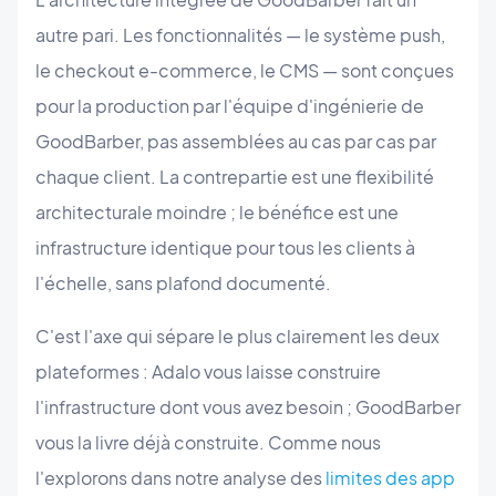
autre pari. Les fonctionnalités — le système push,
le checkout e-commerce, le CMS — sont conçues
pour la production par l'équipe d'ingénierie de
GoodBarber, pas assemblées au cas par cas par
chaque client. La contrepartie est une flexibilité
architecturale moindre ; le bénéfice est une
infrastructure identique pour tous les clients à
l'échelle, sans plafond documenté.
C'est l'axe qui sépare le plus clairement les deux
plateformes : Adalo vous laisse construire
l'infrastructure dont vous avez besoin ; GoodBarber
vous la livre déjà construite. Comme nous
l'explorons dans notre analyse des
limites des app