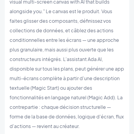
visual multi-screen canvas with AI that builds
alongside you." Le canvas est le produit. Vous
faites glisser des composants, définissez vos
collections de données, et câblez des actions
conditionnelles entre les écrans — une approche
plus granulaire, mais aussi plus ouverte que les
constructeurs intégrés. L'assistant Ada AI,
disponible sur tous les plans, peut générer une app
multi-écrans complète à partir d'une description
textuelle (Magic Start) ou ajouter des
fonctionnalités en langage naturel (Magic Add). La
contrepartie : chaque décision structurelle —
forme de la base de données, logique d'écran, flux
d'actions — revient au créateur.