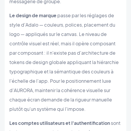
messagerie de groupe.
Le design de marque
passe par les réglages de
style d'Adalo — couleurs, polices, placement du
logo — appliqués sur le canvas. Le niveau de
contrôle visuel est réel, mais il opère composant
par composant : il n'existe pas d'architecture de
tokens de design globale appliquant la hiérarchie
typographique et la sémantique des couleurs à
l'échelle de l'app. Pour le positionnement luxe
d'AURORA, maintenir la cohérence visuelle sur
chaque écran demande de la rigueur manuelle
plutôt qu'un système qui l'impose.
Les comptes utilisateurs et l'authentification
sont