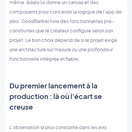
même. Adalo lui donne un canvas et des
composants pour concevoir la logique de l'app de
zéro. GoodBarber livre des fonctionnalités pré-
construites que le créateur configure selon son
projet. Le bon choix dépend de si le projet exige
une architecture sur mesure ou une profondeur
fonctionnelle intégrée et fiable.
Du premier lancement à la
production : là où l'écart se
creuse
L'observation la plus constante dans les avis