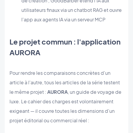
de création ; GoodBarber étend l'IA aux
utilisateurs finaux via un chatbot RAG et ouvre
l'app aux agents IA via un serveur MCP
Le projet commun : l'application
AURORA
Pour rendre les comparaisons concrètes d'un
article à l'autre, tous les articles de la série testent
le même projet :
AURORA
, un guide de voyage de
luxe. Le cahier des charges est volontairement
exigeant — il couvre toutes les dimensions d'un
projet éditorial ou commercial réel :