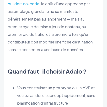
builders no-code
, le coût d'une approche par
assemblage granulaire ne se manifeste
généralement pas au lancement — mais au
premier cycle de mise à jour de contenu, au
premier pic de trafic, et la première fois qu'un
contributeur doit modifier une fiche destination
sans se connecter à une base de données.
Quand faut-il choisir Adalo ?
Vous construisez un prototype ou un MVP et
voulez valider un concept rapidement, sans
planification d'infrastructure