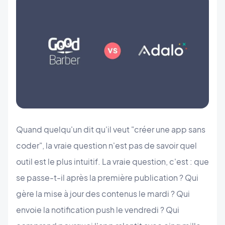
Quand quelqu'un dit qu'il veut "créer une app sans
coder", la vraie question n'est pas de savoir quel
outil est le plus intuitif. La vraie question, c'est : que
se passe-t-il après la première publication ? Qui
gère la mise à jour des contenus le mardi ? Qui
envoie la notification push le vendredi ? Qui