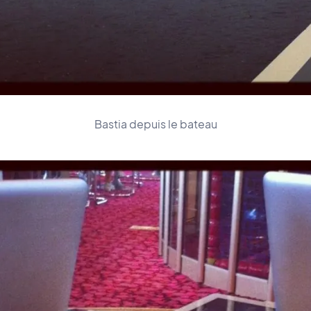
Bastia depuis le bateau