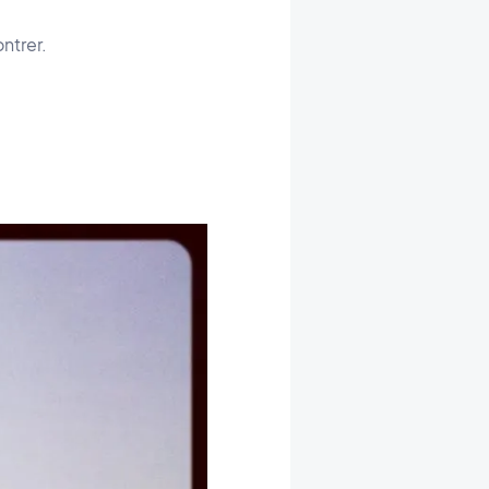
ntrer.