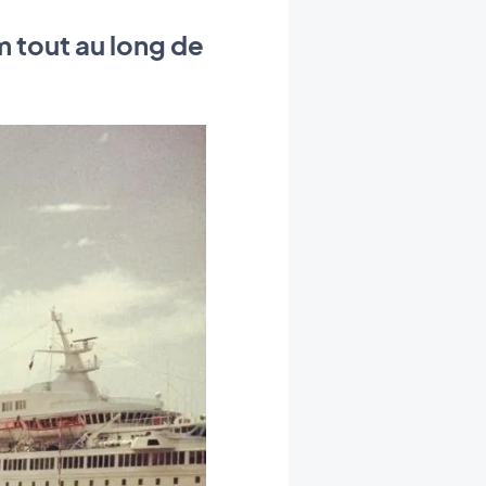
 tout au long de