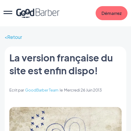
Démarrez
Retour
La version française du
site est enfin dispo!
Ecrit par
GoodBarber Team
le
Mercredi 26 Juin 2013