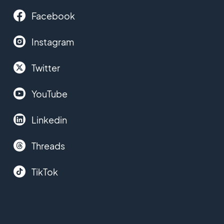
Facebook
Instagram
Twitter
YouTube
Linkedin
Threads
TikTok