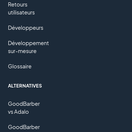
Retours
utilisateurs
Développeurs
Développement
sur-mesure
Glossaire
ALTERNATIVES
GoodBarber
vs Adalo
GoodBarber