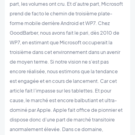
part, les volumes ont cru. Et d’autre part, Microsoft
prend de facto le chemin de troisième plate-
forme mobile derrière Android et WP7. Chez
GoodBarber, nous avons fait le pari, dès 2010 de
WP7, en estimant que Microsoft occuperait la
troisième dans cet environnement dans un avenir
de moyen terme. Si notre vision ne s’est pas
encore réalisée, nous estimons que la tendance
est engagée et en cours de lancement. Car cet
article fait l’impasse sur les tablettes. Et pour
cause, le marché est encore balbutiant et ultra-
dominé par Apple. Apple fait office de pionnier et
dispose donc d’une part de marché transitoire
anormalement élevée. Dans ce domaine,