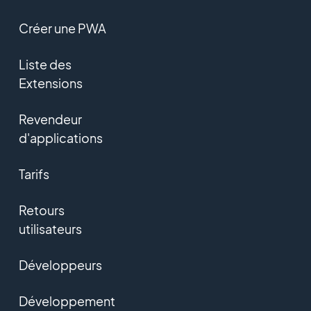
Créer une PWA
Liste des
Extensions
Revendeur
d'applications
Tarifs
Retours
utilisateurs
Développeurs
Développement