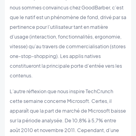
nous sommes convaincus chez GoodBarber, c’est
que le natif est un phénomène de fond, drivé par sa
pertinence pour l’utilisateur tant en matière
d’usage (interaction, fonctionnalités, ergonomie,
vitesse) qu’au travers de commercialisation (stores
one-stop-shopping). Les applis natives
constitueront la principale porte d’entrée vers les
contenus.
L’autre réflexion que nous inspire TechCrunch
cette semaine concerne Microsoft. Certes, il
apparaît que la part de marché de Microsoft baisse
sur la période analysée. De 10,8% à 5,7% entre
août 2010 et novembre 2011. Cependant, d’une