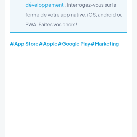
développement
. Interrogez-vous sur la
forme de votre app native, iOS, android ou
PWA. Faites vos choix !
#App Store
#Apple
#Google Play
#Marketing