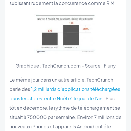
subissant rudement la concurrence comme RIM.
Graphique : TechCrunch.com - Source : Flurry
Le même jour dans un autre article, TechCrunch
parle des
1,2 milliards d’applications téléchargées
dans les stores, entre Noël et le jour de l’an
. Plus
tôt en décembre, le rythme de téléchargement se
situait à 750000 par semaine. Environ 7 millions de
nouveaux iPhones et appareils Android ont été