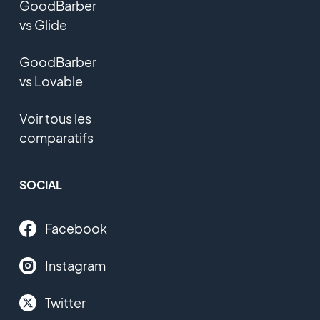
GoodBarber
vs Glide
GoodBarber
vs Lovable
Voir tous les
comparatifs
SOCIAL
Facebook
Instagram
Twitter