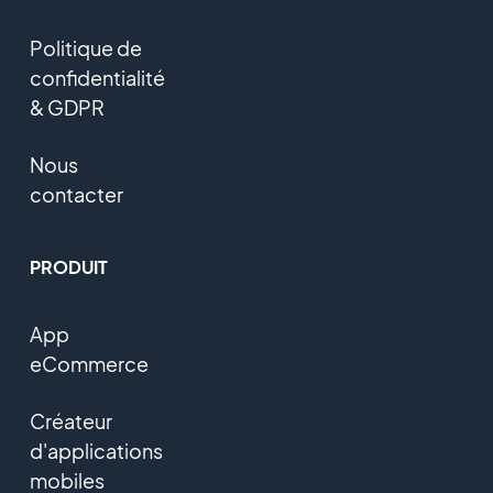
Politique de
confidentialité
& GDPR
Nous
contacter
PRODUIT
App
eCommerce
Créateur
d'applications
mobiles