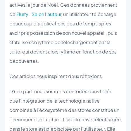
activés le jour de Noël. Ces données proviennent
de
Flurry
.
Selon l’auteur
, un utilisateur télécharge
beaucoup d’applications peu de temps après
avoir pris possession de son nouvel appareil, puis
stabilise son rythme de téléchargement par la
suite, qui devient alors rythmé en fonction de ses
découvertes.
Ces articles nous inspirent deux réflexions.
D’une part, nous sommes confortés dans l’idée
que l'intégration de la technologie native
combinée à l’écosystème des stores constitue un
phénomène de rupture. L’appli native téléchargée
dans le store est plébiscitée par l’utilisateur. Elle