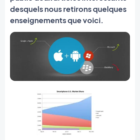
desquels nous retirons quelques
enseignements que voici.