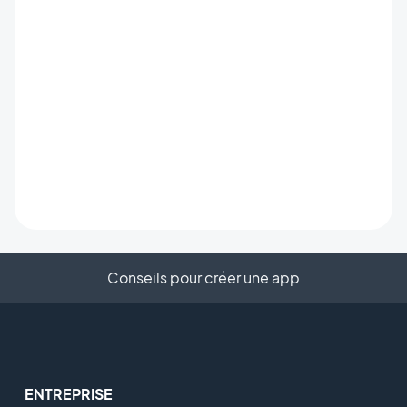
Conseils pour créer une app
ENTREPRISE