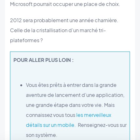
Microsoft pourrait occuper une place de choix.
2012 sera probablement une année charnière.
Celle de la cristallisation d’un marché tri-
plateformes ?
POUR ALLER PLUS LOIN :
Vous êtes prêts à entrer dans la grande
aventure de lancement d’une application,
une grande étape dans votre vie. Mais
connaissez vous tous
les merveilleux
détails sur un mobile.
Renseignez-vous sur
son système.