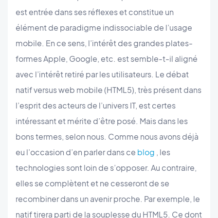
est entrée dans ses réflexes et constitue un
élément de paradigme indissociable de l’usage
mobile. En ce sens, l’intérêt des grandes plates-
formes Apple, Google, etc. est semble-t-il aligné
avec l’intérêt retiré par les utilisateurs. Le débat
natif versus web mobile (HTML5), très présent dans
l’esprit des acteurs de l’univers IT, est certes
intéressant et mérite d’être posé. Mais dans les
bons termes, selon nous. Comme nous avons déjà
eu l’occasion d’en parler dans ce
blog
, les
technologies sont loin de s’opposer. Au contraire,
elles se complètent et ne cesseront de se
recombiner dans un avenir proche. Par exemple, le
natif tirera parti de la souplesse du HTML5. Ce dont