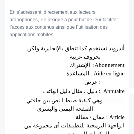
En s’adressant  directement aux lecteurs 
arabophones,  ce lexique a pour but de leur faciliter 
l’accès aux contenus ainsi que l’utilisation des 
applications mobiles.
أندرويد
 تستخدم كما تنطق بالإنجليزية ولكن 
بحروف عربية : Android
 الإشتراك 
 :Abonnement
المساعدة
 : Aide en ligne
عرض
Affichage : 
دليل ، مثال دليل الهاتف 
Annuaire  : 
 المحاذاة  
وهي كيفية ضبط النص بين حافتي 
الصفحة اليمنى واليسرى : Alignement
مقال / مقالة
 : Article
الواجهة البرمجية للتطبيقات أي مجموعة من 
المكتبات البرمجية  : API