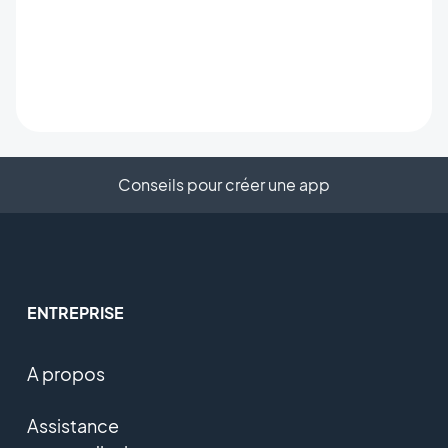
Conseils pour créer une app
ENTREPRISE
A propos
Assistance