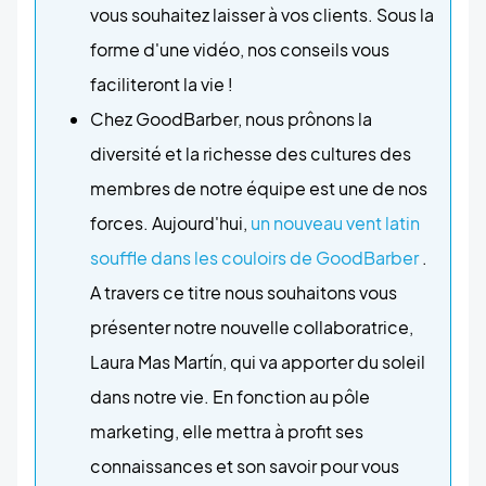
vous souhaitez laisser à vos clients. Sous la
forme d'une vidéo, nos conseils vous
faciliteront la vie !
Chez GoodBarber, nous prônons la
diversité et la richesse des cultures des
membres de notre équipe est une de nos
forces. Aujourd'hui,
un nouveau vent latin
souffle dans les couloirs de GoodBarber
.
A travers ce titre nous souhaitons vous
présenter notre nouvelle collaboratrice,
Laura Mas Martín, qui va apporter du soleil
dans notre vie. En fonction au pôle
marketing, elle mettra à profit ses
connaissances et son savoir pour vous