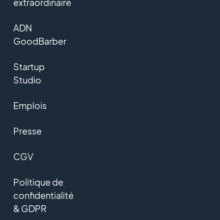
extraordinaire
ADN
GoodBarber
Startup
Studio
Emplois
Presse
CGV
Politique de
confidentialité
& GDPR