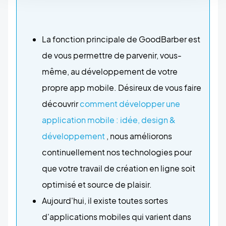
La fonction principale de GoodBarber est
de vous permettre de parvenir, vous-
même, au développement de votre
propre app mobile. Désireux de vous faire
découvrir
comment développer une
application mobile : idée, design &
développement
, nous améliorons
continuellement nos technologies pour
que votre travail de création en ligne soit
optimisé et source de plaisir.
Aujourd'hui, il existe toutes sortes
d'applications mobiles qui varient dans