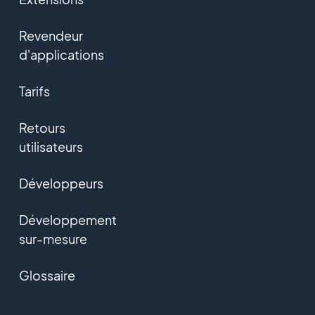
Revendeur
d'applications
Tarifs
Retours
utilisateurs
Développeurs
Développement
sur-mesure
Glossaire