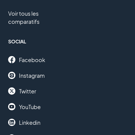
Voir tous les
comparatifs
SOCIAL
Facebook
Instagram
Twitter
YouTube
Linkedin