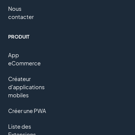
Nous
contacter
PRODUIT
App
eCommerce
Créateur
d'applications
mobiles
Créer une PWA
Liste des
Extensions