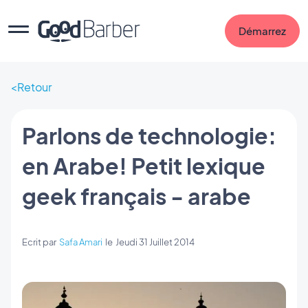
Démarrez
Retour
Parlons de technologie:
en Arabe! Petit lexique
geek français - arabe
Ecrit par
Safa Amari
le
Jeudi 31 Juillet 2014