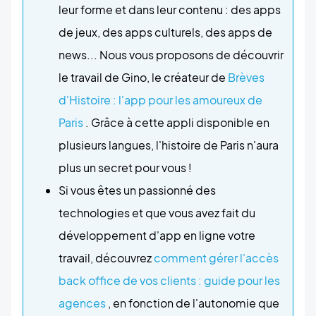
leur forme et dans leur contenu : des apps
de jeux, des apps culturels, des apps de
news... Nous vous proposons de découvrir
le travail de Gino, le créateur de
Brèves
d'Histoire : l'app pour les amoureux de
Paris
. Grâce à cette appli disponible en
plusieurs langues, l'histoire de Paris n'aura
plus un secret pour vous !
Si vous êtes un passionné des
technologies et que vous avez fait du
développement d'app en ligne votre
travail, découvrez
comment gérer l'accès
back office de vos clients : guide pour les
agences
, en fonction de l'autonomie que