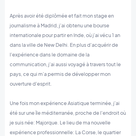
Après avoir été diplômée et fait mon stage en
journalisme à Madrid, j'ai obtenu une bourse
internationale pour partir en Inde, où j'ai vécu 1 an
dans la ville de New Delhi. En plus d'acquérir de
l'expérience dans le domaine de la
communication, j'ai aussi voyagé à travers tout le
pays, ce qui m'a permis de développer mon
ouverture d'esprit.
Une fois mon expérience Asiatique terminée, j'ai
été sur une île méditerranée, proche de l'endroit où
je suis née: Majorque. Le lieu de ma nouvelle
expérience professionnelle: La Corse, le quartier