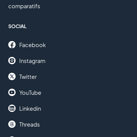
comparatifs
SOCIAL
Facebook
Instagram
Twitter
YouTube
Linkedin
Threads