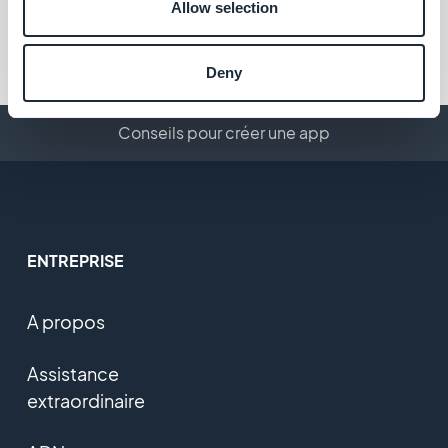
Allow selection
Deny
Conseils pour créer une app
ENTREPRISE
A propos
Assistance
extraordinaire