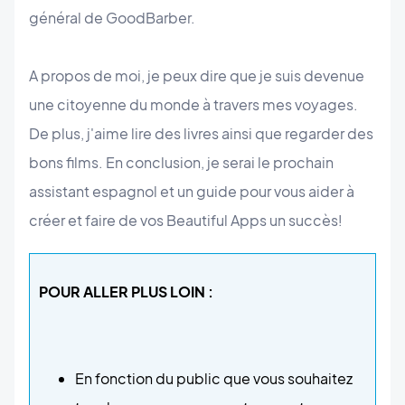
général de GoodBarber.
A propos de moi, je peux dire que je suis devenue
une citoyenne du monde à travers mes voyages.
De plus, j'aime lire des livres ainsi que regarder des
bons films. En conclusion, je serai le prochain
assistant espagnol et un guide pour vous aider à
créer et faire de vos Beautiful Apps un succès!
POUR ALLER PLUS LOIN :
En fonction du public que vous souhaitez