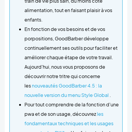
train de vie plus sain, du moins côté
alimentation, tout en faisant plaisir à vos
enfants.
En fonction de vos besoins et de vos
porpositions, GoodBarber développe
continuellement ses outils pour faciliter et
améliorer chaque étape de votre travail.
Aujourd'hui, nous vous proposons de
découvrir notre tritre qui concerne
les
nouveautés GoodBarber 4.5 : la
nouvelle version du menu Style Global
.
Pour tout comprendre de la fonction d'une
pwa et de son usage, découvrez
les
fondamentaux techniques et les usages