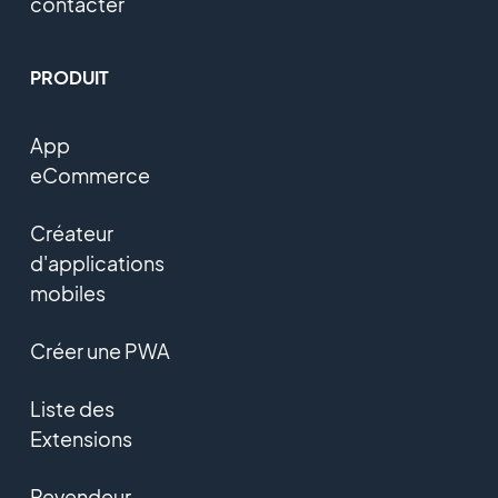
contacter
PRODUIT
App
eCommerce
Créateur
d'applications
mobiles
Créer une PWA
Liste des
Extensions
Revendeur