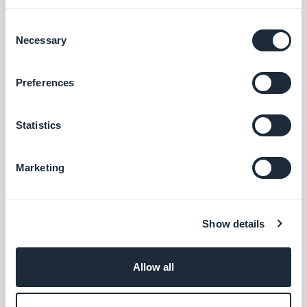
Consent
Necessary
Selection
Preferences
Statistics
Marketing
Show details
Allow all