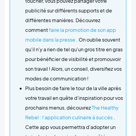
toucher, vous pouvez partager votre
publicité sur différents supports et de
différentes manières. Découvrez
comment
faire la promotion de son app
mobile dans la presse
. On oublie souvent
qu'il n'y a rien de tel qu'un gros titre en gras
pour bénéficier de visibilité et promouvoir
son travail ! Alors, un conseil, diversifiez vos
modes de communication !
Plus besoin de faire le tour de la ville après
votre travail en quête d'inspiration pour vos
prochains menus, découvrez
The Healthy
Rebel : l'application culinaire à succès
.
Cette app vous permettra d'adopter un