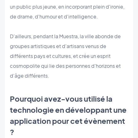
un public plus jeune, en incorporant plein d'ironie,
de drame, d'humour et d'intelligence.
D'ailleurs, pendant la Muestra, la ville abonde de
groupes artistiques et d'artisans venus de
différents pays et cultures, et crée un esprit
cosmopolite qui lie des personnes d'horizons et
d'âge différents.
Pourquoi avez-vous utilisé la
technologie en développant une
application pour cet évènement
?