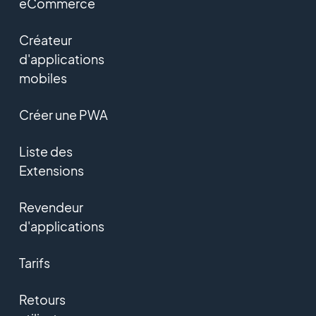
eCommerce
Créateur
d'applications
mobiles
Créer une PWA
Liste des
Extensions
Revendeur
d'applications
Tarifs
Retours