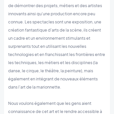
de démontrer des projets, métiers et des artistes
innovants ainsi qu'une production encore peu
connue. Les spectacles sont une exposition, une
création fantastique d'arts de la scène, ils créent
un cadre et un environnement stimulants et
surprenants tout en utilisant les nouvelles
technologies et en franchissant les frontières entre
les techniques, les métiers et les disciplines (la
danse, le cirque, le théâtre, la peinture), mais
également en intégrant de nouveaux éléments
dans l'art de la marionnette.
Nous voulons également que les gens aient
connaissance de cet art et le rendre accessible à