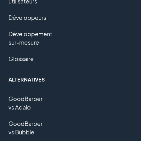
utilisateurs
Développeurs
Développement
sur-mesure
Glossaire
ALTERNATIVES
GoodBarber
vs Adalo
GoodBarber
vs Bubble