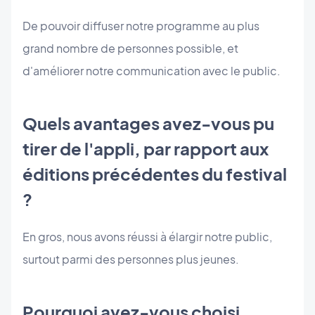
De pouvoir diffuser notre programme au plus
grand nombre de personnes possible, et
d'améliorer notre communication avec le public.
Quels avantages avez-vous pu
tirer de l'appli, par rapport aux
éditions précédentes du festival
?
En gros, nous avons réussi à élargir notre public,
surtout parmi des personnes plus jeunes.
Pourquoi avez-vous choisi