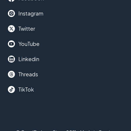
Instagram
Twitter
YouTube
Linkedin
Threads
TikTok