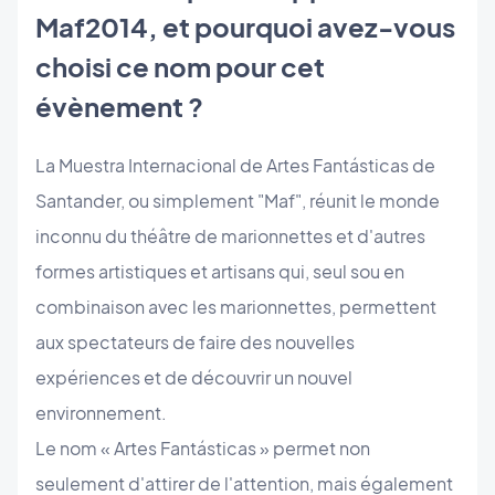
Maf2014, et pourquoi avez-vous
choisi ce nom pour cet
évènement ?
La Muestra Internacional de Artes Fantásticas de
Santander, ou simplement "Maf", réunit le monde
inconnu du
théâtre
de marionnettes et d'autres
formes artistiques et artisans qui, seul sou en
combinaison avec les marionnettes, permettent
aux spectateurs de faire des nouvelles
expériences et de découvrir un nouvel
environnement.
Le nom
« Artes Fantásticas » permet non
seulement d'attirer de l'attention, mais également