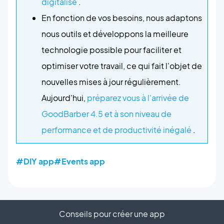
digitalise
.
En fonction de vos besoins, nous adaptons
nous outils et développons la meilleure
technologie possible pour faciliter et
optimiser votre travail, ce qui fait l'objet de
nouvelles mises à jour régulièrement.
Aujourd'hui,
préparez vous à l'arrivée de
GoodBarber 4.5 et à son niveau de
performance et de productivité inégalé
.
#DIY app
#Events app
Conseils pour créer une app