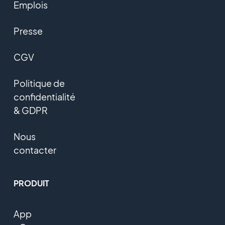
Emplois
Presse
CGV
Politique de
confidentialité
& GDPR
Nous
contacter
PRODUIT
App