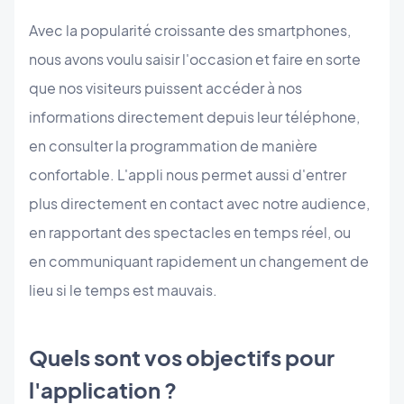
Avec la popularité croissante des smartphones,
nous avons voulu saisir l'occasion et faire en sorte
que nos visiteurs puissent accéder à nos
informations directement depuis leur téléphone,
en consulter la programmation de manière
confortable. L'appli nous permet aussi d'entrer
plus directement en contact avec notre audience,
en rapportant des spectacles en temps réel, ou
en
communiquant rapidement un changement de
lieu si le temps est mauvais.
Quels sont vos objectifs pour
l'application ?