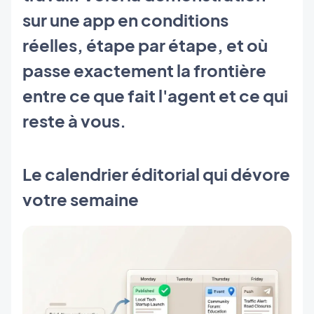
sur une app en conditions
réelles, étape par étape, et où
passe exactement la frontière
entre ce que fait l'agent et ce qui
reste à vous.
Le calendrier éditorial qui dévore
votre semaine