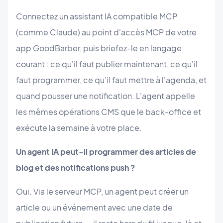
Connectez un assistant IA compatible MCP
(comme Claude) au point d'accès MCP de votre
app GoodBarber, puis briefez-le en langage
courant : ce qu'il faut publier maintenant, ce qu'il
faut programmer, ce qu'il faut mettre à l'agenda, et
quand pousser une notification. L'agent appelle
les mêmes opérations CMS que le back-office et
exécute la semaine à votre place.
Un agent IA peut-il programmer des articles de
blog et des notifications push ?
Oui. Via le serveur MCP, un agent peut créer un
article ou un événement avec une date de