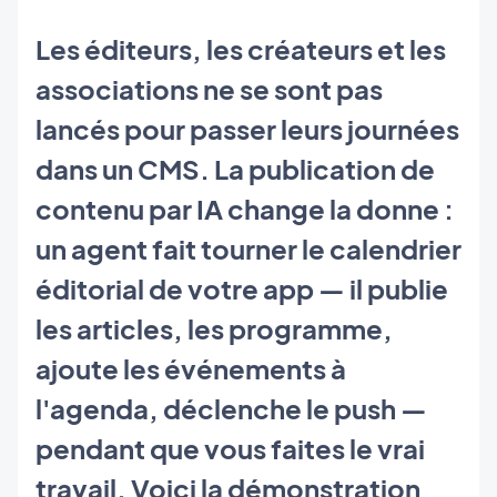
Les éditeurs, les créateurs et les
associations ne se sont pas
lancés pour passer leurs journées
dans un CMS. La publication de
contenu par IA change la donne :
un agent fait tourner le calendrier
éditorial de votre app — il publie
les articles, les programme,
ajoute les événements à
l'agenda, déclenche le push —
pendant que vous faites le vrai
travail. Voici la démonstration