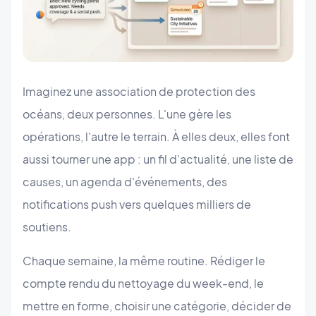
Imaginez une association de protection des
océans, deux personnes. L'une gère les
opérations, l'autre le terrain. À elles deux, elles font
aussi tourner une app : un fil d'actualité, une liste de
causes, un agenda d'événements, des
notifications push vers quelques milliers de
soutiens.
Chaque semaine, la même routine. Rédiger le
compte rendu du nettoyage du week-end, le
mettre en forme, choisir une catégorie, décider de