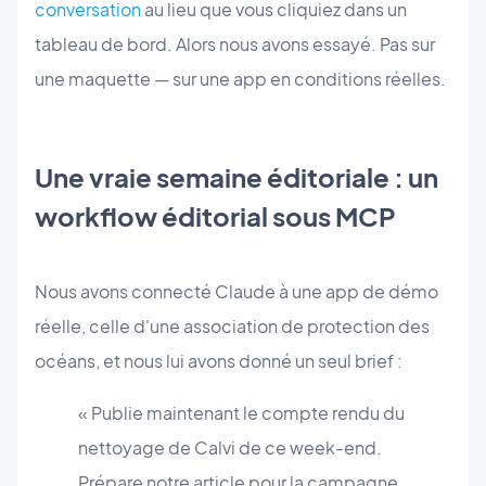
conversation
au lieu que vous cliquiez dans un
tableau de bord. Alors nous avons essayé. Pas sur
une maquette — sur une app en conditions réelles.
Une vraie semaine éditoriale : un
workflow éditorial sous MCP
Nous avons connecté Claude à une app de démo
réelle, celle d'une association de protection des
océans, et nous lui avons donné un seul brief :
« Publie maintenant le compte rendu du
nettoyage de Calvi de ce week-end.
Prépare notre article pour la campagne