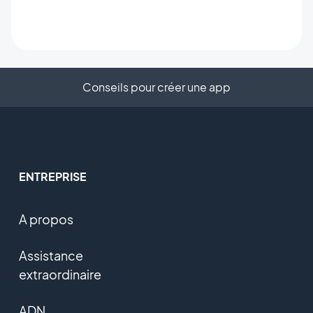
Conseils pour créer une app
ENTREPRISE
A propos
Assistance
extraordinaire
ADN