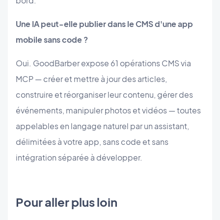
bord.
Une IA peut-elle publier dans le CMS d'une app
mobile sans code ?
Oui. GoodBarber expose 61 opérations CMS via
MCP — créer et mettre à jour des articles,
construire et réorganiser leur contenu, gérer des
événements, manipuler photos et vidéos — toutes
appelables en langage naturel par un assistant,
délimitées à votre app, sans code et sans
intégration séparée à développer.
Pour aller plus loin