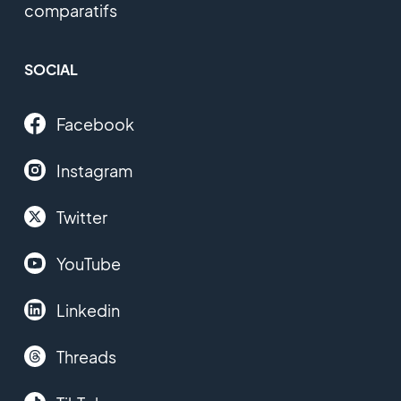
comparatifs
SOCIAL
Facebook
Instagram
Twitter
YouTube
Linkedin
Threads