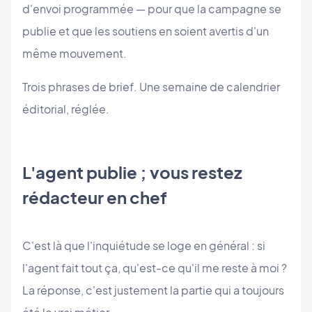
d'envoi programmée — pour que la campagne se
publie et que les soutiens en soient avertis d'un
même mouvement.
Trois phrases de brief. Une semaine de calendrier
éditorial, réglée.
L'agent publie ; vous restez
rédacteur en chef
C'est là que l'inquiétude se loge en général : si
l'agent fait tout ça, qu'est-ce qu'il me reste à moi ?
La réponse, c'est justement la partie qui a toujours