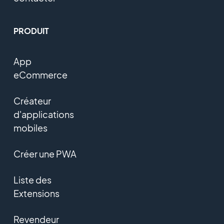
PRODUIT
App
eCommerce
Créateur
d'applications
mobiles
Créer une PWA
Liste des
Extensions
Revendeur