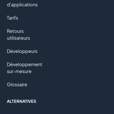
d'applications
Tarifs
Retours
utilisateurs
Développeurs
Développement
sur-mesure
Glossaire
ALTERNATIVES