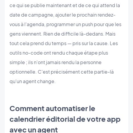
ce qui se publie maintenant et de ce qui attend la
date de campagne, ajouter le prochain rendez-
vous à l'agenda, programmer un push pour que les
gens viennent. Rien de difficile là-dedans. Mais
tout cela prend du temps — pris sur la cause. Les
outils no-code ont rendu chaque étape plus
simple ; ils n'ont jamais rendu la personne
optionnelle. C'est précisément cette partie-là
qu'un agent change.
Comment automatiser le
calendrier éditorial de votre app
avec un agent