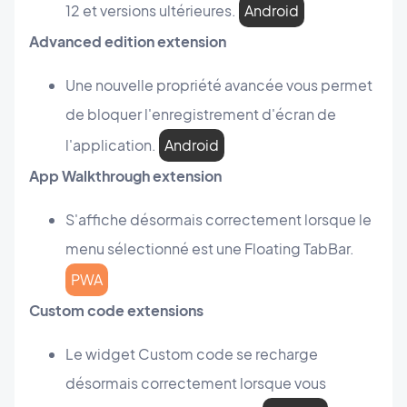
12 et versions ultérieures.
Android
Advanced edition extension
Une nouvelle propriété avancée vous permet
de bloquer l'enregistrement d'écran de
l'application.
Android
App Walkthrough extension
S'affiche désormais correctement lorsque le
menu sélectionné est une Floating TabBar.
PWA
Custom code extensions
Le widget Custom code se recharge
désormais correctement lorsque vous