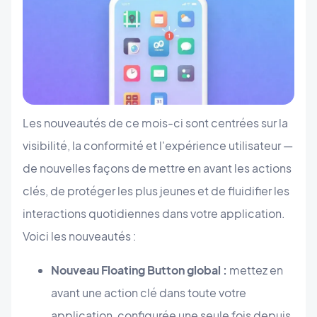
Les nouveautés de ce mois-ci sont centrées sur la
visibilité, la conformité et l'expérience utilisateur —
de nouvelles façons de mettre en avant les actions
clés, de protéger les plus jeunes et de fluidifier les
interactions quotidiennes dans votre application.
Voici les nouveautés :
Nouveau Floating Button global :
mettez en
avant une action clé dans toute votre
application, configurée une seule fois depuis