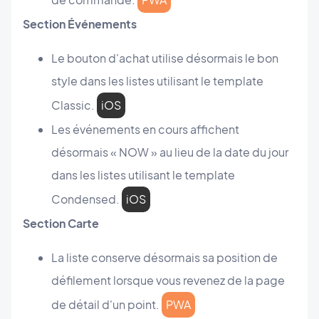
Section Événements
Le bouton d'achat utilise désormais le bon
style dans les listes utilisant le template
Classic.
iOS
Les événements en cours affichent
désormais « NOW » au lieu de la date du jour
dans les listes utilisant le template
Condensed.
iOS
Section Carte
La liste conserve désormais sa position de
défilement lorsque vous revenez de la page
de détail d'un point.
PWA