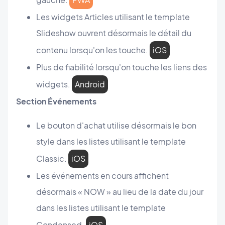
Les widgets Articles utilisant le template
Slideshow ouvrent désormais le détail du
contenu lorsqu'on les touche.
iOS
Plus de fiabilité lorsqu'on touche les liens des
widgets.
Android
Section Événements
Le bouton d'achat utilise désormais le bon
style dans les listes utilisant le template
Classic.
iOS
Les événements en cours affichent
désormais « NOW » au lieu de la date du jour
dans les listes utilisant le template
Condensed.
iOS