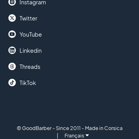
Instagram
Twitter
YouTube
Linkedin
Threads
TikTok
© GoodBarber - Since 2011 - Made in Corsica
Français