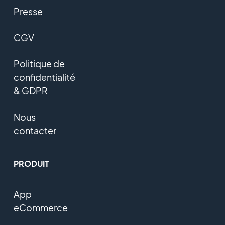
Presse
CGV
Politique de
confidentialité
& GDPR
Nous
contacter
PRODUIT
App
eCommerce