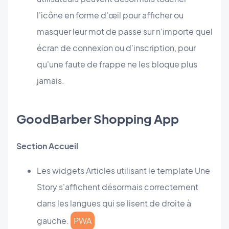
l'icône en forme d'œil pour afficher ou
masquer leur mot de passe sur n'importe quel
écran de connexion ou d'inscription, pour
qu'une faute de frappe ne les bloque plus
jamais.
GoodBarber Shopping App
Section Accueil
Les widgets Articles utilisant le template Une
Story s'affichent désormais correctement
dans les langues qui se lisent de droite à
gauche.
PWA