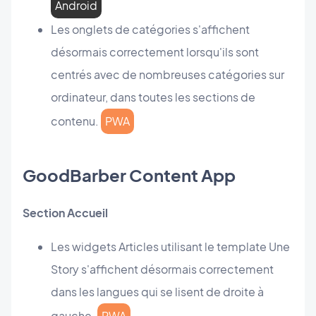
Android
Les onglets de catégories s'affichent
désormais correctement lorsqu'ils sont
centrés avec de nombreuses catégories sur
ordinateur, dans toutes les sections de
contenu.
PWA
GoodBarber Content App
Section Accueil
Les widgets Articles utilisant le template Une
Story s'affichent désormais correctement
dans les langues qui se lisent de droite à
gauche.
PWA