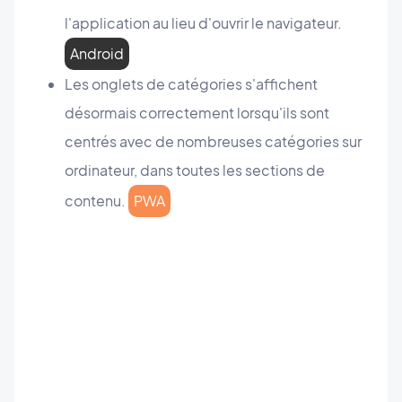
l'application au lieu d'ouvrir le navigateur.
Android
Les onglets de catégories s'affichent
désormais correctement lorsqu'ils sont
centrés avec de nombreuses catégories sur
ordinateur, dans toutes les sections de
contenu.
PWA