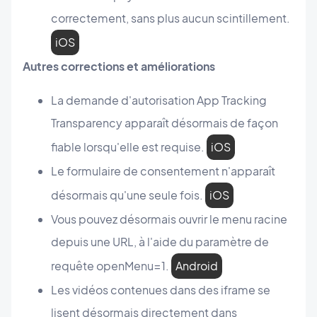
correctement, sans plus aucun scintillement.
iOS
Autres corrections et améliorations
La demande d'autorisation App Tracking
Transparency apparaît désormais de façon
fiable lorsqu'elle est requise.
iOS
Le formulaire de consentement n'apparaît
désormais qu'une seule fois.
iOS
Vous pouvez désormais ouvrir le menu racine
depuis une URL, à l'aide du paramètre de
requête openMenu=1.
Android
Les vidéos contenues dans des iframe se
lisent désormais directement dans