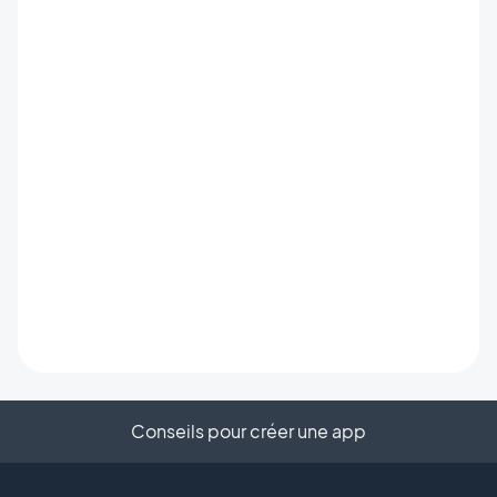
Conseils pour créer une app