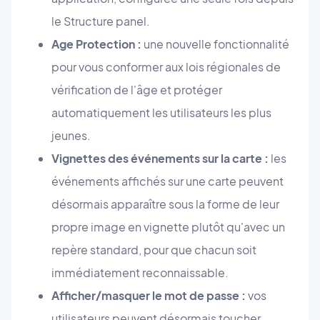
le Structure panel.
Age Protection :
une nouvelle fonctionnalité
pour vous conformer aux lois régionales de
vérification de l'âge et protéger
automatiquement les utilisateurs les plus
jeunes.
Vignettes des événements sur la carte :
les
événements affichés sur une carte peuvent
désormais apparaître sous la forme de leur
propre image en vignette plutôt qu'avec un
repère standard, pour que chacun soit
immédiatement reconnaissable.
Afficher/masquer le mot de passe :
vos
utilisateurs peuvent désormais toucher