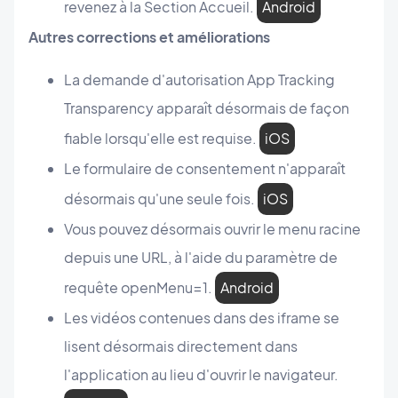
revenez à la Section Accueil.
Android
Autres corrections et améliorations
La demande d'autorisation App Tracking
Transparency apparaît désormais de façon
fiable lorsqu'elle est requise.
iOS
Le formulaire de consentement n'apparaît
désormais qu'une seule fois.
iOS
Vous pouvez désormais ouvrir le menu racine
depuis une URL, à l'aide du paramètre de
requête openMenu=1.
Android
Les vidéos contenues dans des iframe se
lisent désormais directement dans
l'application au lieu d'ouvrir le navigateur.