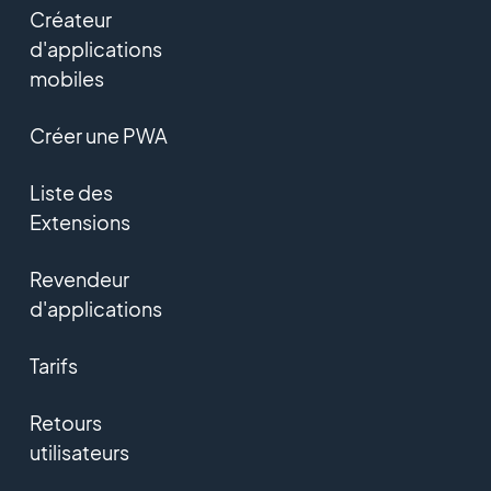
Créateur
d'applications
mobiles
Créer une PWA
Liste des
Extensions
Revendeur
d'applications
Tarifs
Retours
utilisateurs