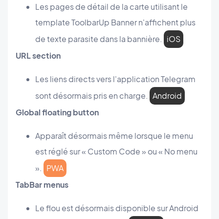
Les pages de détail de la carte utilisant le
template ToolbarUp Banner n'affichent plus
de texte parasite dans la bannière.
iOS
URL section
Les liens directs vers l'application Telegram
sont désormais pris en charge.
Android
Global floating button
Apparaît désormais même lorsque le menu
est réglé sur « Custom Code » ou « No menu
».
PWA
TabBar menus
Le flou est désormais disponible sur Android