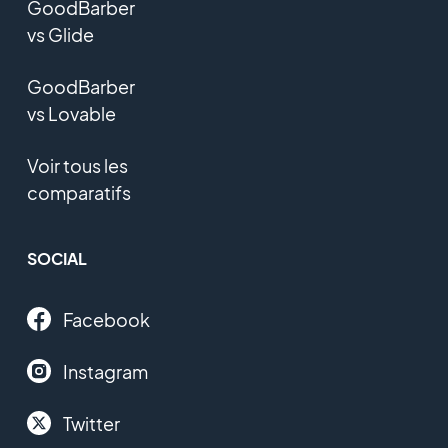
GoodBarber
vs Glide
GoodBarber
vs Lovable
Voir tous les
comparatifs
SOCIAL
Facebook
Instagram
Twitter