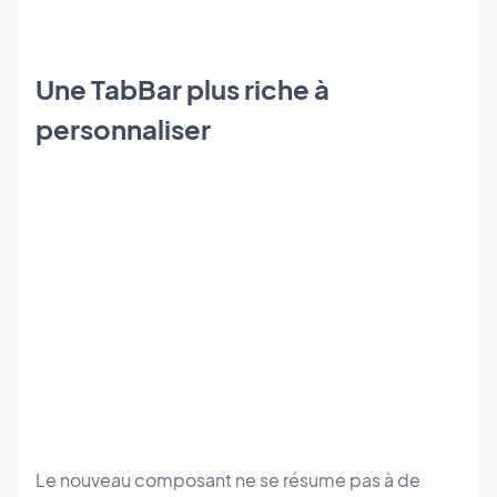
Une TabBar plus riche à
personnaliser
Le nouveau composant ne se résume pas à de