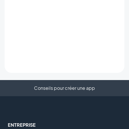
Conseils pour créer une app
ENTREPRISE