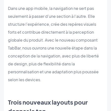
Dans une app mobile, la navigation ne sert pas
seulement à passer d'une section à l'autre. Elle
structure l'expérience, crée des repères visuels
forts et contribue directement à la perception
globale du produit. Avec le nouveau composant
TabBar, nous ouvrons une nouvelle étape dans la
conception de la navigation, avec plus de liberté
de design, plus de flexibilité dans la
personnalisation et une adaptation plus poussée
selon les devices.
Trois nouveaux layouts pour