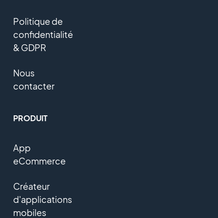
Politique de
confidentialité
& GDPR
Nous
contacter
PRODUIT
App
eCommerce
Créateur
d'applications
mobiles