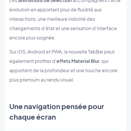
Les
animations de sélection
accompagnent cette
évolution en apportant plus de fluidité aux
interactions, une meilleure lisibilité des
changements d'état et une sensation d'interface
encore plus soignée.
Sur iOS, Android et PWA, la nouvelle TabBar peut
également profiter d'
effets Material Blur
, qui
apportent de la profondeur et une touche encore
plus premium au rendu visuel.
Une navigation pensée pour
chaque écran