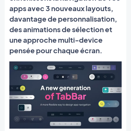
apps avec 3 nouveaux layouts,
davantage de personnalisation,
des animations de sélection et
une approche multi-device
pensée pour chaque écran.