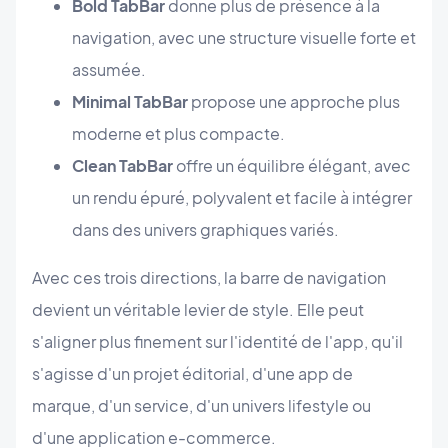
Bold TabBar
donne plus de présence à la
navigation, avec une structure visuelle forte et
assumée.
Minimal TabBar
propose une approche plus
moderne et plus compacte.
Clean TabBar
offre un équilibre élégant, avec
un rendu épuré, polyvalent et facile à intégrer
dans des univers graphiques variés.
Avec ces trois directions, la barre de navigation
devient un véritable levier de style. Elle peut
s'aligner plus finement sur l'identité de l'app, qu'il
s'agisse d'un projet éditorial, d'une app de
marque, d'un service, d'un univers lifestyle ou
d'une application e-commerce.