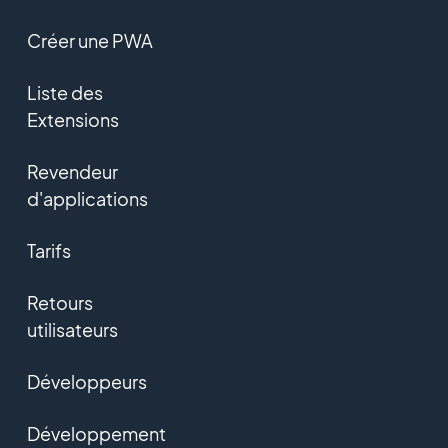
Créer une PWA
Liste des
Extensions
Revendeur
d'applications
Tarifs
Retours
utilisateurs
Développeurs
Développement