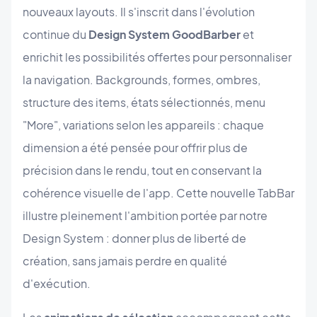
nouveaux layouts. Il s'inscrit dans l'évolution
continue du
Design System GoodBarber
et
enrichit les possibilités offertes pour personnaliser
la navigation. Backgrounds, formes, ombres,
structure des items, états sélectionnés, menu
"More", variations selon les appareils : chaque
dimension a été pensée pour offrir plus de
précision dans le rendu, tout en conservant la
cohérence visuelle de l'app. Cette nouvelle TabBar
illustre pleinement l'ambition portée par notre
Design System : donner plus de liberté de
création, sans jamais perdre en qualité
d'exécution.