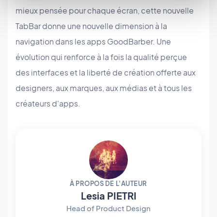
mieux pensée pour chaque écran, cette nouvelle
TabBar donne une nouvelle dimension à la
navigation dans les apps GoodBarber. Une
évolution qui renforce à la fois la qualité perçue
des interfaces et la liberté de création offerte aux
designers, aux marques, aux médias et à tous les
créateurs d'apps.
À PROPOS DE L'AUTEUR
Lesia PIETRI
Head of Product Design