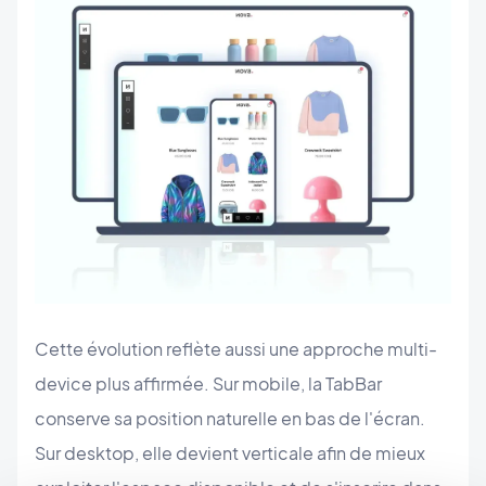
Cette évolution reflète aussi une approche multi-
device plus affirmée. Sur mobile, la TabBar
conserve sa position naturelle en bas de l'écran.
Sur desktop, elle devient verticale afin de mieux