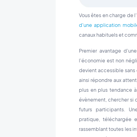
Vous êtes en charge de l
d'une application mobil
canaux habituels et comme
Premier avantage d'une 
l'économie est non nég
devient accessible sans
ainsi répondre aux atten
plus en plus tendance à 
évènement, chercher si c
futurs participants. U
pratique, téléchargée 
rassemblant toutes les in