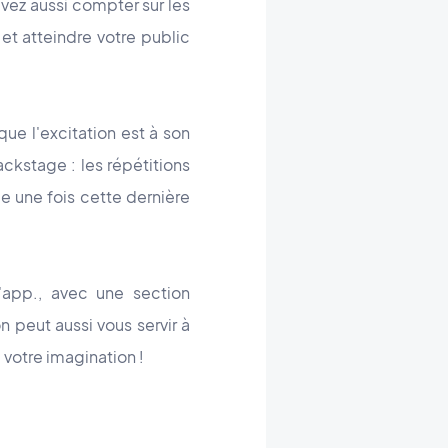
uvez aussi compter sur les
 et atteindre votre public
que l'excitation est à son
ckstage : les répétitions
e une fois cette dernière
'app., avec une section
 peut aussi vous servir à
 votre imagination !