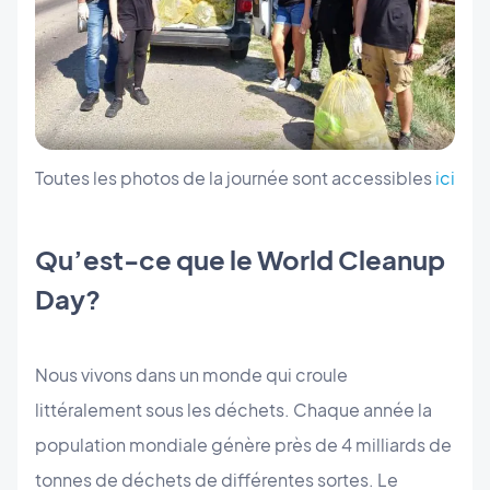
Toutes les photos de la journée sont accessibles
ici
Qu’est-ce que le World Cleanup
Day?
Nous vivons dans un monde qui croule
littéralement sous les déchets. Chaque année la
population mondiale génère près de 4 milliards de
tonnes de déchets de différentes sortes. Le