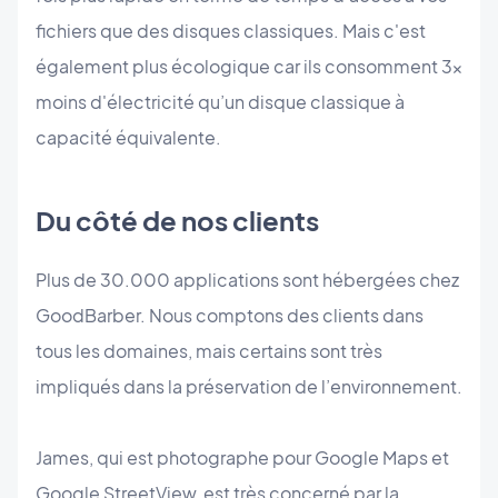
fichiers que des disques classiques. Mais c'est
également plus écologique car ils consomment 3x
moins d'électricité qu’un disque classique à
capacité équivalente.
Du côté de nos clients
Plus de 30.000 applications sont hébergées chez
GoodBarber. Nous comptons des clients dans
tous les domaines, mais certains sont très
impliqués dans la préservation de l’environnement.
James, qui est photographe pour Google Maps et
Google StreetView, est très concerné par la