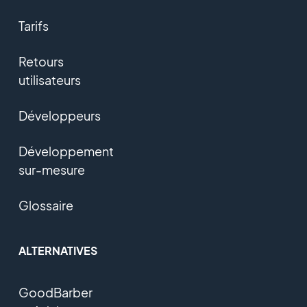
Tarifs
Retours
utilisateurs
Développeurs
Développement
sur-mesure
Glossaire
ALTERNATIVES
GoodBarber