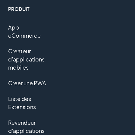
PRODUIT
App
eCommerce
Créateur
d'applications
mobiles
Créer une PWA
Liste des
Extensions
Revendeur
d'applications