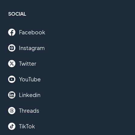
SOCIAL
Facebook
Instagram
Twitter
YouTube
Linkedin
Threads
TikTok