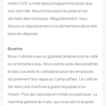
notre COO, a créé des pictogrammes pour que
tout soit clair. Nous trions aussi les piles et les
déchets électroniques. Régulièrement, nous
faisons un déplacement à la déchetterie de la ville
pour les déposer.
Buvette
Nous n’utilisons aucun gobelet jetable pour le café
ou la fontaine à eau. Nous avons aussi des assiettes
et des couverts ré-utilisables pour les employés
qui prennent leur repas au CampusPlex. Le café se
fait dans une machine à grains équipée d’un
moulin. Plus de capsules en métal ou plastique. La
machine génère du marc, qui nous sert d’engrais