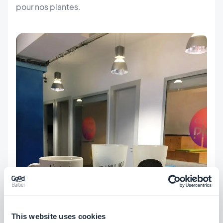
pour nos plantes.
This website uses cookies