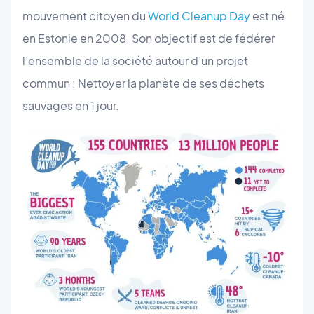
mouvement citoyen du
World Cleanup Day
est né
en Estonie en 2008. Son objectif est de fédérer
l’ensemble de la société autour d’un projet
commun : Nettoyer la planète de ses déchets
sauvages en 1 jour.