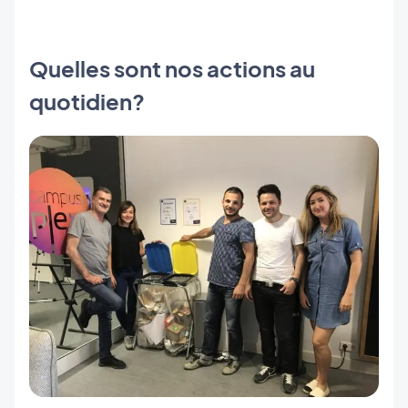
Quelles sont nos actions au
quotidien?