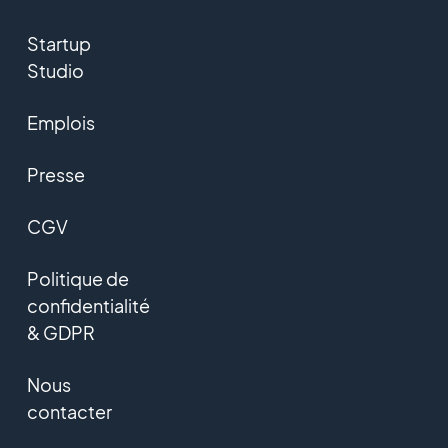
Startup
Studio
Emplois
Presse
CGV
Politique de
confidentialité
& GDPR
Nous
contacter