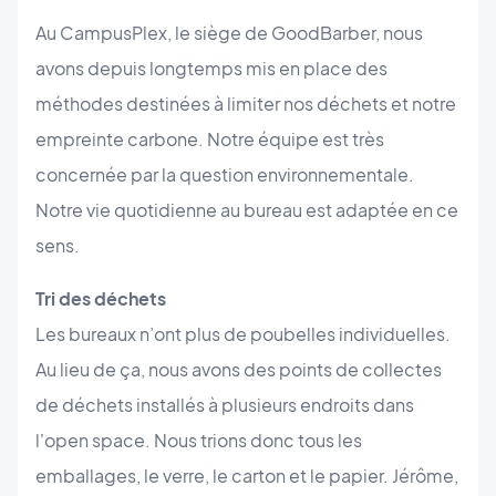
Au CampusPlex, le siège de GoodBarber, nous
avons depuis longtemps mis en place des
méthodes destinées à limiter nos déchets et notre
empreinte carbone. Notre équipe est très
concernée par la question environnementale.
Notre vie quotidienne au bureau est adaptée en ce
sens.
Tri des déchets
Les bureaux n’ont plus de poubelles individuelles.
Au lieu de ça, nous avons des points de collectes
de déchets installés à plusieurs endroits dans
l'open space. Nous trions donc tous les
emballages, le verre, le carton et le papier. Jérôme,