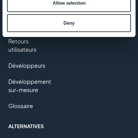
Revendeur
Allow selection
d'applications
Deny
Tarifs
Retours
utilisateurs
Développeurs
Développement
sur-mesure
Glossaire
ALTERNATIVES