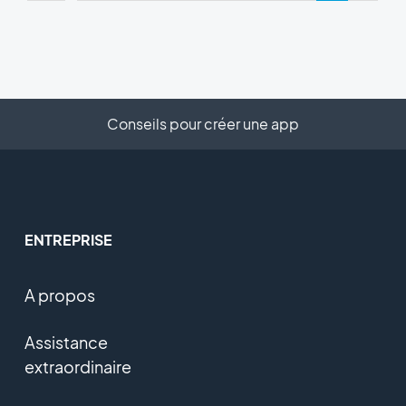
Conseils pour créer une app
ENTREPRISE
A propos
Assistance
extraordinaire