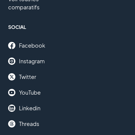
comparatifs
SOCIAL
Facebook
Instagram
Twitter
YouTube
Linkedin
Threads