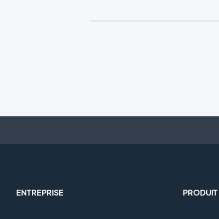
ENTREPRISE
PRODUIT