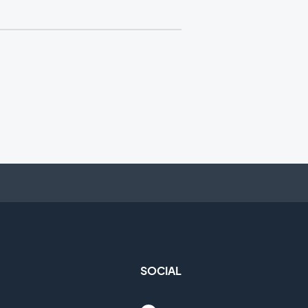
SOCIAL