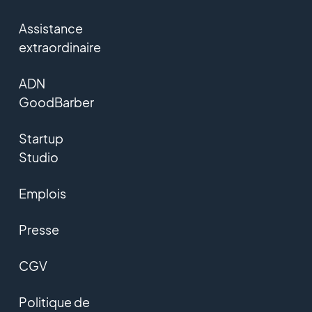
Assistance
extraordinaire
ADN
GoodBarber
Startup
Studio
Emplois
Presse
CGV
Politique de