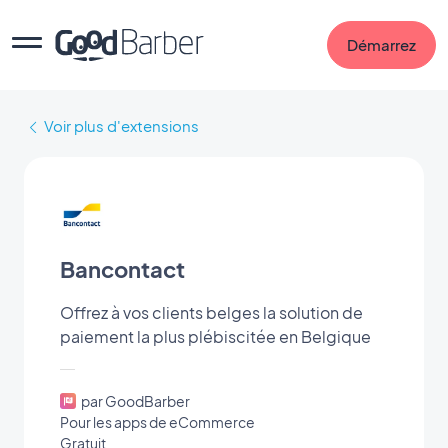
Démarrez
Voir plus d'extensions
Bancontact
Offrez à vos clients belges la solution de
paiement la plus plébiscitée en Belgique
par GoodBarber
Pour les apps de eCommerce
Gratuit