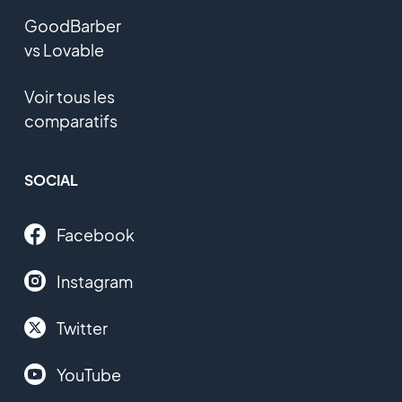
GoodBarber
vs Lovable
Voir tous les
comparatifs
SOCIAL
Facebook
Instagram
Twitter
YouTube