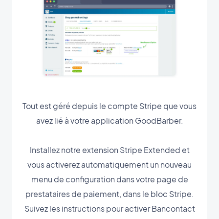
Tout est géré depuis le compte Stripe que vous
avez lié à votre application GoodBarber.
Installez notre extension Stripe Extended et
vous activerez automatiquement un nouveau
menu de configuration dans votre page de
prestataires de paiement, dans le bloc Stripe.
Suivez les instructions pour activer Bancontact