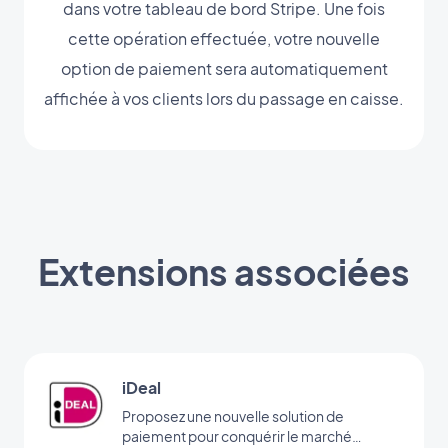
dans votre tableau de bord Stripe. Une fois
cette opération effectuée, votre nouvelle
option de paiement sera automatiquement
affichée à vos clients lors du passage en caisse.
Extensions associées
iDeal
Proposez une nouvelle solution de
paiement pour conquérir le marché