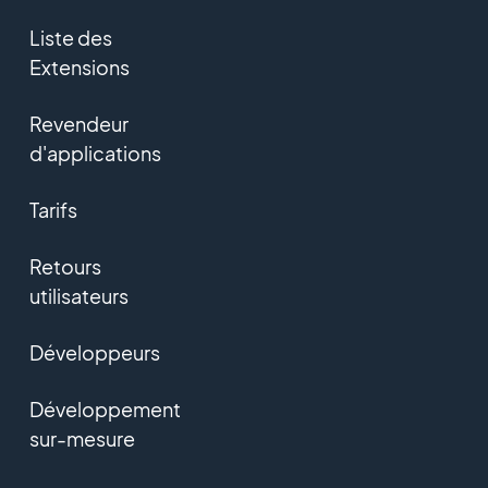
Liste des
Extensions
Revendeur
d'applications
Tarifs
Retours
utilisateurs
Développeurs
Développement
sur-mesure