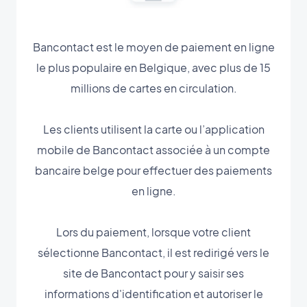
Bancontact est le moyen de paiement en ligne
le plus populaire en Belgique, avec plus de 15
millions de cartes en circulation.
Les clients utilisent la carte ou l’application
mobile de Bancontact associée à un compte
bancaire belge pour effectuer des paiements
en ligne.
Lors du paiement, lorsque votre client
sélectionne Bancontact, il est redirigé vers le
site de Bancontact pour y saisir ses
informations d'identification et autoriser le