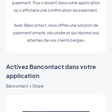
paiement. Puis il revient dans votre application
où s’affichera une confirmation de paiement.
Avec Bancontact, vous offrez une solution de
paiement simple, sécurisée et qui répond aux
attentes de vos clients belges.
Activez Bancontact dans votre
application
Bancontact + Stripe