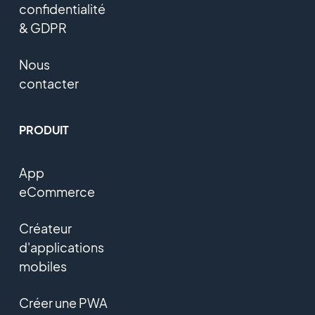
confidentialité
& GDPR
Nous
contacter
PRODUIT
App
eCommerce
Créateur
d'applications
mobiles
Créer une PWA