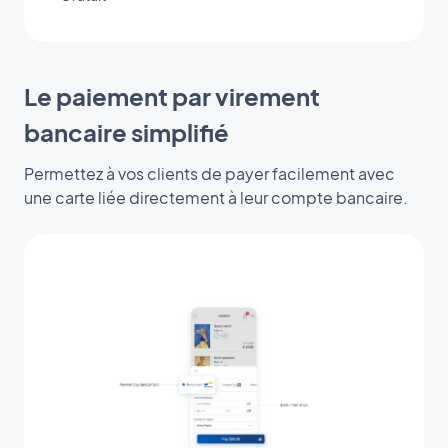
Le paiement par virement
bancaire simplifié
Permettez à vos clients de payer facilement avec
une carte liée directement à leur compte bancaire.