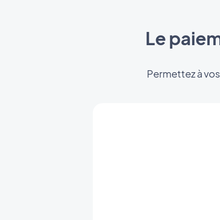
Le paiem
Permettez à vos 