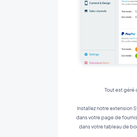
Tout est géré
Installez notre extension
dans votre page de fournis
dans votre tableau de bor