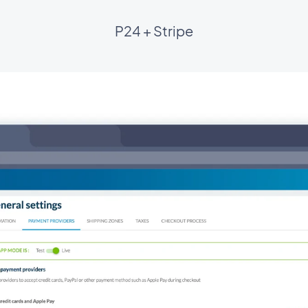
P24 + Stripe