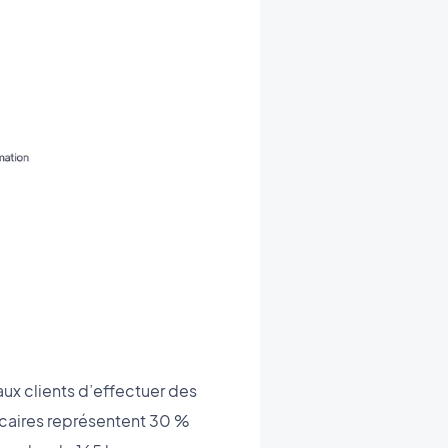
ux clients d’effectuer des
ncaires représentent 30 %