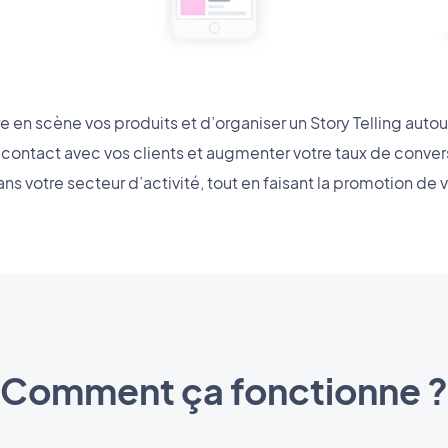
 en scène vos produits et d’organiser un Story Telling autou
e contact avec vos clients et augmenter votre taux de conver
ns votre secteur d’activité, tout en faisant la promotion de 
Comment ça fonctionne ?