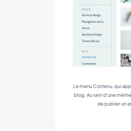
Le menu Contenu, qui appar
blog. Au sein d’une même 
de publier un ar