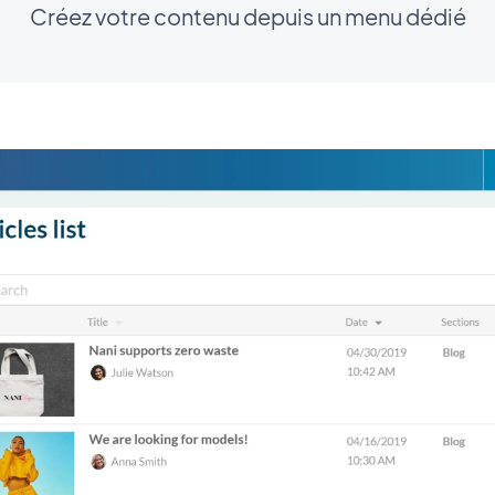
Créez votre contenu depuis un menu dédié