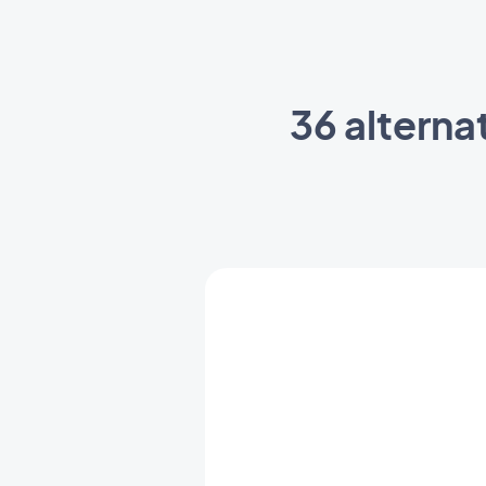
36 alterna