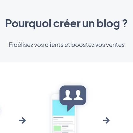
Pourquoi créer un blog ?
Fidélisez vos clients et boostez vos ventes