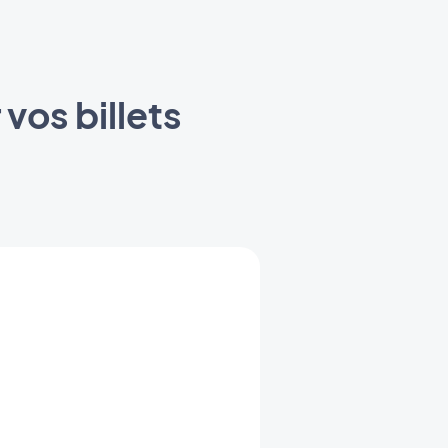
vos billets