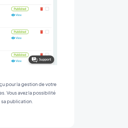
çu pour la gestion de votre
. Vous avez la possibilité
e sa publication.