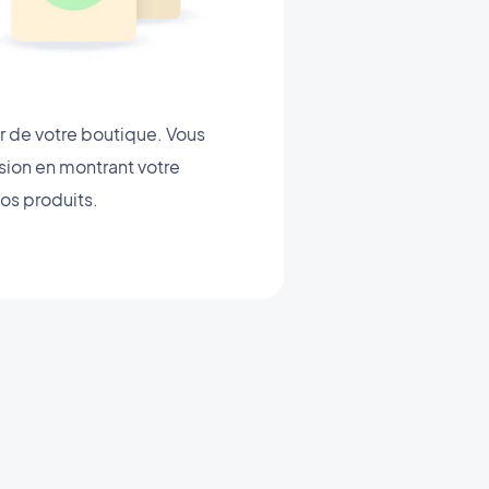
r de votre boutique. Vous
sion en montrant votre
vos produits.