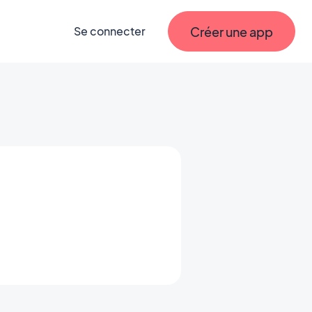
Créer une app
Se connecter