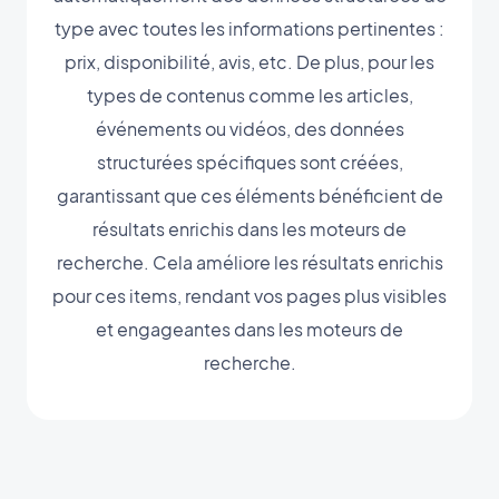
type avec toutes les informations pertinentes :
prix, disponibilité, avis, etc. De plus, pour les
types de contenus comme les articles,
événements ou vidéos, des données
structurées spécifiques sont créées,
garantissant que ces éléments bénéficient de
résultats enrichis dans les moteurs de
recherche. Cela améliore les résultats enrichis
pour ces items, rendant vos pages plus visibles
et engageantes dans les moteurs de
recherche.