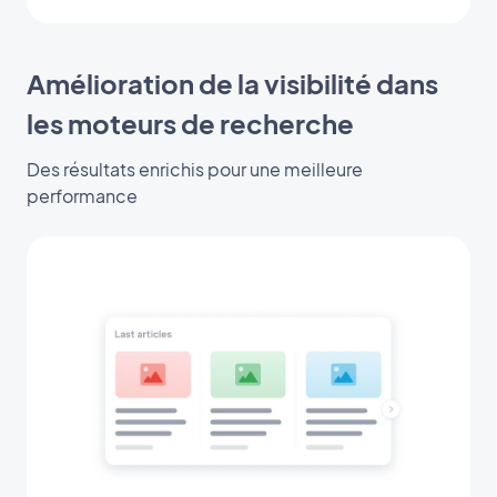
Amélioration de la visibilité dans
les moteurs de recherche
Des résultats enrichis pour une meilleure
performance