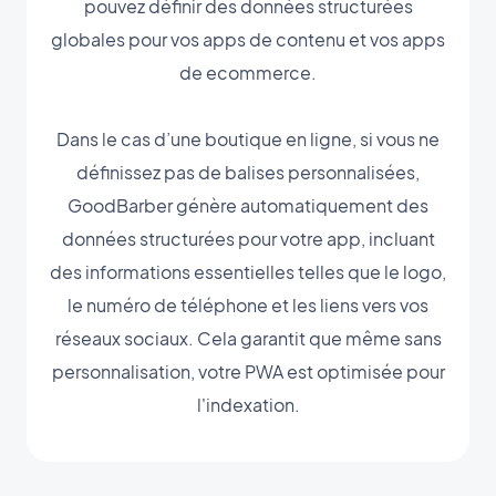
pouvez définir des données structurées
globales pour vos apps de contenu et vos apps
de ecommerce.
Dans le cas d’une boutique en ligne, si vous ne
définissez pas de balises personnalisées,
GoodBarber génère automatiquement des
données structurées pour votre app, incluant
des informations essentielles telles que le logo,
le numéro de téléphone et les liens vers vos
réseaux sociaux. Cela garantit que même sans
personnalisation, votre PWA est optimisée pour
l'indexation.