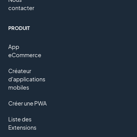
contacter
PRODUIT
App
eCommerce
Créateur
d'applications
mobiles
Créer une PWA
Liste des
Extensions