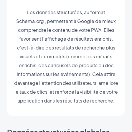
Les données structurées, au format
Schema.org , permettent à Google de mieux
comprendre le contenu de votre PWA. Elles
favorisent l'affichage de résultats enrichis,
c'est-à-dire des résultats de recherche plus
visuels et informatifs (comme des extraits
enrichis, des carrousels de produits ou des
informations sur les événements). Cela attire
davantage l'attention des utilisateurs, améliore
le taux de clics, et renforce la visibilité de votre
application dans les résultats de recherche.
Données structurées globales