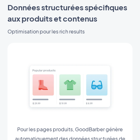
Données structurées spécifiques
aux produits et contenus
Optimisation pour les rich results
Pour les pages produits, GoodBarber génère
automatiquement des données structurées de