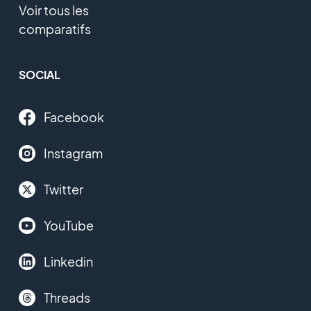
Voir tous les
comparatifs
SOCIAL
Facebook
Instagram
Twitter
YouTube
Linkedin
Threads