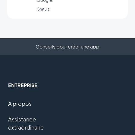
Google.
Gratuit
Conseils pour créer une app
ENTREPRISE
A propos
Assistance
extraordinaire