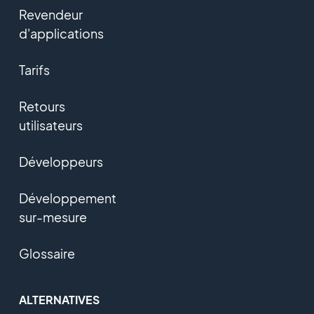
Revendeur
d'applications
Tarifs
Retours
utilisateurs
Développeurs
Développement
sur-mesure
Glossaire
ALTERNATIVES