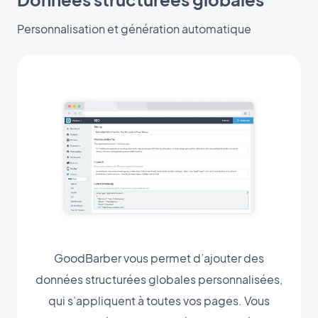
Personnalisation et génération automatique
GoodBarber vous permet d’ajouter des
données structurées globales personnalisées,
qui s’appliquent à toutes vos pages. Vous