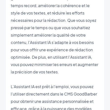
temps record, améliorer la cohérence et le
style de vos textes, et réduire les efforts
nécessaires pour la rédaction. Que vous soyez
pressé par le temps ou que vous souhaitiez
simplement améliorer la qualité de votre
contenu, l'Assistant IA s'adapte à vos besoins
pour vous offrir une expérience de rédaction
optimisée. De plus, en utilisant l'Assistant IA,
vous pouvez minimiser les erreurs et augmenter
la précision de vos textes.
L'Assistant IA est prêt à l'emploi, vous pouvez
l'utiliser directement dans le CMS GoodBarber
pour obtenir une assistance personnalisée et
efficace, grâce à la puissance des modèles