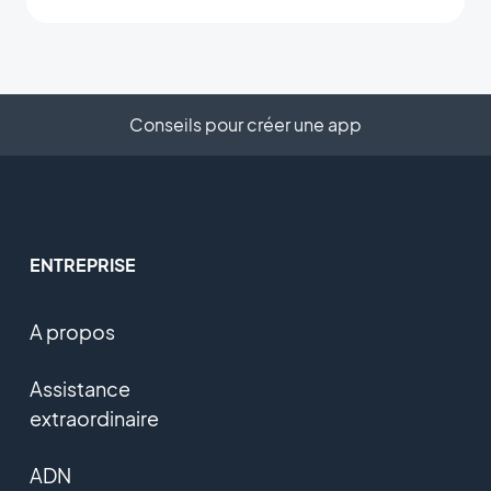
Conseils pour créer une app
ENTREPRISE
A propos
Assistance
extraordinaire
ADN