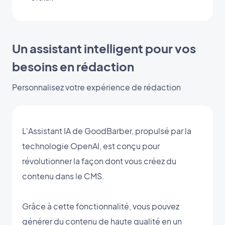
Un assistant intelligent pour vos
besoins en rédaction
Personnalisez votre expérience de rédaction
L'Assistant IA de GoodBarber, propulsé par la
technologie OpenAI, est conçu pour
révolutionner la façon dont vous créez du
contenu dans le CMS.
Grâce à cette fonctionnalité, vous pouvez
générer du contenu de haute qualité en un