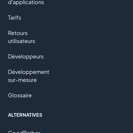
d'applications
Tarifs
Retours
utilisateurs
Développeurs
Développement
sur-mesure
Glossaire
ALTERNATIVES
GoodBarber