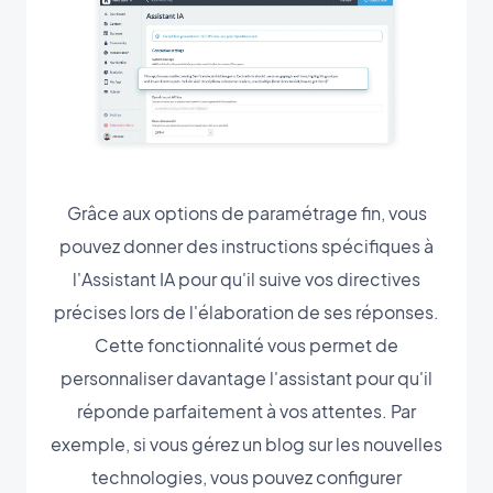
Grâce aux options de paramétrage fin, vous
pouvez donner des instructions spécifiques à
l'Assistant IA pour qu'il suive vos directives
précises lors de l'élaboration de ses réponses.
Cette fonctionnalité vous permet de
personnaliser davantage l'assistant pour qu'il
réponde parfaitement à vos attentes. Par
exemple, si vous gérez un blog sur les nouvelles
technologies, vous pouvez configurer