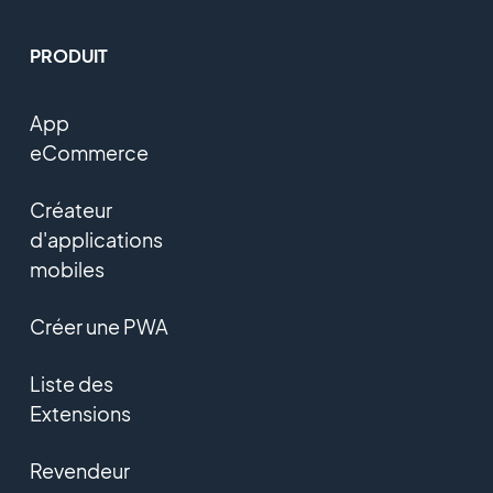
PRODUIT
App
eCommerce
Créateur
d'applications
mobiles
Créer une PWA
Liste des
Extensions
Revendeur