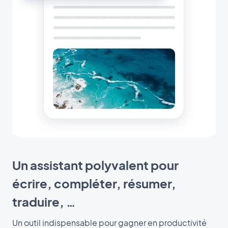
Un assistant polyvalent pour
écrire, compléter, résumer,
traduire, …
Un outil indispensable pour gagner en productivité