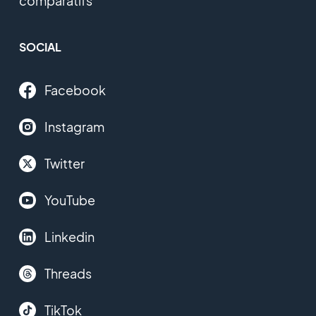
comparatifs
SOCIAL
Facebook
Instagram
Twitter
YouTube
Linkedin
Threads
TikTok