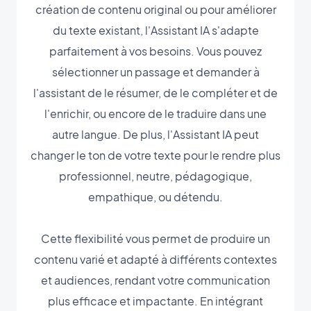
création de contenu original ou pour améliorer
du texte existant, l'Assistant IA s'adapte
parfaitement à vos besoins. Vous pouvez
sélectionner un passage et demander à
l'assistant de le résumer, de le compléter et de
l'enrichir, ou encore de le traduire dans une
autre langue. De plus, l'Assistant IA peut
changer le ton de votre texte pour le rendre plus
professionnel, neutre, pédagogique,
empathique, ou détendu.
Cette flexibilité vous permet de produire un
contenu varié et adapté à différents contextes
et audiences, rendant votre communication
plus efficace et impactante. En intégrant