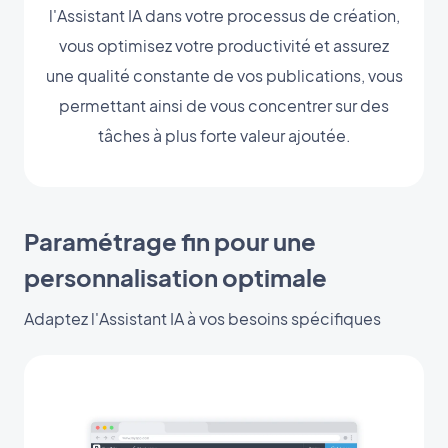
l'Assistant IA dans votre processus de création,
vous optimisez votre productivité et assurez
une qualité constante de vos publications, vous
permettant ainsi de vous concentrer sur des
tâches à plus forte valeur ajoutée.
Paramétrage fin pour une
personnalisation optimale
Adaptez l'Assistant IA à vos besoins spécifiques