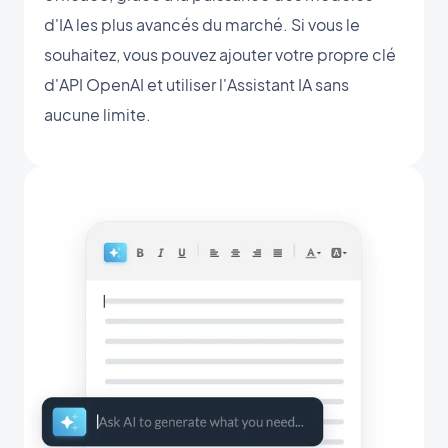
d'IA les plus avancés du marché. Si vous le
souhaitez, vous pouvez ajouter votre propre clé
d'API OpenAI et utiliser l'Assistant IA sans
aucune limite.