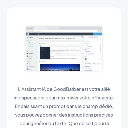
L'Assistant IA de GoodBarber est votre allié
indispensable pour maximiser votre efficacité.
En saisissant un prompt dans le champ dédié,
vous pouvez donner des instructions précises
pour générer du texte. Que ce soit pour la