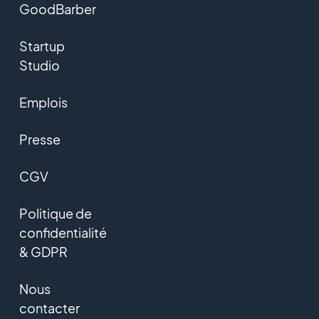
GoodBarber
Startup
Studio
Emplois
Presse
CGV
Politique de
confidentialité
& GDPR
Nous
contacter