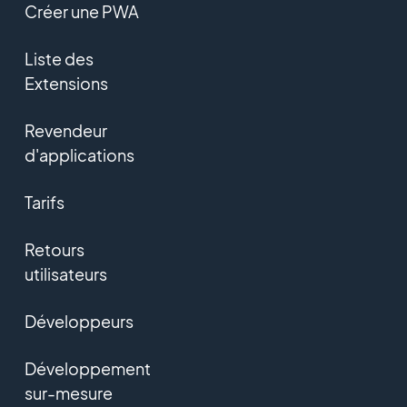
Créer une PWA
Liste des
Extensions
Revendeur
d'applications
Tarifs
Retours
utilisateurs
Développeurs
Développement
sur-mesure