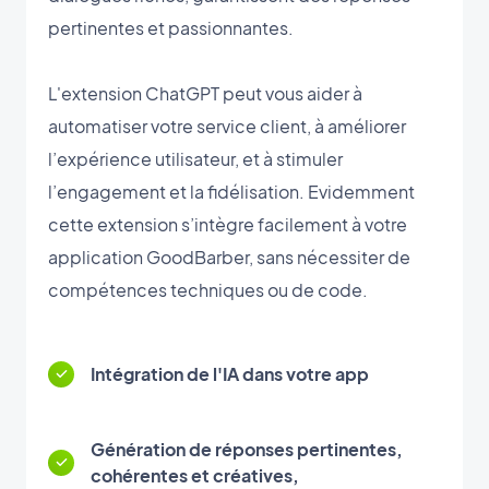
pertinentes et passionnantes.
L'extension ChatGPT peut vous aider à
automatiser votre service client, à améliorer
l’expérience utilisateur, et à stimuler
l’engagement et la fidélisation. Evidemment
cette extension s’intègre facilement à votre
application GoodBarber, sans nécessiter de
compétences techniques ou de code.
Intégration de l'IA dans votre app
Génération de réponses pertinentes,
cohérentes et créatives,