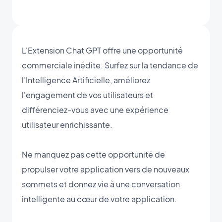
L'Extension Chat GPT offre une opportunité
commerciale inédite. Surfez sur la tendance de
l’Intelligence Artificielle, améliorez
l'engagement de vos utilisateurs et
différenciez-vous avec une expérience
utilisateur enrichissante.
Ne manquez pas cette opportunité de
propulser votre application vers de nouveaux
sommets et donnez vie à une conversation
intelligente au cœur de votre application.