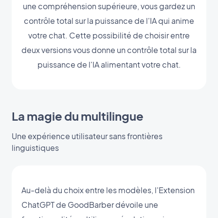
une compréhension supérieure, vous gardez un
contrôle total sur la puissance de l'IA qui anime
votre chat. Cette possibilité de choisir entre
deux versions vous donne un contrôle total sur la
puissance de l'IA alimentant votre chat.
La magie du multilingue
Une expérience utilisateur sans frontières
linguistiques
Au-delà du choix entre les modèles, l'Extension
ChatGPT de GoodBarber dévoile une