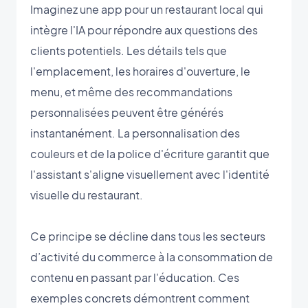
Imaginez une app pour un restaurant local qui
intègre l'IA pour répondre aux questions des
clients potentiels. Les détails tels que
l'emplacement, les horaires d'ouverture, le
menu, et même des recommandations
personnalisées peuvent être générés
instantanément. La personnalisation des
couleurs et de la police d'écriture garantit que
l'assistant s'aligne visuellement avec l'identité
visuelle du restaurant.
Ce principe se décline dans tous les secteurs
d’activité du commerce à la consommation de
contenu en passant par l'éducation. Ces
exemples concrets démontrent comment