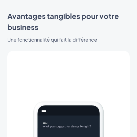
Avantages tangibles pour votre
business
Une fonctionnalité qui fait la différence