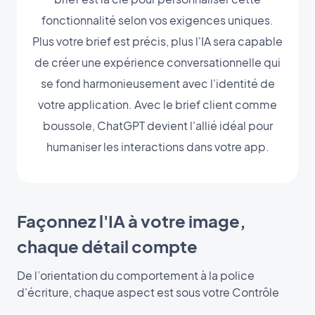
fonctionnalité selon vos exigences uniques.
Plus votre brief est précis, plus l'IA sera capable
de créer une expérience conversationnelle qui
se fond harmonieusement avec l'identité de
votre application. Avec le brief client comme
boussole, ChatGPT devient l'allié idéal pour
humaniser les interactions dans votre app.
Façonnez l'IA à votre image,
chaque détail compte
De l’orientation du comportement à la police
d'écriture, chaque aspect est sous votre Contrôle