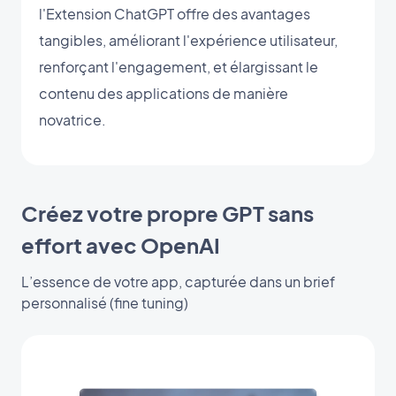
l'Extension ChatGPT offre des avantages
tangibles, améliorant l'expérience utilisateur,
renforçant l'engagement, et élargissant le
contenu des applications de manière
novatrice.
Créez votre propre GPT sans
effort avec OpenAI
L’essence de votre app, capturée dans un brief
personnalisé (fine tuning)