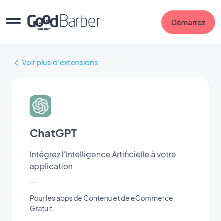
Démarrez
Voir plus d'extensions
ChatGPT
Intégrez l'Intelligence Artificielle à votre
application
Pour les apps de Contenu et de eCommerce
Gratuit