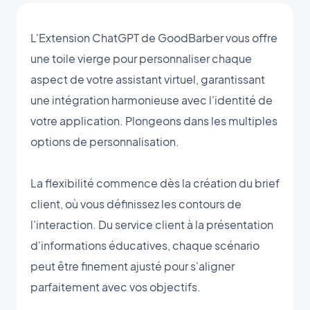
L'Extension ChatGPT de GoodBarber vous offre
une toile vierge pour personnaliser chaque
aspect de votre assistant virtuel, garantissant
une intégration harmonieuse avec l'identité de
votre application. Plongeons dans les multiples
options de personnalisation.
La flexibilité commence dès la création du brief
client, où vous définissez les contours de
l'interaction. Du service client à la présentation
d'informations éducatives, chaque scénario
peut être finement ajusté pour s'aligner
parfaitement avec vos objectifs.