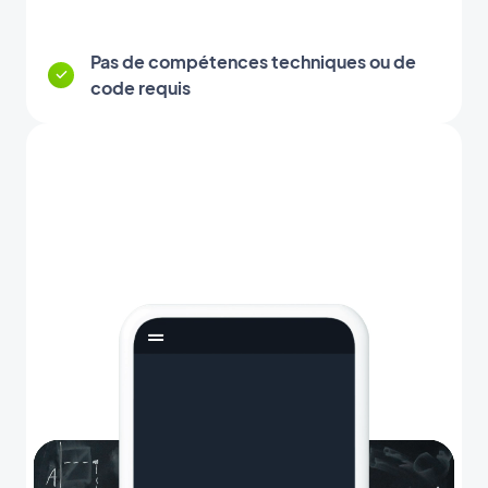
Pas de compétences techniques ou de
code requis