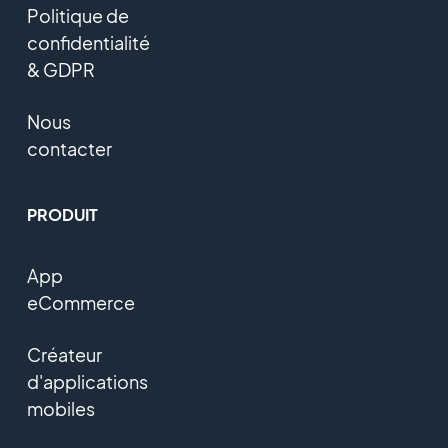
Politique de
confidentialité
& GDPR
Nous
contacter
PRODUIT
App
eCommerce
Créateur
d'applications
mobiles