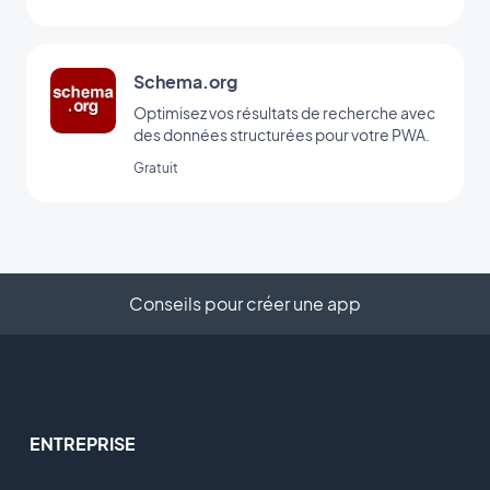
Schema.org
Optimisez vos résultats de recherche avec
des données structurées pour votre PWA.
Gratuit
Conseils pour créer une app
ENTREPRISE