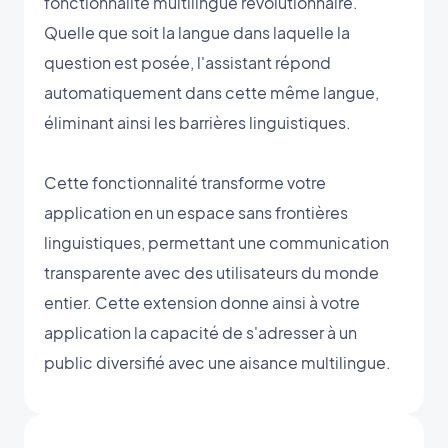
fonctionnalité multilingue révolutionnaire.
Quelle que soit la langue dans laquelle la
question est posée, l'assistant répond
automatiquement dans cette même langue,
éliminant ainsi les barrières linguistiques.
Cette fonctionnalité transforme votre
application en un espace sans frontières
linguistiques, permettant une communication
transparente avec des utilisateurs du monde
entier. Cette extension donne ainsi à votre
application la capacité de s'adresser à un
public diversifié avec une aisance multilingue.