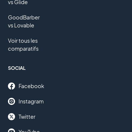
vs Glide
GoodBarber
vs Lovable
Voir tous les
comparatifs
SOCIAL
Facebook
Instagram
Twitter
YouTube