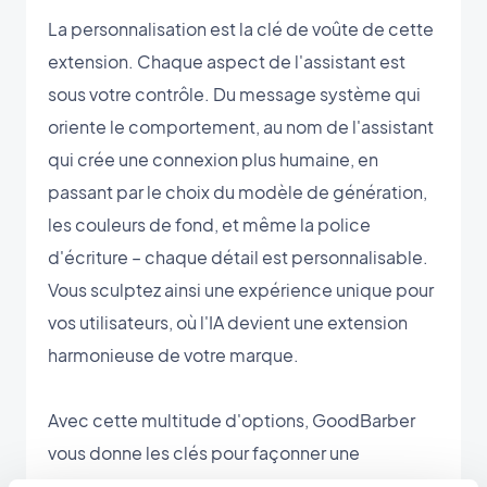
La personnalisation est la clé de voûte de cette
extension. Chaque aspect de l'assistant est
sous votre contrôle. Du message système qui
oriente le comportement, au nom de l'assistant
qui crée une connexion plus humaine, en
passant par le choix du modèle de génération,
les couleurs de fond, et même la police
d'écriture – chaque détail est personnalisable.
Vous sculptez ainsi une expérience unique pour
vos utilisateurs, où l'IA devient une extension
harmonieuse de votre marque.
Avec cette multitude d'options, GoodBarber
vous donne les clés pour façonner une
interaction conversationnelle qui non