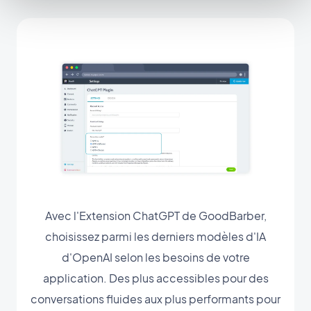
Avec l'Extension ChatGPT de GoodBarber,
choisissez parmi les derniers modèles d'IA
d'OpenAI selon les besoins de votre
application. Des plus accessibles pour des
conversations fluides aux plus performants pour