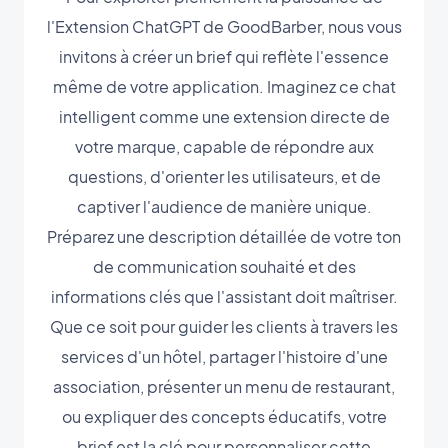
l'Extension ChatGPT de GoodBarber, nous vous
invitons à créer un brief qui reflète l'essence
même de votre application. Imaginez ce chat
intelligent comme une extension directe de
votre marque, capable de répondre aux
questions, d'orienter les utilisateurs, et de
captiver l'audience de manière unique.
Préparez une description détaillée de votre ton
de communication souhaité et des
informations clés que l'assistant doit maîtriser.
Que ce soit pour guider les clients à travers les
services d'un hôtel, partager l'histoire d'une
association, présenter un menu de restaurant,
ou expliquer des concepts éducatifs, votre
brief est la clé pour personnaliser cette