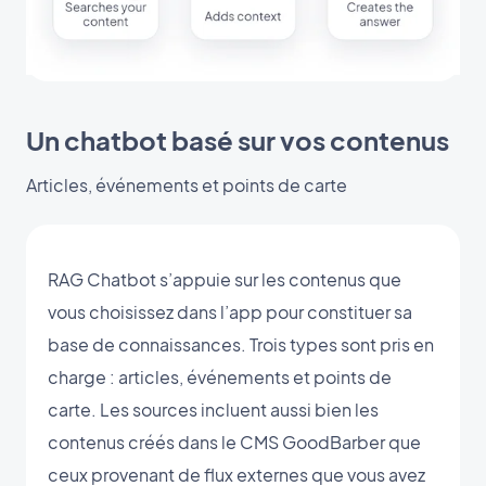
Un chatbot basé sur vos contenus
Articles, événements et points de carte
RAG Chatbot s’appuie sur les contenus que
vous choisissez dans l’app pour constituer sa
base de connaissances. Trois types sont pris en
charge : articles, événements et points de
carte. Les sources incluent aussi bien les
contenus créés dans le CMS GoodBarber que
ceux provenant de flux externes que vous avez