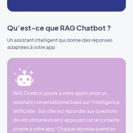
Qu’est-ce que RAG Chatbot ?
Un assistant intelligent qui donne des réponses
adaptées à votre app
RAG Chatbot ajoute à votre application un
assistant conversationnel basé sur l’intelligence
artificielle. Son rôle est répondre aux questions
de vos utilisateurs en s’appuyant sur le contexte
propre à votre app. Chaque réponse prend en