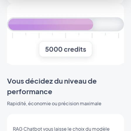
Vous décidez du niveau de
performance
Rapidité, économie ou précision maximale
RAG Chatbot vous laisse le choix du modèle