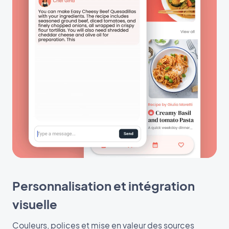
Personnalisation et intégration
visuelle
Couleurs, polices et mise en valeur des sources