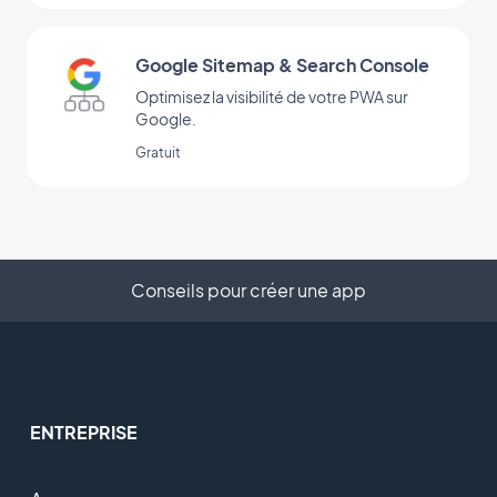
Google Sitemap & Search Console
Optimisez la visibilité de votre PWA sur
Google.
Gratuit
Conseils pour créer une app
ENTREPRISE