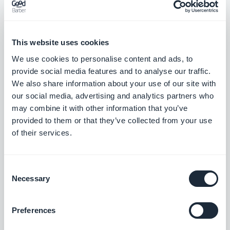
This website uses cookies
We use cookies to personalise content and ads, to
provide social media features and to analyse our traffic.
We also share information about your use of our site with
our social media, advertising and analytics partners who
may combine it with other information that you’ve
provided to them or that they’ve collected from your use
of their services.
Consent
Necessary
Selection
Preferences