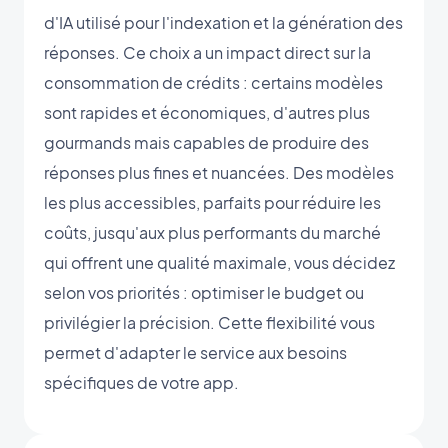
d'IA utilisé pour l'indexation et la génération des
réponses. Ce choix a un impact direct sur la
consommation de crédits : certains modèles
sont rapides et économiques, d'autres plus
gourmands mais capables de produire des
réponses plus fines et nuancées. Des modèles
les plus accessibles, parfaits pour réduire les
coûts, jusqu'aux plus performants du marché
qui offrent une qualité maximale, vous décidez
selon vos priorités : optimiser le budget ou
privilégier la précision. Cette flexibilité vous
permet d'adapter le service aux besoins
spécifiques de votre app.