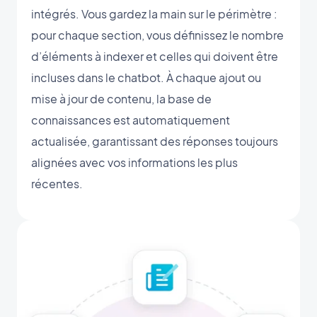
intégrés. Vous gardez la main sur le périmètre :
pour chaque section, vous définissez le nombre
d’éléments à indexer et celles qui doivent être
incluses dans le chatbot. À chaque ajout ou
mise à jour de contenu, la base de
connaissances est automatiquement
actualisée, garantissant des réponses toujours
alignées avec vos informations les plus
récentes.