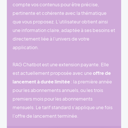
compte vos contenus pour être précise,
pertinente et cohérente avec la thématique
que vous proposez. L’utilisateur obtient ainsi
une information claire, adaptée à ses besoins et
directement liée à l’univers de votre
application.
RAG Chatbot est une extension payante. Elle
est actuellement proposée avec une
offre de
lancement à durée limitée
: la première année
pour les abonnements annuels, ou les trois
premiers mois pour les abonnements
mensuels. Le tarif standard s’applique une fois
l’offre de lancement terminée.