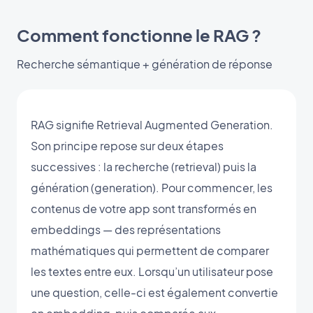
Comment fonctionne le RAG ?
Recherche sémantique + génération de réponse
RAG signifie Retrieval Augmented Generation.
Son principe repose sur deux étapes
successives : la recherche (retrieval) puis la
génération (generation). Pour commencer, les
contenus de votre app sont transformés en
embeddings — des représentations
mathématiques qui permettent de comparer
les textes entre eux. Lorsqu’un utilisateur pose
une question, celle-ci est également convertie