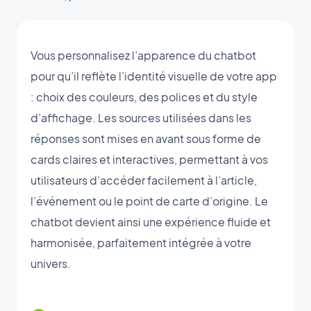
Vous personnalisez l’apparence du chatbot
pour qu’il reflète l’identité visuelle de votre app
: choix des couleurs, des polices et du style
d’affichage. Les sources utilisées dans les
réponses sont mises en avant sous forme de
cards claires et interactives, permettant à vos
utilisateurs d’accéder facilement à l’article,
l’événement ou le point de carte d’origine. Le
chatbot devient ainsi une expérience fluide et
harmonisée, parfaitement intégrée à votre
univers.