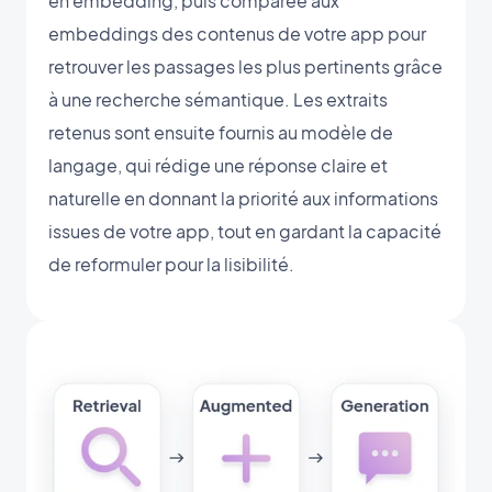
en embedding, puis comparée aux
embeddings des contenus de votre app pour
retrouver les passages les plus pertinents grâce
à une recherche sémantique. Les extraits
retenus sont ensuite fournis au modèle de
langage, qui rédige une réponse claire et
naturelle en donnant la priorité aux informations
issues de votre app, tout en gardant la capacité
de reformuler pour la lisibilité.