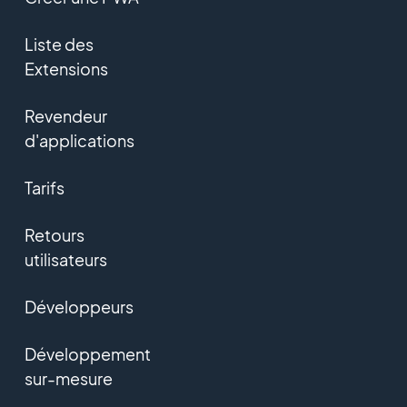
Liste des
Extensions
Revendeur
d'applications
Tarifs
Retours
utilisateurs
Développeurs
Développement
sur-mesure