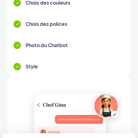
Choix des couleurs
Chois des polices
Photo du Chatbot
Style