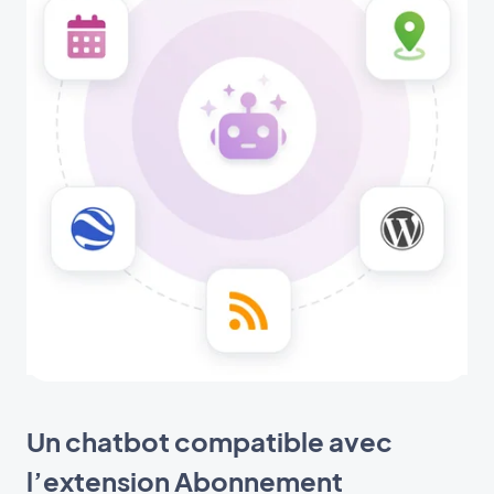
Un chatbot compatible avec
l’extension Abonnement