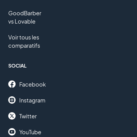
GoodBarber
vs Lovable
Voir tous les
comparatifs
SOCIAL
Facebook
Instagram
Twitter
YouTube