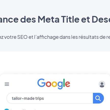
nce des Meta Title et Des
z votre SEO et l’affichage dans les résultats de 