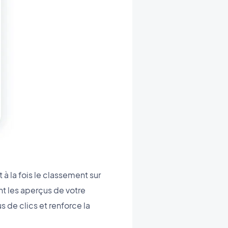
 à la fois le classement sur
nt les aperçus de votre
s de clics et renforce la