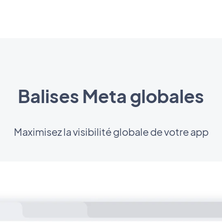
Balises Meta globales
Maximisez la visibilité globale de votre app