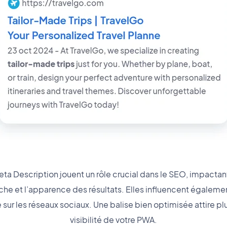
eta Description jouent un rôle crucial dans le SEO, impactant
he et l’apparence des résultats. Elles influencent égaleme
sur les réseaux sociaux. Une balise bien optimisée attire plu
visibilité de votre PWA.