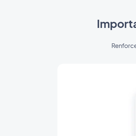
Importa
Renforce