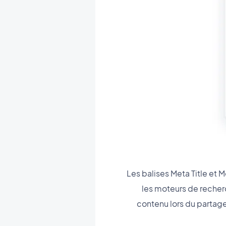
Les balises Meta Title et M
les moteurs de recherc
contenu lors du partage 