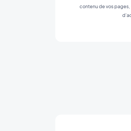
contenu de vos pages, 
d'ac