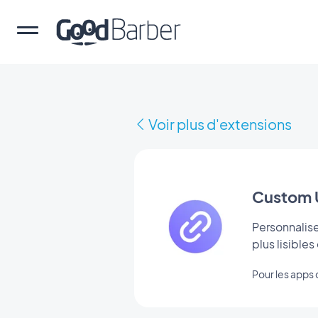
Voir plus d'extensions
Custom 
Personnalise
plus lisibles
Pour les app