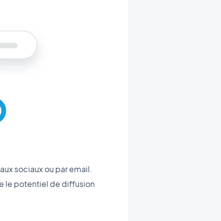
eaux sociaux ou par email.
e le potentiel de diffusion