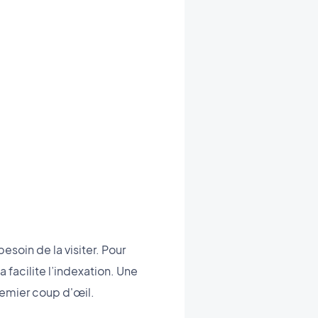
esoin de la visiter. Pour
 facilite l’indexation. Une
remier coup d'œil.