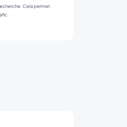
 recherche. Cela permet
afic.