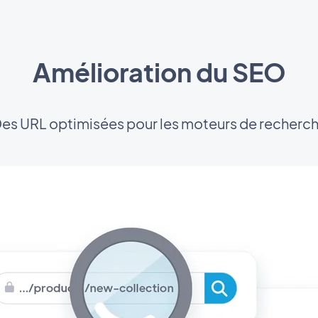
Amélioration du SEO
es URL optimisées pour les moteurs de recherc