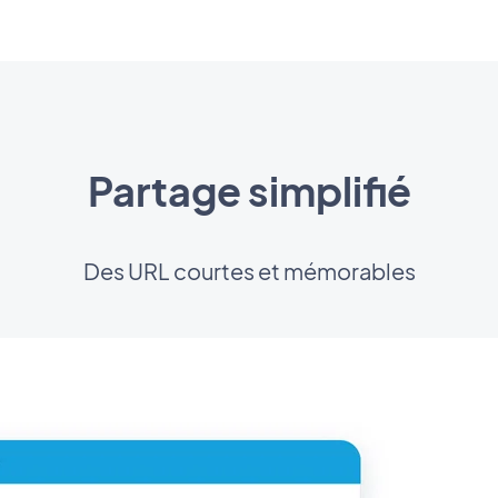
Partage simplifié
Des URL courtes et mémorables