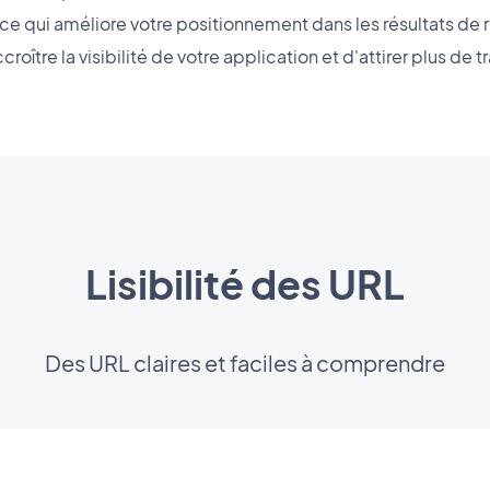
ce qui améliore votre positionnement dans les résultats de
croître la visibilité de votre application et d'attirer plus de tr
Lisibilité des URL
Des URL claires et faciles à comprendre