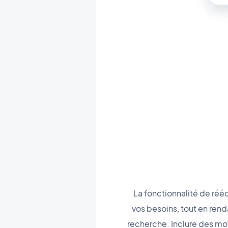
La fonctionnalité de rééc
vos besoins, tout en rend
recherche. Inclure des mo