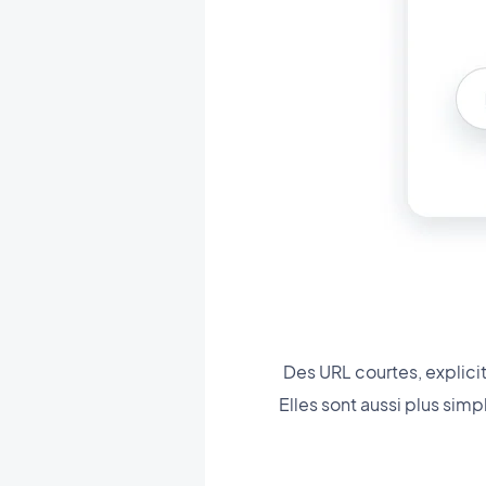
Des URL courtes, explicit
Elles sont aussi plus simp