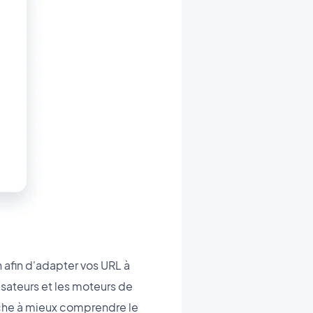
n afin d'adapter vos URL à
isateurs et les moteurs de
rche à mieux comprendre le