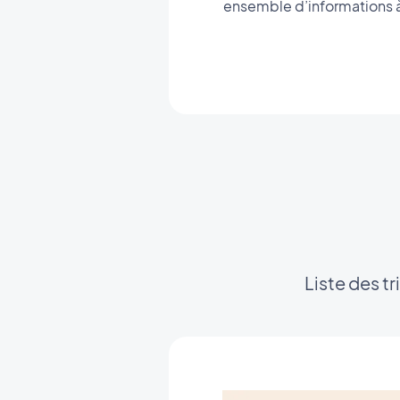
ensemble d’informations à 
Liste des 