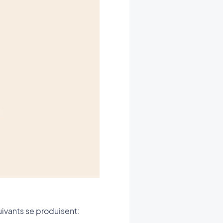
vants se produisent: