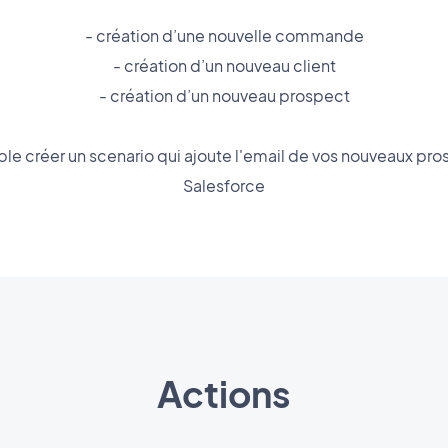
- création d’une nouvelle commande
- création d’un nouveau client
- création d’un nouveau prospect
ple créer un scenario qui ajoute l'email de vos nouveaux p
Salesforce
Actions