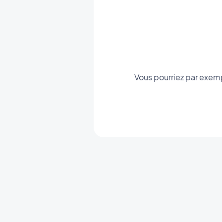
Vous pourriez par exem