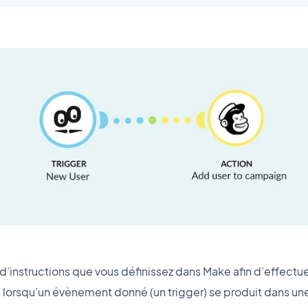
 d’instructions que vous définissez dans Make afin d’effectu
lorsqu’un évènement donné (un trigger) se produit dans une