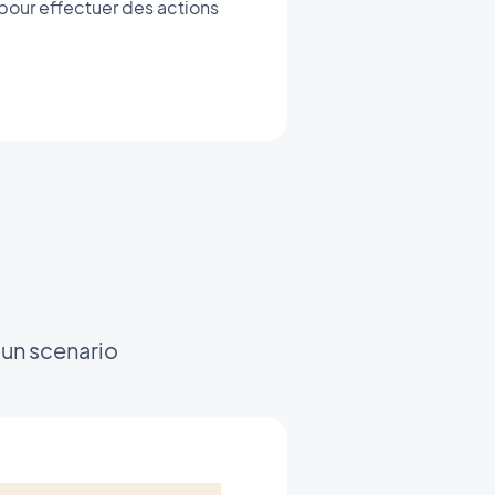
 pour effectuer des actions
un scenario