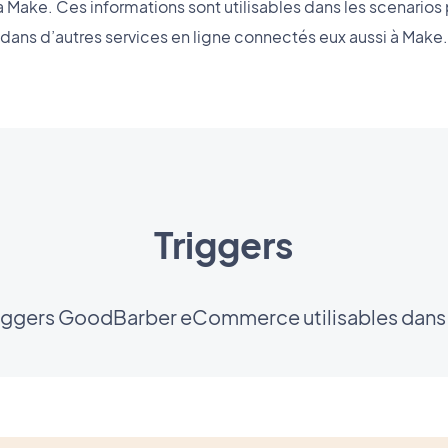
Make. Ces informations sont utilisables dans les scenarios
dans d’autres services en ligne connectés eux aussi à Make.
Triggers
triggers GoodBarber eCommerce utilisables dans 