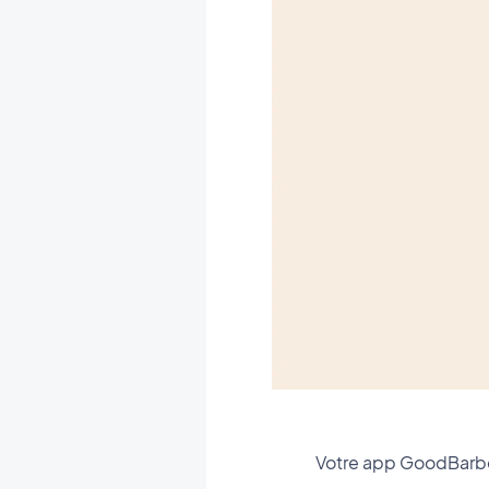
Votre app GoodBarbe