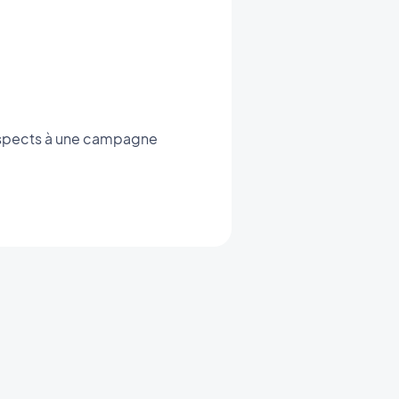
rospects à une campagne