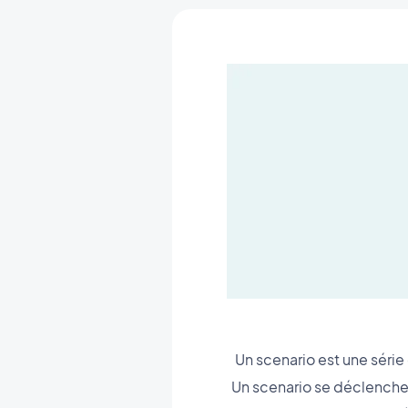
Un scenario est une série
Un scenario se déclenche 