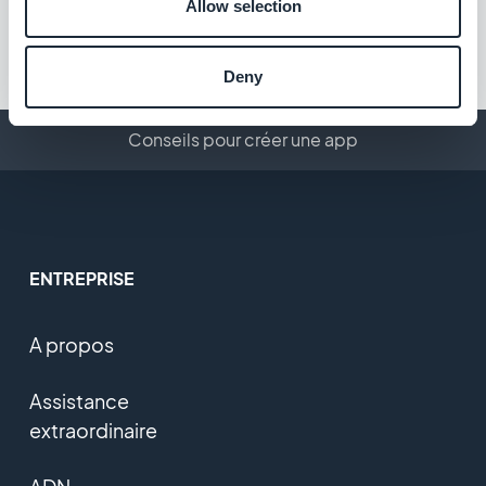
Allow selection
Gratuit
Deny
Conseils pour créer une app
ENTREPRISE
A propos
Assistance
extraordinaire