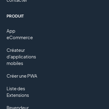
PRODUIT
App
eCommerce
Créateur
d'applications
mobiles
Créer une PWA
Liste des
Extensions
Revendeur