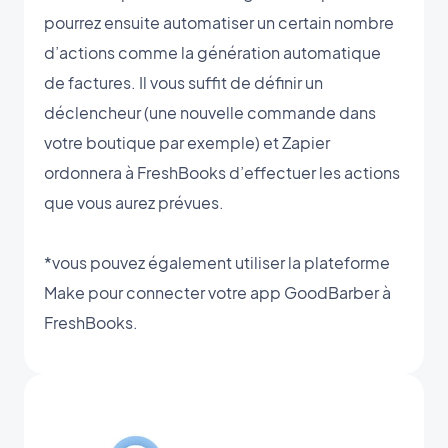
pourrez ensuite automatiser un certain nombre
d’actions comme la génération automatique
de factures. Il vous suffit de définir un
déclencheur (une nouvelle commande dans
votre boutique par exemple) et Zapier
ordonnera à FreshBooks d’effectuer les actions
que vous aurez prévues.
*vous pouvez également utiliser la plateforme
Make pour connecter votre app GoodBarber à
FreshBooks.