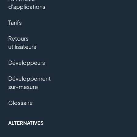
d'applications
Tarifs
Retours
utilisateurs
Développeurs
Développement
sur-mesure
Glossaire
ALTERNATIVES