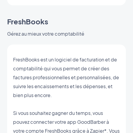
FreshBooks
Gérez au mieux votre comptabilité
FreshBooks est un logiciel de facturation et de
comptabilité qui vous permet de créer des
factures professionnelles et personnalisées, de
suivre les encaissements et les dépenses, et
bien plus encore.
Si vous souhaitez gagner du temps, vous
pouvez connecter votre app GoodBarber à
votre compte FreshBooks grâce à Zapier*. Vous