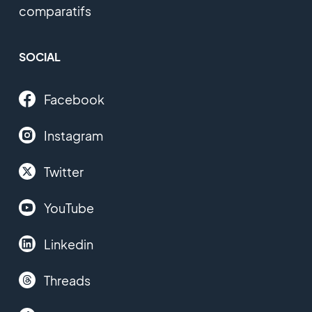
comparatifs
SOCIAL
Facebook
Instagram
Twitter
YouTube
Linkedin
Threads