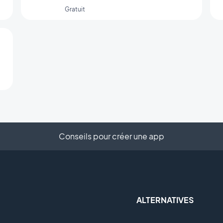
Gratuit
Conseils pour créer une app
ALTERNATIVES