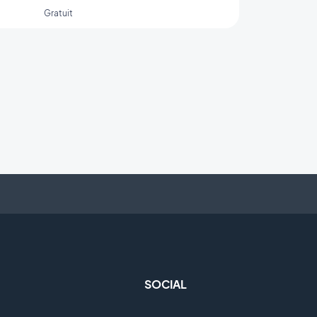
Gratuit
SOCIAL