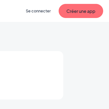
Créer une app
Se connecter