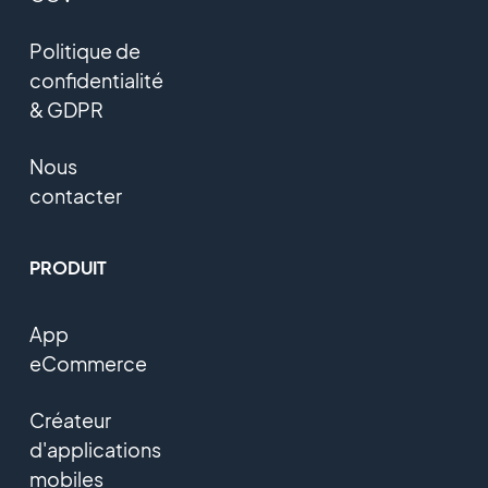
Politique de
confidentialité
& GDPR
Nous
contacter
PRODUIT
App
eCommerce
Créateur
d'applications
mobiles