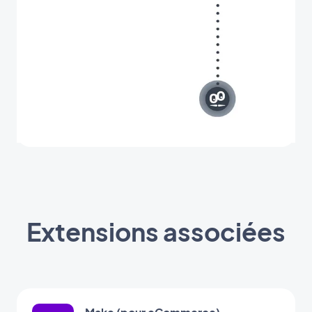
Extensions associées