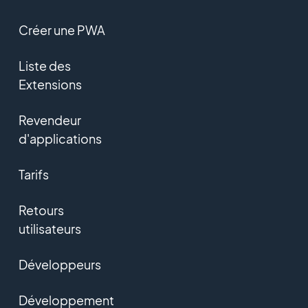
Créer une PWA
Liste des
Extensions
Revendeur
d'applications
Tarifs
Retours
utilisateurs
Développeurs
Développement