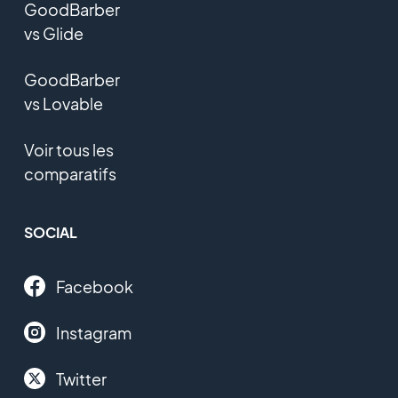
GoodBarber
vs Glide
GoodBarber
vs Lovable
Voir tous les
comparatifs
SOCIAL
Facebook
Instagram
Twitter