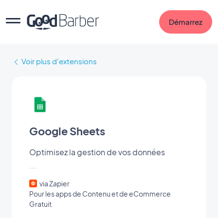
Démarrez
Voir plus d'extensions
Google Sheets
Optimisez la gestion de vos données
via Zapier
Pour les apps de Contenu et de eCommerce
Gratuit