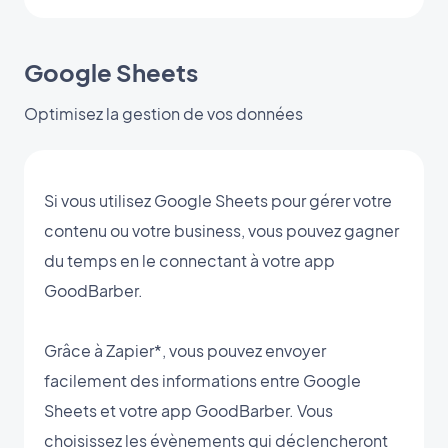
Google Sheets
Optimisez la gestion de vos données
Si vous utilisez Google Sheets pour gérer votre
contenu ou votre business, vous pouvez gagner
du temps en le connectant à votre app
GoodBarber.
Grâce à Zapier*, vous pouvez envoyer
facilement des informations entre Google
Sheets et votre app GoodBarber. Vous
choisissez les évènements qui déclencheront