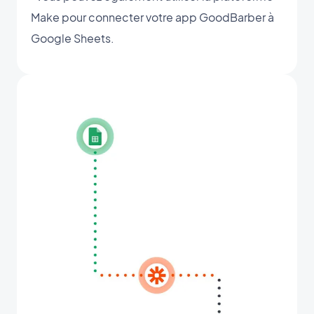
Make pour connecter votre app GoodBarber à
Google Sheets.