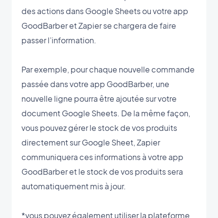
des actions dans Google Sheets ou votre app
GoodBarber et Zapier se chargera de faire
passer l’information.
Par exemple, pour chaque nouvelle commande
passée dans votre app GoodBarber, une
nouvelle ligne pourra être ajoutée sur votre
document Google Sheets. De la même façon,
vous pouvez gérer le stock de vos produits
directement sur Google Sheet, Zapier
communiquera ces informations à votre app
GoodBarber et le stock de vos produits sera
automatiquement mis à jour.
*vous pouvez également utiliser la plateforme