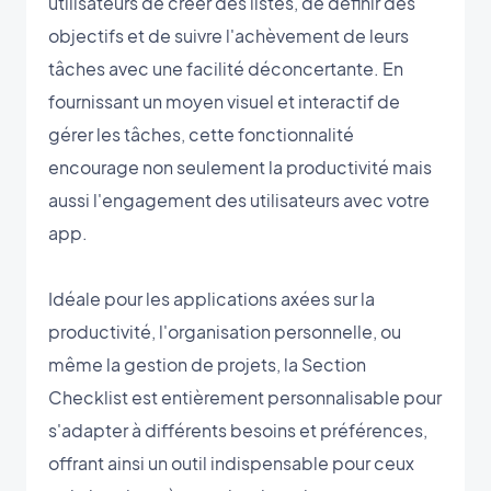
utilisateurs de créer des listes, de définir des
objectifs et de suivre l'achèvement de leurs
tâches avec une facilité déconcertante. En
fournissant un moyen visuel et interactif de
gérer les tâches, cette fonctionnalité
encourage non seulement la productivité mais
aussi l'engagement des utilisateurs avec votre
app.
Idéale pour les applications axées sur la
productivité, l'organisation personnelle, ou
même la gestion de projets, la Section
Checklist est entièrement personnalisable pour
s'adapter à différents besoins et préférences,
offrant ainsi un outil indispensable pour ceux