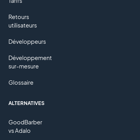
Tarifs
Retours
utilisateurs
Développeurs
Développement
sur-mesure
Glossaire
ALTERNATIVES
GoodBarber
vs Adalo