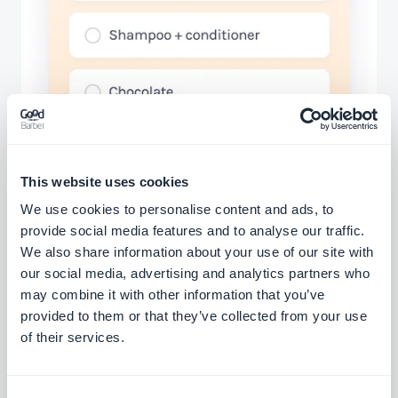
This website uses cookies
We use cookies to personalise content and ads, to
provide social media features and to analyse our traffic.
We also share information about your use of our site with
our social media, advertising and analytics partners who
Extensions associées
may combine it with other information that you’ve
provided to them or that they’ve collected from your use
of their services.