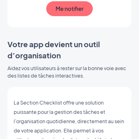
Me notifier
Votre app devient un outil
d’organisation
Aidez vos utilisateurs à rester sur la bonne voie avec
des listes de tâches interactives.
La Section Checklist offre une solution
puissante pour la gestion des tâches et
l'organisation quotidienne, directement au sein
de votre application. Elle permet à vos