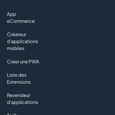
App
eCommerce
Créateur
d'applications
mobiles
Créer une PWA
Liste des
Extensions
Revendeur
d'applications