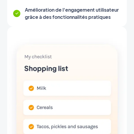
Amélioration de l'engagement utilisateur
grâce à des fonctionnalités pratiques