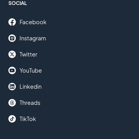
SOCIAL
Facebook
Instagram
Twitter
YouTube
Linkedin
Threads
TikTok