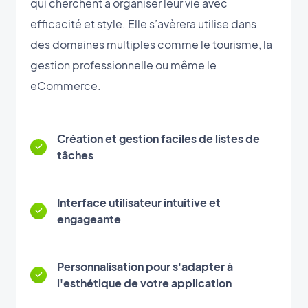
qui cherchent à organiser leur vie avec
efficacité et style. Elle s’avèrera utilise dans
des domaines multiples comme le tourisme, la
gestion professionnelle ou même le
eCommerce.
Création et gestion faciles de listes de
tâches
Interface utilisateur intuitive et
engageante
Personnalisation pour s'adapter à
l'esthétique de votre application