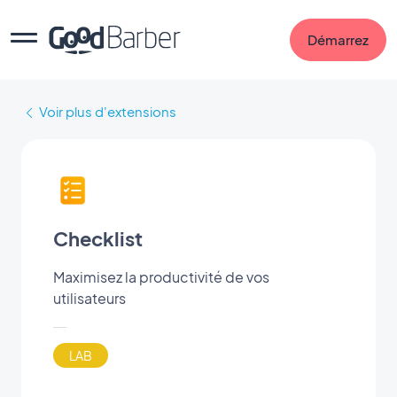
Démarrez
Voir plus d'extensions
Checklist
Maximisez la productivité de vos
utilisateurs
LAB