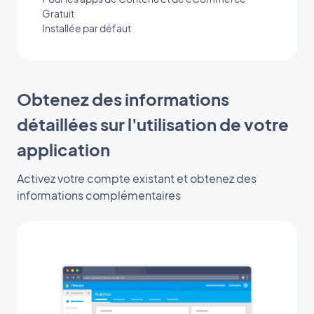
Gratuit
Installée par défaut
Obtenez des informations
détaillées sur l'utilisation de votre
application
Activez votre compte existant et obtenez des
informations complémentaires