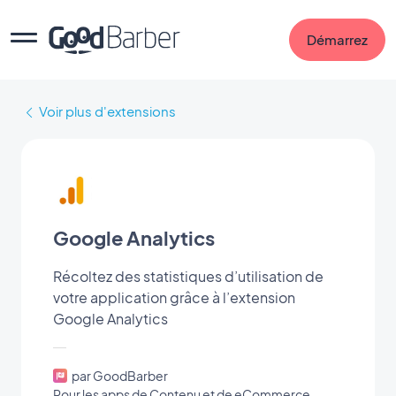
Démarrez
Voir plus d'extensions
Google Analytics
Récoltez des statistiques d’utilisation de
votre application grâce à l’extension
Google Analytics
par GoodBarber
Pour les apps de Contenu et de eCommerce