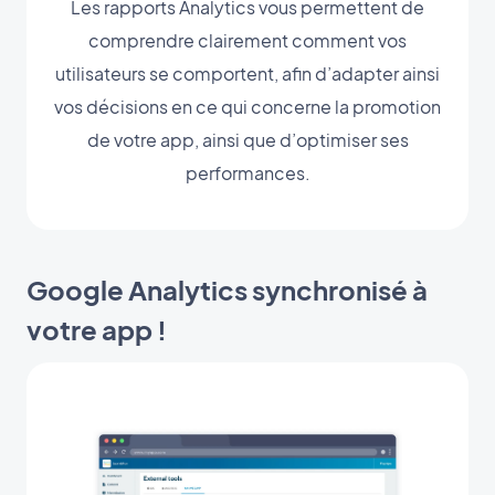
Les rapports Analytics vous permettent de
comprendre clairement comment vos
utilisateurs se comportent, afin d’adapter ainsi
vos décisions en ce qui concerne la promotion
de votre app, ainsi que d’optimiser ses
performances.
Google Analytics synchronisé à
votre app !