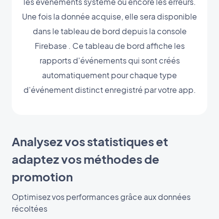
les événements système ou encore les erreurs.
Une fois la donnée acquise, elle sera disponible
dans le tableau de bord depuis la console
Firebase . Ce tableau de bord affiche les
rapports d'événements qui sont créés
automatiquement pour chaque type
d'événement distinct enregistré par votre app.
Analysez vos statistiques et
adaptez vos méthodes de
promotion
Optimisez vos performances grâce aux données
récoltées