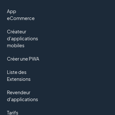
App
eCommerce
Créateur
d'applications
mobiles
Créer une PWA
Liste des
Extensions
Revendeur
d'applications
Tarifs