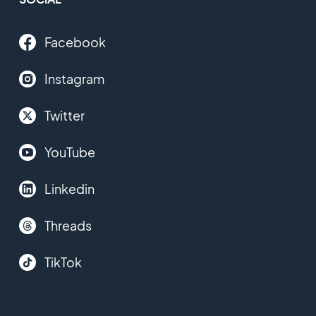
Facebook
Instagram
Twitter
YouTube
Linkedin
Threads
TikTok