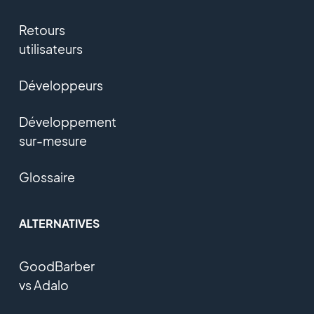
Retours
utilisateurs
Développeurs
Développement
sur-mesure
Glossaire
ALTERNATIVES
GoodBarber
vs Adalo