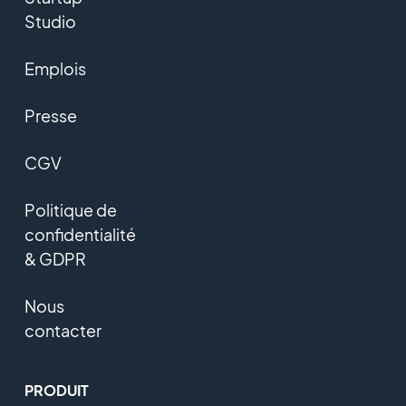
Studio
Emplois
Presse
CGV
Politique de
confidentialité
& GDPR
Nous
contacter
PRODUIT