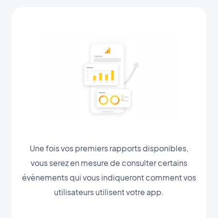
Une fois vos premiers rapports disponibles,
vous serez en mesure de consulter certains
évènements qui vous indiqueront comment vos
utilisateurs utilisent votre app.