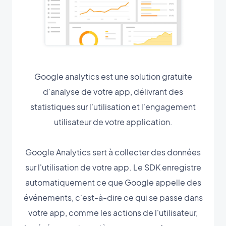
Google analytics est une solution gratuite
d'analyse de votre app, délivrant des
statistiques sur l'utilisation et l'engagement
utilisateur de votre application.
Google Analytics sert à collecter des données
sur l'utilisation de votre app. Le SDK enregistre
automatiquement ce que Google appelle des
événements, c'est-à-dire ce qui se passe dans
votre app, comme les actions de l'utilisateur,