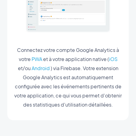
Connectez votre compte Google Analytics à
votre
PWA
et à votre application native (
iOS
et/ou
Android
) via Firebase. Votre extension
Google Analytics est automatiquement
configurée avec les événements pertinents de
votre application, ce qui vous permet d'obtenir
des statistiques d'utilisation détaillées.