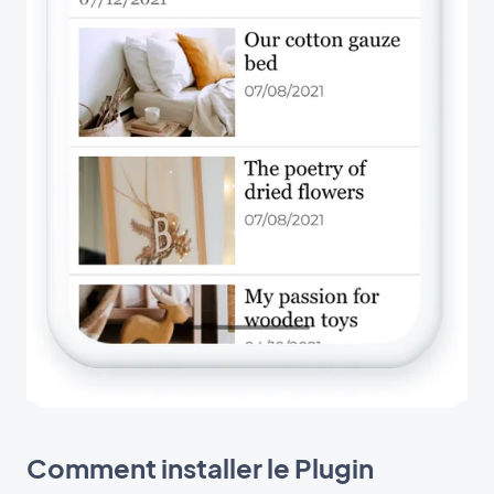
Comment installer le Plugin