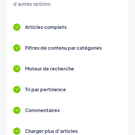
d’autres options.
Articles complets
Filtres de contenu par catégories
Moteur de recherche
Tri par pertinence
Commentaires
Charger plus d’articles