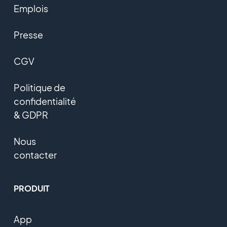
Emplois
Presse
CGV
Politique de
confidentialité
& GDPR
Nous
contacter
PRODUIT
App