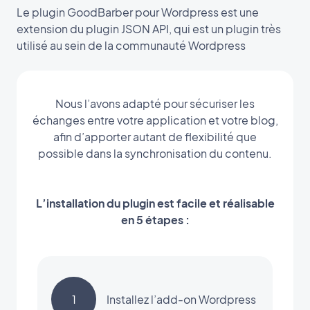
Le plugin GoodBarber pour Wordpress est une
extension du plugin JSON API, qui est un plugin très
utilisé au sein de la communauté Wordpress
Nous l’avons adapté pour sécuriser les
échanges entre votre application et votre blog,
afin d’apporter autant de flexibilité que
possible dans la synchronisation du contenu.
L’installation du plugin est facile et réalisable
en 5 étapes :
1
Installez l’add-on Wordpress