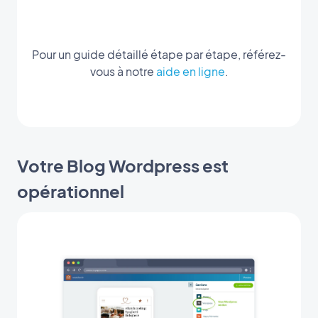
Pour un guide détaillé étape par étape, référez-
vous à notre
aide en ligne
.
Votre Blog Wordpress est
opérationnel