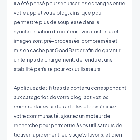
Il a été pensé pour sécuriser les échanges entre
votre app et votre blog, ainsi que pour
permettre plus de souplesse dans la
synchronisation du contenu. Vos contenus et
images sont pré-processés, compressés et
mis en cache par GoodBarber afin de garantir
un temps de chargement, de rendu et une
stabilité parfaite pour vos utilisateurs.
Appliquez des filtres de contenu correspondant
aux catégories de votre blog, activez les
commentaires sur les articles et construisez
votre communauté, ajoutez un moteur de
recherche pour permettre à vos utilisateurs de
trouver rapidement leurs sujets favoris, et bien