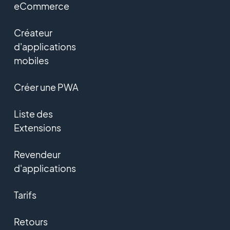
eCommerce
Créateur
d'applications
mobiles
Créer une PWA
Liste des
Extensions
Revendeur
d'applications
Tarifs
Retours