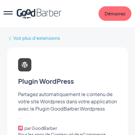
Démarrez
Voir plus d'extensions
Plugin WordPress
Partagez automatiquement le contenu de
votre site Wordpress dans votre application
avec le Plugin GoodBarber Wordpress
par GoodBarber
Pour les apps de Contenu et de eCommerce