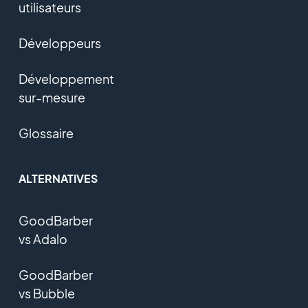
utilisateurs
Développeurs
Développement
sur-mesure
Glossaire
ALTERNATIVES
GoodBarber
vs Adalo
GoodBarber
vs Bubble