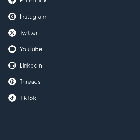
Facebook
Instagram
Twitter
YouTube
Linkedin
Threads
TikTok