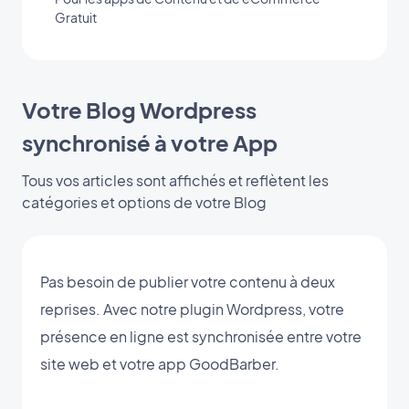
Gratuit
Votre Blog Wordpress
synchronisé à votre App
Tous vos articles sont affichés et reflètent les
catégories et options de votre Blog
Pas besoin de publier votre contenu à deux
reprises. Avec notre plugin Wordpress, votre
présence en ligne est synchronisée entre votre
site web et votre app GoodBarber.