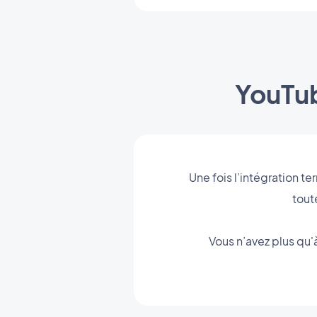
YouTub
Une fois l’intégration 
tout
Vous n’avez plus qu'