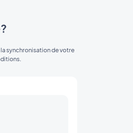
e?
 la synchronisation de votre
ditions.