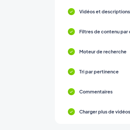
Vidéos et description
Filtres de contenu par
Moteur de recherche
Tri par pertinence
Commentaires
Charger plus de vidéos