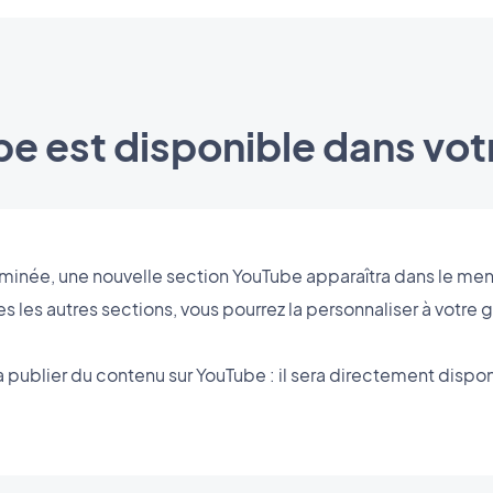
e est disponible dans vot
terminée, une nouvelle section YouTube apparaîtra dans le 
es les autres sections, vous pourrez la personnaliser à votre g
à publier du contenu sur YouTube : il sera directement dispo