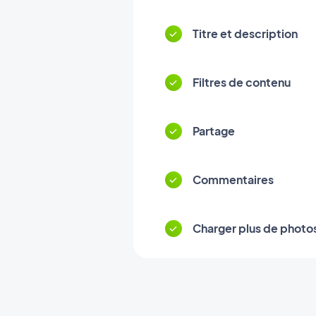
Titre et description
Filtres de contenu
Partage
Commentaires
Charger plus de photo