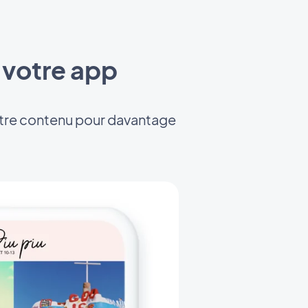
 votre app
otre contenu pour davantage