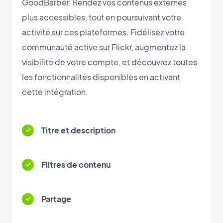
GoodBarber. Rendez vos contenus externes
plus accessibles, tout en poursuivant votre
activité sur ces plateformes. Fidélisez votre
communauté active sur Flickr, augmentez la
visibilité de votre compte, et découvrez toutes
les fonctionnalités disponibles en activant
cette intégration.
Titre et description
Filtres de contenu
Partage