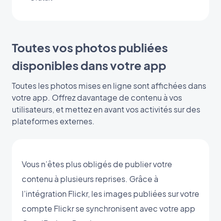
Toutes vos photos publiées
disponibles dans votre app
Toutes les photos mises en ligne sont affichées dans
votre app. Offrez davantage de contenu à vos
utilisateurs, et mettez en avant vos activités sur des
plateformes externes.
Vous n’êtes plus obligés de publier votre
contenu à plusieurs reprises. Grâce à
l’intégration Flickr, les images publiées sur votre
compte Flickr se synchronisent avec votre app