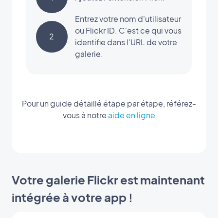
Entrez votre nom d'utilisateur
ou Flickr ID. C'est ce qui vous
2
identifie dans l'URL de votre
galerie.
Pour un guide détaillé étape par étape, référez-
vous à notre
aide en ligne
Votre galerie Flickr est maintenant
intégrée à votre app !