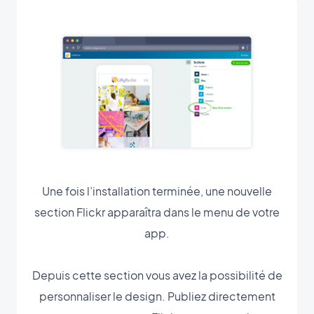
Une fois l’installation terminée, une nouvelle
section Flickr apparaîtra dans le menu de votre
app.
Depuis cette section vous avez la possibilité de
personnaliser le design. Publiez directement