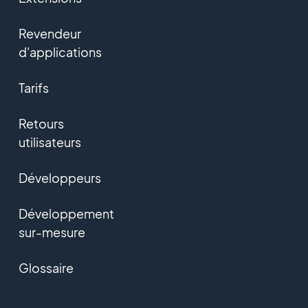
Revendeur
d'applications
Tarifs
Retours
utilisateurs
Développeurs
Développement
sur-mesure
Glossaire