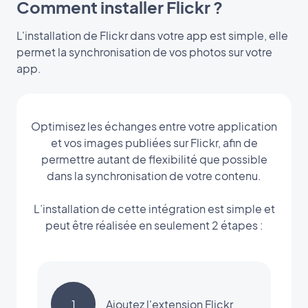
Comment installer Flickr ?
L'installation de Flickr dans votre app est simple, elle
permet la synchronisation de vos photos sur votre
app.
Optimisez les échanges entre votre application
et vos images publiées sur Flickr, afin de
permettre autant de flexibilité que possible
dans la synchronisation de votre contenu.
L’installation de cette intégration est simple et
peut être réalisée en seulement 2 étapes :
1
Ajoutez l'extension Flickr