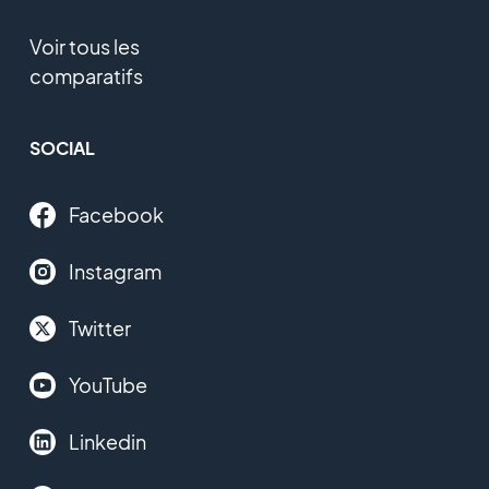
Voir tous les
comparatifs
SOCIAL
Facebook
Instagram
Twitter
YouTube
Linkedin