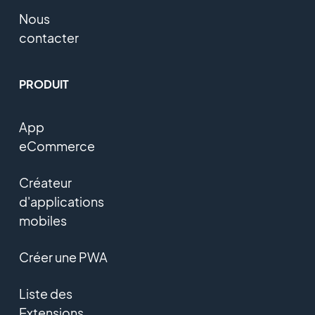
Nous
contacter
PRODUIT
App
eCommerce
Créateur
d'applications
mobiles
Créer une PWA
Liste des
Extensions