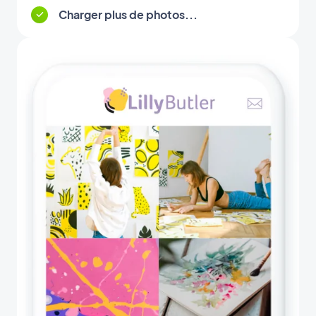
Charger plus de photos...