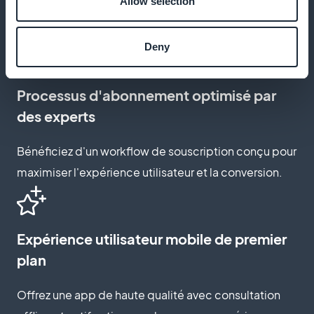
Allow selection
et les valeurs de votre marque, améliorant ainsi
l'expérience utilisateur.
Deny
Processus d'abonnement optimisé par
des experts
Bénéficiez d'un workflow de souscription conçu pour
maximiser l'expérience utilisateur et la conversion.
Expérience utilisateur mobile de premier
plan
Offrez une app de haute qualité avec consultation