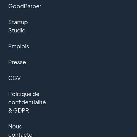
GoodBarber
Startup
Studio
Emplois
Presse
CGV
Politique de
confidentialité
& GDPR
Nous
contacter