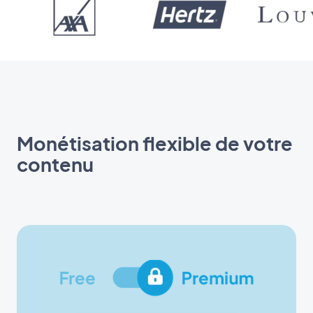
Monétisation flexible de votre
contenu