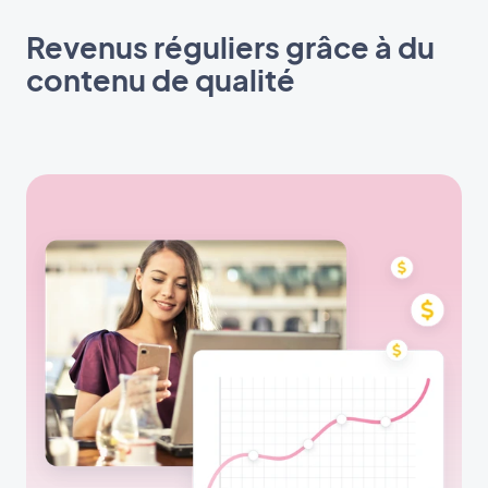
Revenus réguliers grâce à du
contenu de qualité