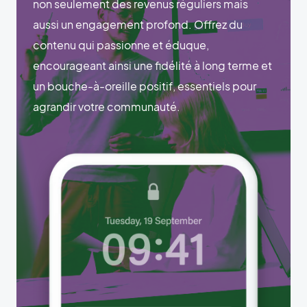
non seulement des revenus réguliers mais
aussi un engagement profond. Offrez du
contenu qui passionne et éduque,
encourageant ainsi une fidélité à long terme et
un bouche-à-oreille positif, essentiels pour
agrandir votre communauté.