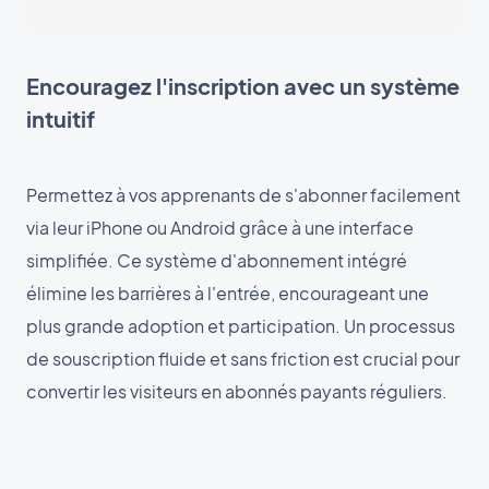
Encouragez l'inscription avec un système
intuitif
Permettez à vos apprenants de s'abonner facilement
via leur iPhone ou Android grâce à une interface
simplifiée. Ce système d'abonnement intégré
élimine les barrières à l'entrée, encourageant une
plus grande adoption et participation. Un processus
de souscription fluide et sans friction est crucial pour
convertir les visiteurs en abonnés payants réguliers.