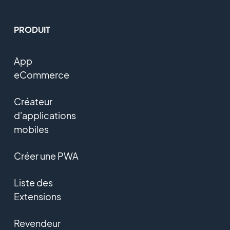
PRODUIT
App
eCommerce
Créateur
d'applications
mobiles
Créer une PWA
Liste des
Extensions
Revendeur