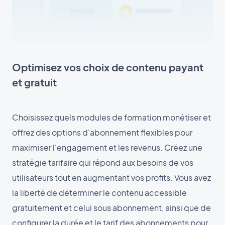
Optimisez vos choix de contenu payant
et gratuit
Choisissez quels modules de formation monétiser et
offrez des options d'abonnement flexibles pour
maximiser l'engagement et les revenus. Créez une
stratégie tarifaire qui répond aux besoins de vos
utilisateurs tout en augmentant vos profits. Vous avez
la liberté de déterminer le contenu accessible
gratuitement et celui sous abonnement, ainsi que de
configurer la durée et le tarif des abonnements pour