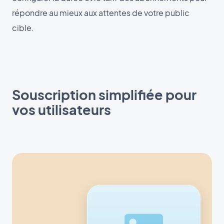
répondre au mieux aux attentes de votre public
cible.
Souscription simplifiée pour
vos utilisateurs