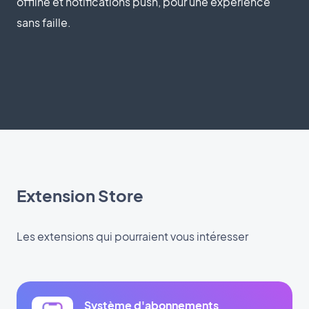
offline et notifications push, pour une expérience
sans faille.
Extension Store
Les extensions qui pourraient vous intéresser
Système d'abonnements