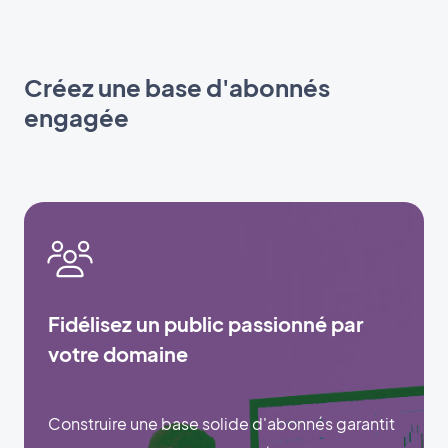
Créez une base d'abonnés
engagée
Fidélisez un public passionné par
votre domaine
Construire une base solide d'abonnés garantit