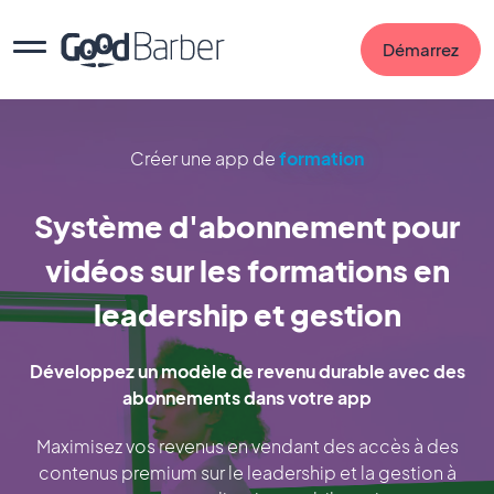
Démarrez
Créer une app de
formation
Système d'abonnement pour
vidéos sur les formations en
leadership et gestion
Développez un modèle de revenu durable avec des
abonnements dans votre app
Maximisez vos revenus en vendant des accès à des
contenus premium sur le leadership et la gestion à