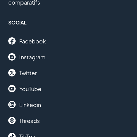
comparatifs
SOCIAL
Facebook
Instagram
Twitter
YouTube
Linkedin
Threads
TikTok