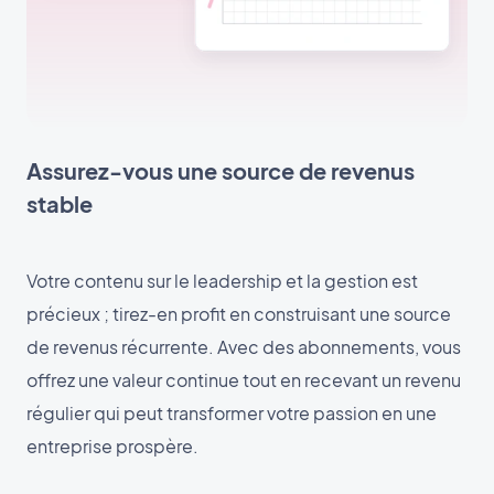
Assurez-vous une source de revenus
stable
Votre contenu sur le leadership et la gestion est
précieux ; tirez-en profit en construisant une source
de revenus récurrente. Avec des abonnements, vous
offrez une valeur continue tout en recevant un revenu
régulier qui peut transformer votre passion en une
entreprise prospère.