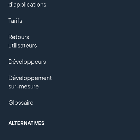
d'applications
Tarifs
Retours
utilisateurs
Développeurs
Développement
sur-mesure
Glossaire
ALTERNATIVES