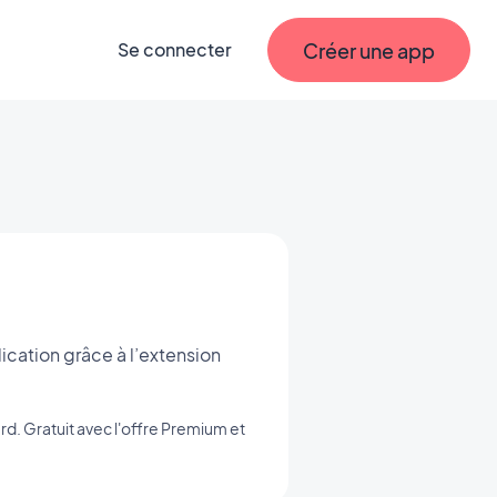
Créer une app
Se connecter
ication grâce à l’extension
rd. Gratuit avec l'offre Premium et