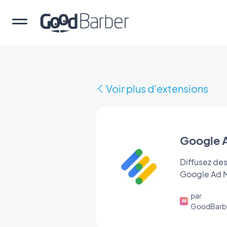
Voir plus d'extensions
Google 
Diffusez des
Google Ad 
par
GoodBarb