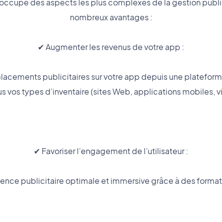
ccupe des aspects les plus complexes de la gestion publici
nombreux avantages :
✔ Augmenter les revenus de votre app :
lacements publicitaires sur votre app depuis une platefor
s vos types d’inventaire (sites Web, applications mobiles, v
✔ Favoriser l’engagement de l’utilisateur :
ence publicitaire optimale et immersive grâce à des formats