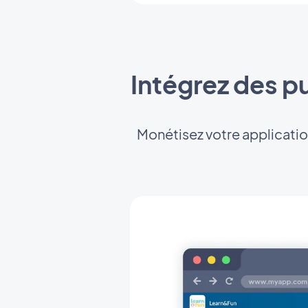
Intégrez des p
Monétisez votre applicatio