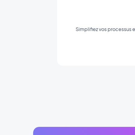
Simplifiez vos processus e