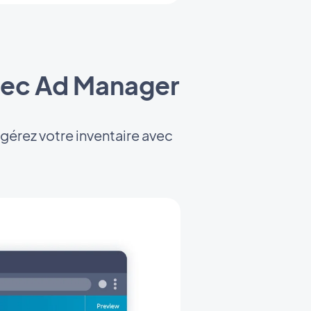
avec Ad Manager
gérez votre inventaire avec