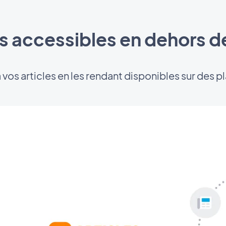
es accessibles en dehors d
 vos articles en les rendant disponibles sur des 