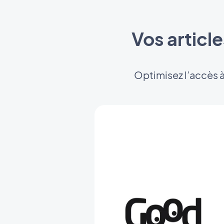
Vos articl
Optimisez l’accès à