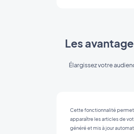
Les avantages
Élargissez votre audien
Cette fonctionnalité permet d
apparaître les articles de v
généré et mis à jour automati