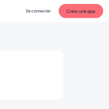
Créer une app
Se connecter