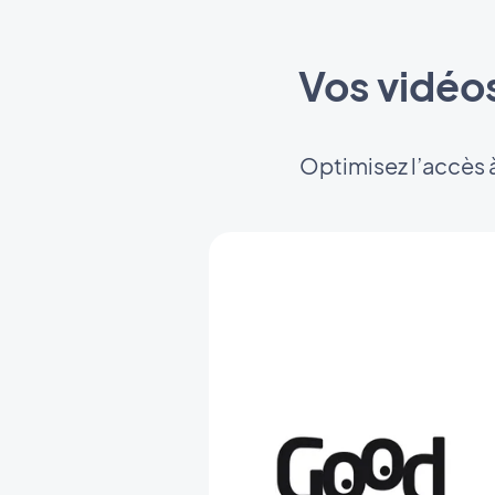
Vos vidéo
Optimisez l’accès 