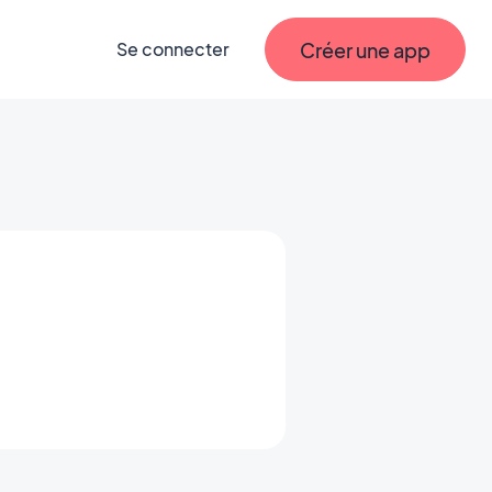
Créer une app
Se connecter