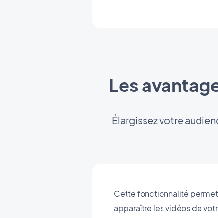
Les avantages
Élargissez votre audien
Cette fonctionnalité permet d
apparaître les vidéos de vo