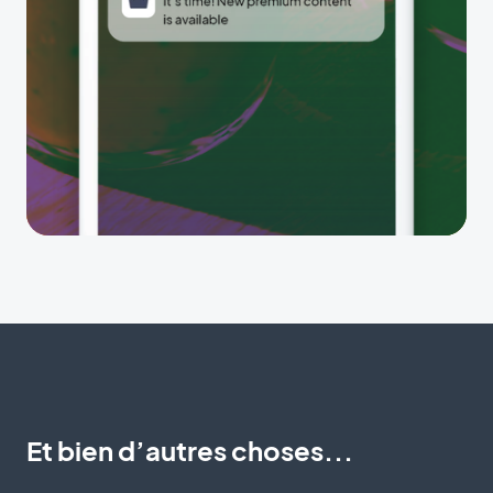
Et bien d’autres choses...