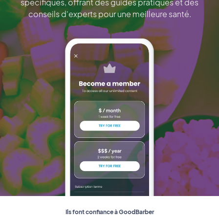
spécifiques, offrant des guides pratiques et des
conseils d'experts pour une meilleure santé.
Ils font confiance à GoodBarber