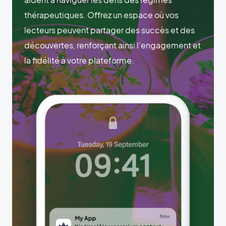
thérapeutiques. Offrez un espace où vos
lecteurs peuvent partager des succès et des
découvertes, renforçant ainsi l'engagement et
la fidélité à votre plateforme.