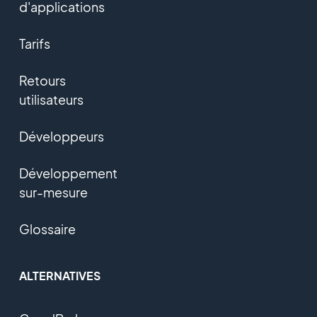
d'applications
Tarifs
Retours
utilisateurs
Développeurs
Développement
sur-mesure
Glossaire
ALTERNATIVES