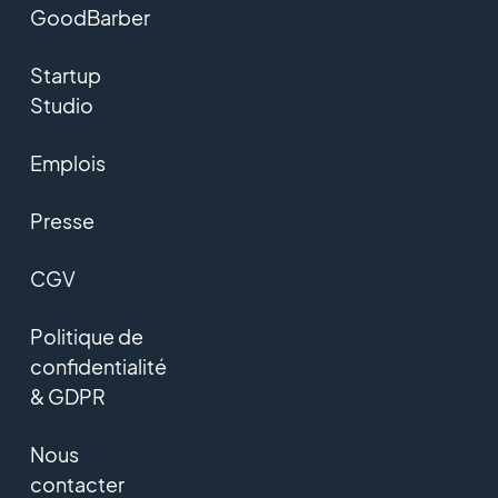
GoodBarber
Startup
Studio
Emplois
Presse
CGV
Politique de
confidentialité
& GDPR
Nous
contacter