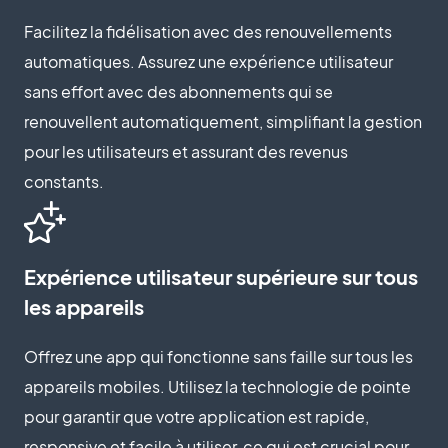
Facilitez la fidélisation avec des renouvellements
automatiques. Assurez une expérience utilisateur
sans effort avec des abonnements qui se
renouvellent automatiquement, simplifiant la gestion
pour les utilisateurs et assurant des revenus
constants.
Expérience utilisateur supérieure sur tous
les appareils
Offrez une app qui fonctionne sans faille sur tous les
appareils mobiles. Utilisez la technologie de pointe
pour garantir que votre application est rapide,
responsive et facile à utiliser, ce qui est crucial pour