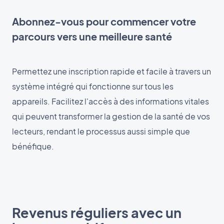
Abonnez-vous pour commencer votre
parcours vers une meilleure santé
Permettez une inscription rapide et facile à travers un
système intégré qui fonctionne sur tous les
appareils. Facilitez l'accès à des informations vitales
qui peuvent transformer la gestion de la santé de vos
lecteurs, rendant le processus aussi simple que
bénéfique.
Revenus réguliers avec un