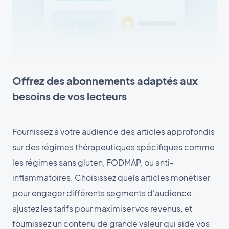
Offrez des abonnements adaptés aux
besoins de vos lecteurs
Fournissez à votre audience des articles approfondis
sur des régimes thérapeutiques spécifiques comme
les régimes sans gluten, FODMAP, ou anti-
inflammatoires. Choisissez quels articles monétiser
pour engager différents segments d'audience,
ajustez les tarifs pour maximiser vos revenus, et
fournissez un contenu de grande valeur qui aide vos