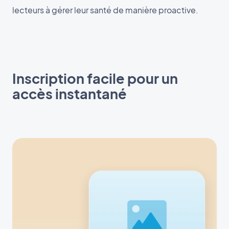
lecteurs à gérer leur santé de manière proactive.
Inscription facile pour un
accès instantané