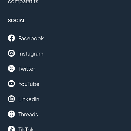
comparatifs
SOCIAL
Facebook
Instagram
Twitter
YouTube
Linkedin
Threads
TikTok