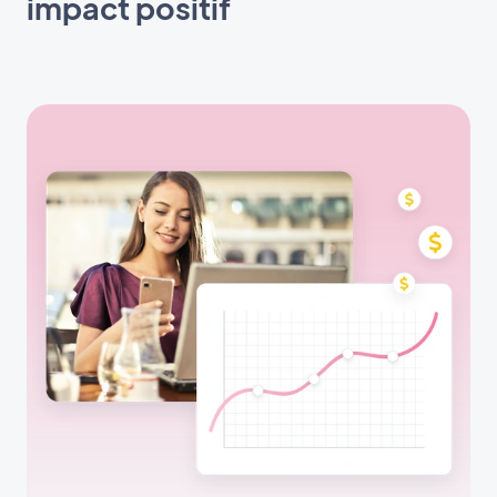
impact positif