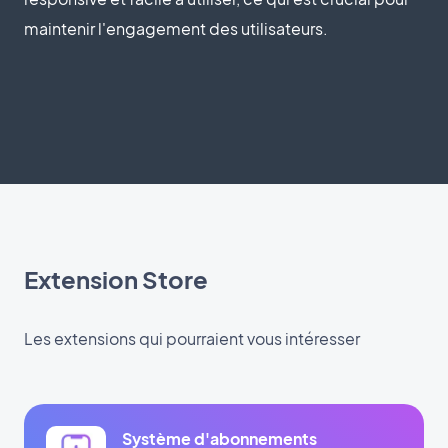
maintenir l'engagement des utilisateurs.
Extension Store
Les extensions qui pourraient vous intéresser
Système d'abonnements