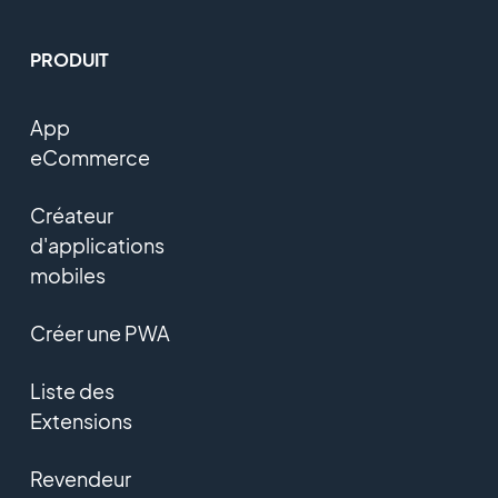
PRODUIT
App
eCommerce
Créateur
d'applications
mobiles
Créer une PWA
Liste des
Extensions
Revendeur