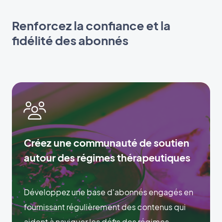
Renforcez la confiance et la
fidélité des abonnés
Créez une communauté de soutien
autour des régimes thérapeutiques
Développez une base d'abonnés engagés en
fournissant régulièrement des contenus qui
aident à naviguer les défis des régimes