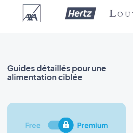
Guides détaillés pour une
alimentation ciblée