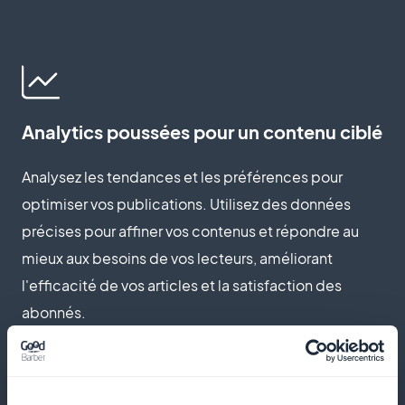
Analytics poussées pour un contenu ciblé
Analysez les tendances et les préférences pour
optimiser vos publications. Utilisez des données
précises pour affiner vos contenus et répondre au
mieux aux besoins de vos lecteurs, améliorant
l'efficacité de vos articles et la satisfaction des
abonnés.
Promotion active dès la première page