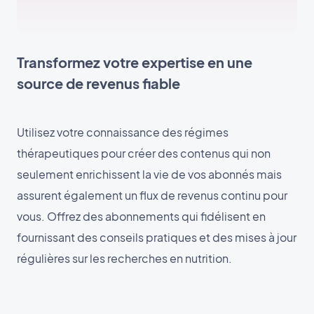
Transformez votre expertise en une
source de revenus fiable
Utilisez votre connaissance des régimes
thérapeutiques pour créer des contenus qui non
seulement enrichissent la vie de vos abonnés mais
assurent également un flux de revenus continu pour
vous. Offrez des abonnements qui fidélisent en
fournissant des conseils pratiques et des mises à jour
régulières sur les recherches en nutrition.