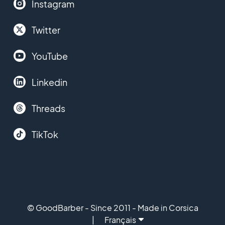
Instagram
Twitter
YouTube
Linkedin
Threads
TikTok
© GoodBarber - Since 2011 - Made in Corsica
Français