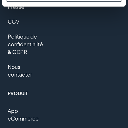
Presse
CGV
Politique de
confidentialité
& GDPR
Nous
contacter
PRODUIT
App
eCommerce