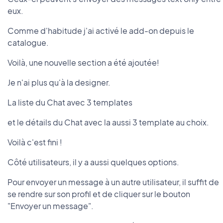
eux.
Comme d'habitude j'ai activé le add-on depuis le
catalogue.
Voilà, une nouvelle section a été ajoutée!
Je n'ai plus qu'à la designer.
La liste du Chat avec 3 templates
et le détails du Chat avec la aussi 3 template au choix.
Voilà c'est fini !
Côté utilisateurs, il y a aussi quelques options.
Pour envoyer un message à un autre utilisateur, il suffit de
se rendre sur son profil et de cliquer sur le bouton
"Envoyer un message".