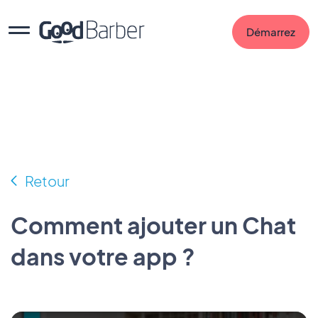
Démarrez
Retour
Comment ajouter un Chat
dans votre app ?