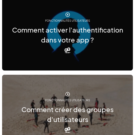
FONCTIONNALITÉS UTILISATEURS
Comment activer l'authentification
dans votre app ?
FONCTIONNALITÉS UTILISATEURS
Comment créer des groupes
d'utilisateurs