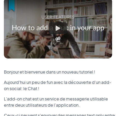
Bonjour et bienvenue dans un nouveau tutoriel !
Aujourd'hui un peu de fun avec la découverte d'un add-
on social: le Chat !
L'add-on chat est un service de messagerie utilisable
entre deux utilisateurs de l'application.
Ceux-ci peuvent s'envoyer des messages text only entre