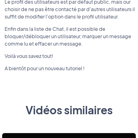
Le profil des utilisateurs est par défaut public, mais our
choisir de ne pas être contacté par d'autres utilisateurs il
suffit de modifier l'option dans le profil utilisateur.
Enfin dans la liste de Chat, il est possible de
bloquer/débloquer un utilisateur, marquer un message
comme lu et effacer un message.
Voilà vous savez tout!
A bientôt pour un nouveau tutoriel !
Vidéos similaires