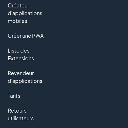
Créateur
d'applications
mobiles
Créer une PWA
Liste des
Extensions
Revendeur
d'applications
Tarifs
Retours
utilisateurs