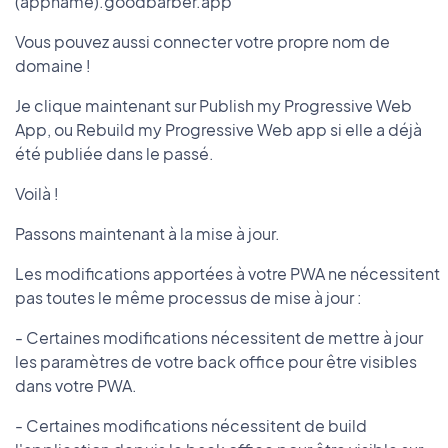
(appname).goodbarber.app
Vous pouvez aussi connecter votre propre nom de
domaine !
Je clique maintenant sur Publish my Progressive Web
App, ou Rebuild my Progressive Web app si elle a déjà
été publiée dans le passé.
Voilà !
Passons maintenant à la mise à jour.
Les modifications apportées à votre PWA ne nécessitent
pas toutes le même processus de mise à jour :
- Certaines modifications nécessitent de mettre à jour
les paramètres de votre back office pour être visibles
dans votre PWA.
- Certaines modifications nécessitent de build