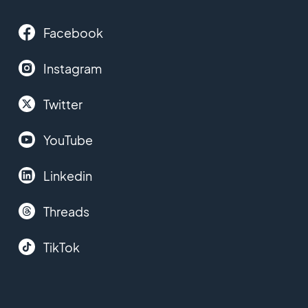
Facebook
Instagram
Twitter
YouTube
Linkedin
Threads
TikTok