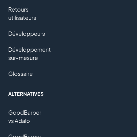
Retours
utilisateurs
Développeurs
Développement
sur-mesure
Glossaire
ALTERNATIVES
GoodBarber
vs Adalo
GoodBarber