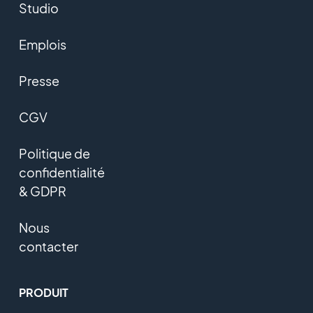
Studio
Emplois
Presse
CGV
Politique de
confidentialité
& GDPR
Nous
contacter
PRODUIT