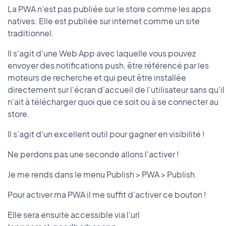
La PWA n'est pas publiée sur le store comme les apps
natives. Elle est publiée sur internet comme un site
traditionnel.
Il s'agit d'une Web App avec laquelle vous pouvez
envoyer des notifications push, être référencé par les
moteurs de recherche et qui peut être installée
directement sur l'écran d'accueil de l'utilisateur sans qu'il
n'ait à télécharger quoi que ce soit ou à se connecter au
store.
Il s'agit d'un excellent outil pour gagner en visibilité !
Ne perdons pas une seconde allons l'activer !
Je me rends dans le menu Publish > PWA > Publish.
Pour activer ma PWA il me suffit d'activer ce bouton !
Elle sera ensuite accessible via l'url