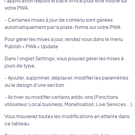
l'application depuis le back office pour être visible sur
votre PWA.
- Certaines mises à jour de contenu sont gérées
automatiquement par la plate-forme sur votre PWA.
Pour gérer les mises à jour, rendez vous dans le menu
Publish > PWA > Update
Dans l'onglet Settings, vous pouvez gérer les mises à
jours de type:
- Ajouter, supprimer, déplacer, modifier les paramètres
ou le design d'une section
- Activer ou modifier certains adds-ons (Fonctions
utilisateur, Local business, Monétisation, Live Services...)
Vous trouverez toutes les modifications en attente dans
ce tableau.