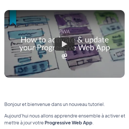
Bonjour et bienvenue dans un nouveau tutoriel.
Aujourd'hui nous allons apprendre ensemble à activer et
mettre à jour votre
Progressive Web App
.