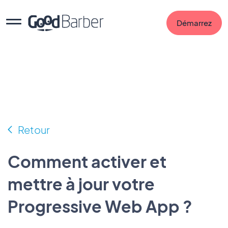
Démarrez
Retour
Comment activer et
mettre à jour votre
Progressive Web App ?