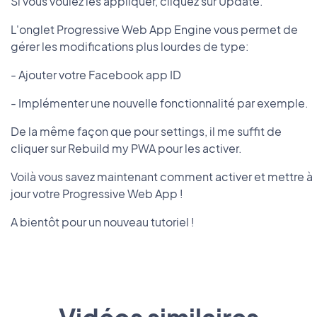
Si vous voulez les appliquer, cliquez sur Update.
L'onglet Progressive Web App Engine vous permet de
gérer les modifications plus lourdes de type:
- Ajouter votre Facebook app ID
- Implémenter une nouvelle fonctionnalité par exemple.
De la même façon que pour settings, il me suffit de
cliquer sur Rebuild my PWA pour les activer.
Voilà vous savez maintenant comment activer et mettre à
jour votre Progressive Web App !
A bientôt pour un nouveau tutoriel !