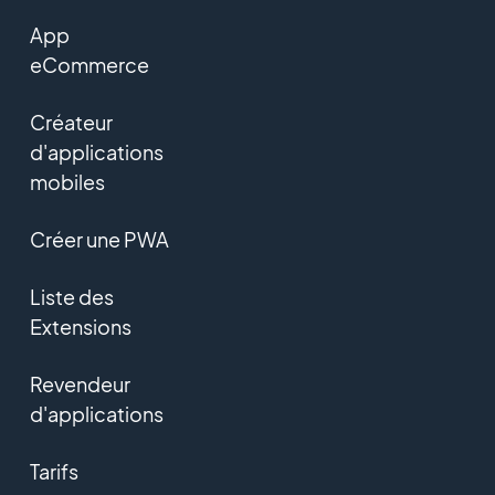
App
eCommerce
Créateur
d'applications
mobiles
Créer une PWA
Liste des
Extensions
Revendeur
d'applications
Tarifs