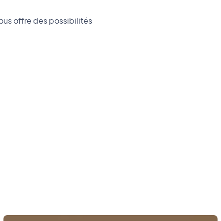
us offre des possibilités