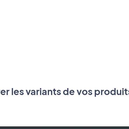
 les variants de vos produit