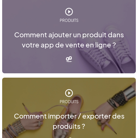
PRODUITS
Comment ajouter un produit dans
votre app de vente en ligne ?
PRODUITS
Comment importer / exporter des
produits ?