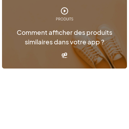
PRODUITS
Comment afficher des produits
similaires dans votre app ?