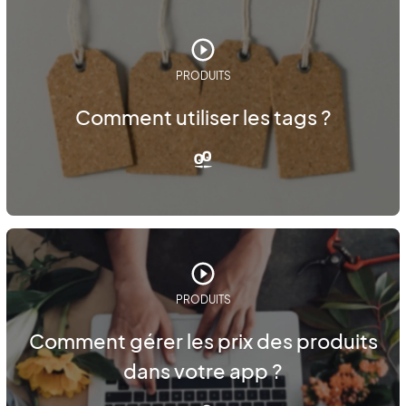
PRODUITS
Comment utiliser les tags ?
PRODUITS
Comment gérer les prix des produits
dans votre app ?