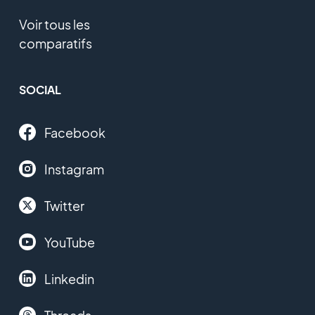
Voir tous les
comparatifs
SOCIAL
Facebook
Instagram
Twitter
YouTube
Linkedin