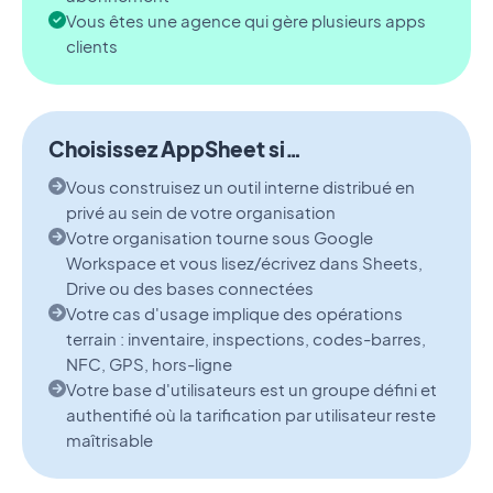
Vous êtes une agence qui gère plusieurs apps
clients
Choisissez AppSheet si…
Vous construisez un outil interne distribué en
privé au sein de votre organisation
Votre organisation tourne sous Google
Workspace et vous lisez/écrivez dans Sheets,
Drive ou des bases connectées
Votre cas d'usage implique des opérations
terrain : inventaire, inspections, codes-barres,
NFC, GPS, hors-ligne
Votre base d'utilisateurs est un groupe défini et
authentifié où la tarification par utilisateur reste
maîtrisable