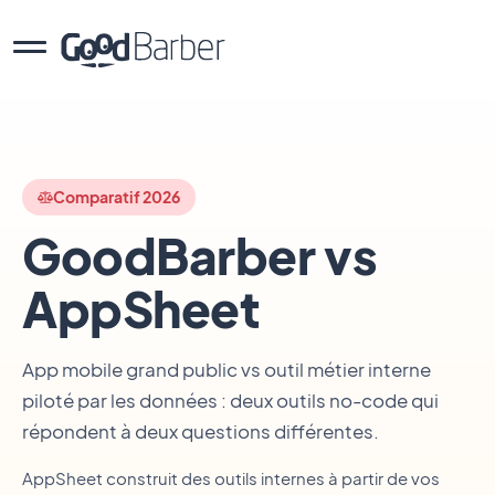
Comparatif 2026
GoodBarber vs
AppSheet
App mobile grand public vs outil métier interne
piloté par les données : deux outils no-code qui
répondent à deux questions différentes.
AppSheet construit des outils internes à partir de vos