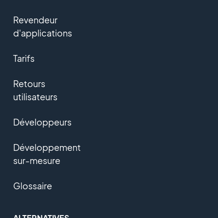
Revendeur
d'applications
Tarifs
Retours
utilisateurs
Développeurs
Développement
sur-mesure
Glossaire
ALTERNATIVES