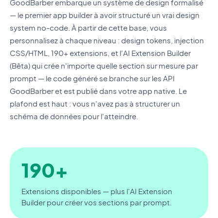
GoodBarber embarque un système de design formalisé
— le premier app builder à avoir structuré un vrai design
system no-code. À partir de cette base, vous
personnalisez à chaque niveau : design tokens, injection
CSS/HTML, 190+ extensions, et l'AI Extension Builder
(Bêta) qui crée n'importe quelle section sur mesure par
prompt — le code généré se branche sur les API
GoodBarber et est publié dans votre app native. Le
plafond est haut : vous n'avez pas à structurer un
schéma de données pour l'atteindre.
190+
Extensions disponibles — plus l'AI Extension
Builder pour créer vos sections par prompt.