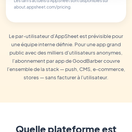
Les tarifs actuels d'AppSheet sont disponibles sur
about.appsheet.com/pricing.
Le par-utilisateur d'AppSheet est prévisible pour
une équipe interne définie. Pour une app grand
public avec des milliers d'utilisateurs anonymes,
l'abonnement par app de GoodBarber couvre
l'ensemble de la stack — push, CMS, e-commerce,
stores — sans facturer à l'utilisateur.
Quelle plateforme est