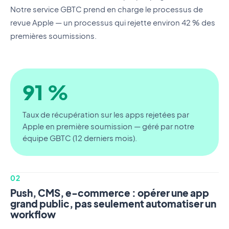
Notre service GBTC prend en charge le processus de
revue Apple — un processus qui rejette environ 42 % des
premières soumissions.
91 %
Taux de récupération sur les apps rejetées par
Apple en première soumission — géré par notre
équipe GBTC (12 derniers mois).
02
Push, CMS, e-commerce : opérer une app
grand public, pas seulement automatiser un
workflow