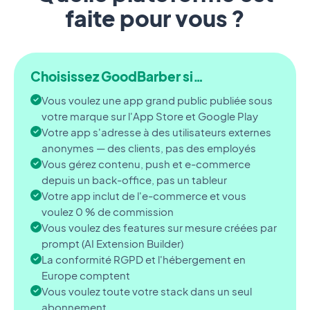
faite pour vous ?
Choisissez GoodBarber si…
Vous voulez une app grand public publiée sous
votre marque sur l'App Store et Google Play
Votre app s'adresse à des utilisateurs externes
anonymes — des clients, pas des employés
Vous gérez contenu, push et e-commerce
depuis un back-office, pas un tableur
Votre app inclut de l'e-commerce et vous
voulez 0 % de commission
Vous voulez des features sur mesure créées par
prompt (AI Extension Builder)
La conformité RGPD et l'hébergement en
Europe comptent
Vous voulez toute votre stack dans un seul
abonnement