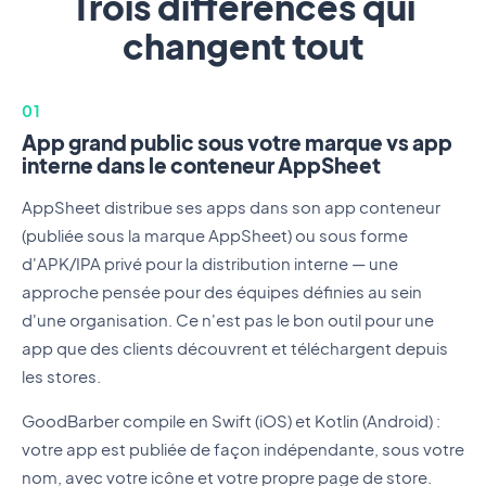
Trois différences qui
changent tout
01
App grand public sous votre marque vs app
interne dans le conteneur AppSheet
AppSheet distribue ses apps dans son app conteneur
(publiée sous la marque AppSheet) ou sous forme
d'APK/IPA privé pour la distribution interne — une
approche pensée pour des équipes définies au sein
d'une organisation. Ce n'est pas le bon outil pour une
app que des clients découvrent et téléchargent depuis
les stores.
GoodBarber compile en Swift (iOS) et Kotlin (Android) :
votre app est publiée de façon indépendante, sous votre
nom, avec votre icône et votre propre page de store.