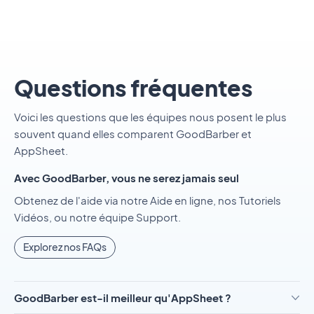
Questions fréquentes
Voici les questions que les équipes nous posent le plus
souvent quand elles comparent GoodBarber et
AppSheet.
Avec GoodBarber, vous ne serez jamais seul
Obtenez de l'aide via notre Aide en ligne, nos Tutoriels
Vidéos, ou notre équipe Support.
Explorez nos FAQs
GoodBarber est-il meilleur qu'AppSheet ?