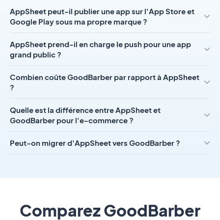
AppSheet peut-il publier une app sur l'App Store et
Google Play sous ma propre marque ?
AppSheet prend-il en charge le push pour une app
grand public ?
Combien coûte GoodBarber par rapport à AppSheet
?
Quelle est la différence entre AppSheet et
GoodBarber pour l'e-commerce ?
Peut-on migrer d'AppSheet vers GoodBarber ?
Comparez GoodBarber