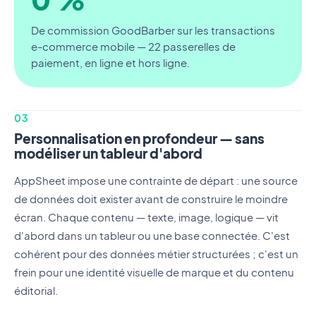
De commission GoodBarber sur les transactions
e-commerce mobile — 22 passerelles de
paiement, en ligne et hors ligne.
03
Personnalisation en profondeur — sans
modéliser un tableur d'abord
AppSheet impose une contrainte de départ : une source
de données doit exister avant de construire le moindre
écran. Chaque contenu — texte, image, logique — vit
d'abord dans un tableur ou une base connectée. C'est
cohérent pour des données métier structurées ; c'est un
frein pour une identité visuelle de marque et du contenu
éditorial.