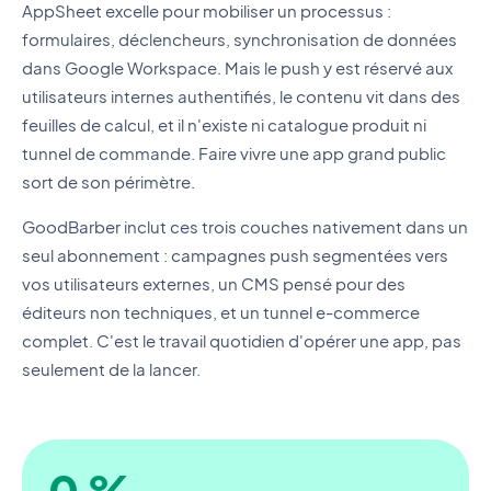
AppSheet excelle pour mobiliser un processus :
formulaires, déclencheurs, synchronisation de données
dans Google Workspace. Mais le push y est réservé aux
utilisateurs internes authentifiés, le contenu vit dans des
feuilles de calcul, et il n'existe ni catalogue produit ni
tunnel de commande. Faire vivre une app grand public
sort de son périmètre.
GoodBarber inclut ces trois couches nativement dans un
seul abonnement : campagnes push segmentées vers
vos utilisateurs externes, un CMS pensé pour des
éditeurs non techniques, et un tunnel e-commerce
complet. C'est le travail quotidien d'opérer une app, pas
seulement de la lancer.
0 %