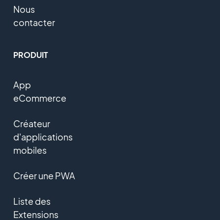
Nous
contacter
PRODUIT
App
eCommerce
Créateur
d'applications
mobiles
Créer une PWA
Liste des
Extensions