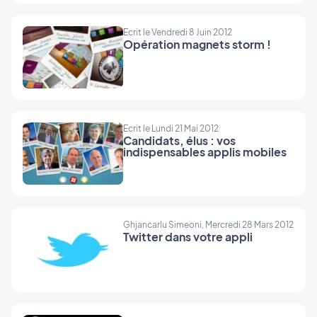
Ecrit le Vendredi 8 Juin 2012
Opération magnets storm !
Ecrit le Lundi 21 Mai 2012
Candidats, élus : vos
indispensables applis mobiles
Ghjancarlu Simeoni, Mercredi 28 Mars 2012
Twitter dans votre appli