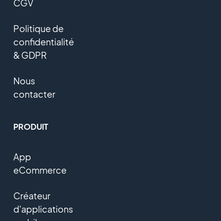
CGV
Politique de
confidentialité
& GDPR
Nous
contacter
PRODUIT
App
eCommerce
Créateur
d'applications