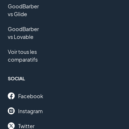
GoodBarber
vs Glide
GoodBarber
vs Lovable
Voir tous les
comparatifs
SOCIAL
Facebook
Instagram
Twitter