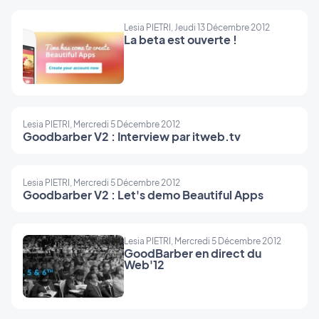
Lesia PIETRI, Jeudi 13 Décembre 2012
La beta est ouverte !
Lesia PIETRI, Mercredi 5 Décembre 2012
Goodbarber V2 : Interview par itweb.tv
Lesia PIETRI, Mercredi 5 Décembre 2012
Goodbarber V2 : Let's demo Beautiful Apps
Lesia PIETRI, Mercredi 5 Décembre 2012
GoodBarber en direct du
Web'12