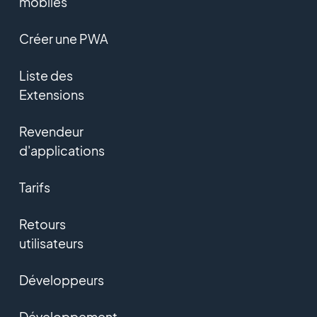
mobiles
Créer une PWA
Liste des
Extensions
Revendeur
d'applications
Tarifs
Retours
utilisateurs
Développeurs
Développement