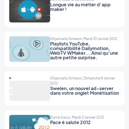
Longue vie au métier d’app
maker !
Ghjancarlu Simeoni, Mardi 10 Janvier 2012
Playlists YouTube,
compatibilité Dailymotion,
WebTV WMaker... Ainsi qu’une
autre petite surprise.
Ghjancarlu Simeoni, Dimanche 8 Janvier
2012
Swelen, un nouvel ad-server
dans votre onglet Monétisation
Dumè Siacci, Mardi 3 Janvier 2012
Pace è salute 2012