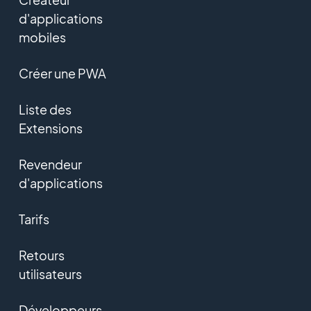
d'applications
mobiles
Créer une PWA
Liste des
Extensions
Revendeur
d'applications
Tarifs
Retours
utilisateurs
Développeurs