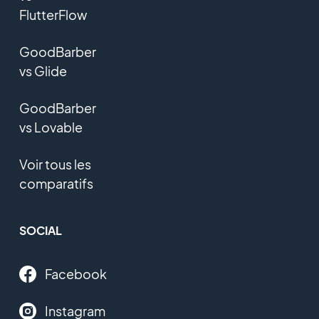
FlutterFlow
GoodBarber
vs Glide
GoodBarber
vs Lovable
Voir tous les
comparatifs
SOCIAL
Facebook
Instagram