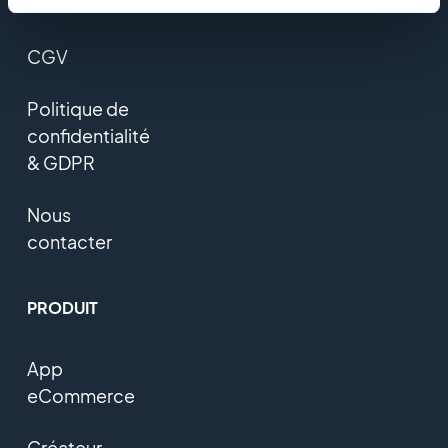
Presse
CGV
Politique de
confidentialité
& GDPR
Nous
contacter
PRODUIT
App
eCommerce
Créateur