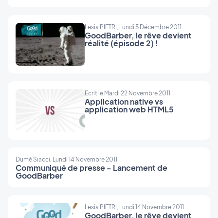
Lesia PIETRI, Lundi 5 Décembre 2011
GoodBarber, le rêve devient
réalité (épisode 2) !
Ecrit le Mardi 22 Novembre 2011
Application native vs
application web HTML5
Dumè Siacci, Lundi 14 Novembre 2011
Communiqué de presse - Lancement de
GoodBarber
Lesia PIETRI, Lundi 14 Novembre 2011
GoodBarber, le rêve devient