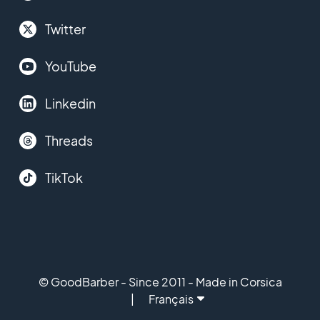
Twitter
YouTube
Linkedin
Threads
TikTok
© GoodBarber - Since 2011 - Made in Corsica
Français